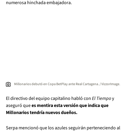
numerosa hinchada embajadora.
Millonarios debutó en Copa BetPlay ante Real Cartagena. / VizzorImage.
El directivo del equipo capitalino habló con
El Tiempo
y
aseguró que
es mentira esta versión que indica que
Millonarios tendría nuevos dueños.
Serpa mencionó que los azules seguirán perteneciendo al