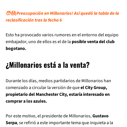
😯Ⓜ️¡Preocupación en Millonarios! Así quedó la tabla de la
reclasificación tras la fecha 6
Esto ha provocado varios rumores en el entorno del equipo
embajador, uno de ellos es el de la
posible venta del club
bogotano.
¿Millonarios está a la venta?
Durante los días, medios partidarios de Millonarios han
comenzado a circular la versión de que
el City Group,
propietario del Manchester City, estaría interesado en
comprar a los azules.
Por este motivo, el presidente de Millonarios,
Gustavo
Serpa
, se refirió a este importante tema que inquieta a la