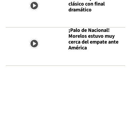
clásico con final
dramático
¡Palo de Nacional!
Morelos estuvo muy
cerca del empate ante
América