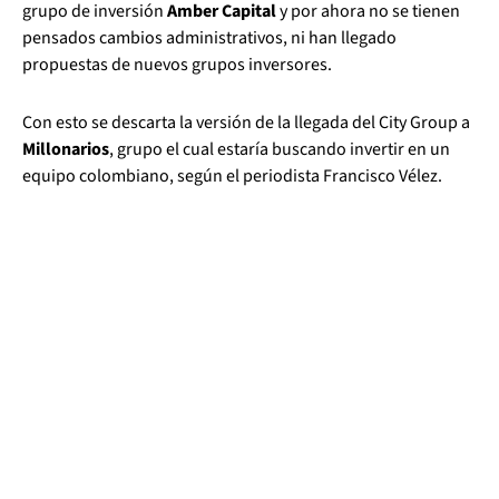
grupo de inversión
Amber Capital
y por ahora no se tienen
pensados cambios administrativos, ni han llegado
propuestas de nuevos grupos inversores.
Con esto se descarta la versión de la llegada del City Group a
Millonarios
, grupo el cual estaría buscando invertir en un
equipo colombiano, según el periodista Francisco Vélez.