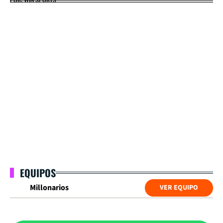
EQUIPOS
Millonarios
VER EQUIPO