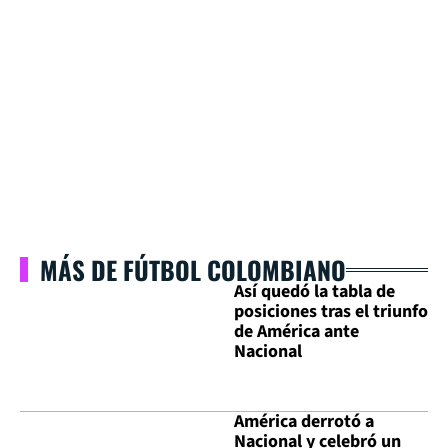
MÁS DE FÚTBOL COLOMBIANO
Así quedó la tabla de
posiciones tras el triunfo
de América ante
Nacional
América derrotó a
Nacional y celebró un