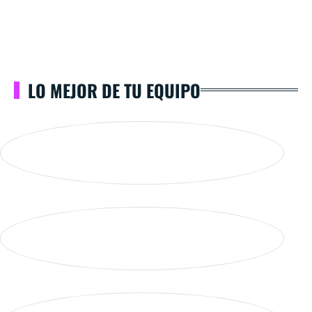
LO MEJOR DE TU EQUIPO