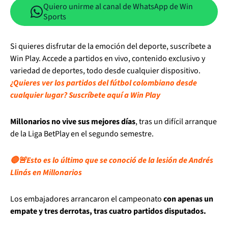
Quiero unirme al canal de WhatsApp de Win
Sports
Si quieres disfrutar de la emoción del deporte, suscríbete a
Win Play. Accede a partidos en vivo, contenido exclusivo y
variedad de deportes, todo desde cualquier dispositivo.
¿Quieres ver los partidos del fútbol colombiano desde
cualquier lugar? Suscríbete aquí a Win Play
Millonarios no vive sus mejores días
, tras un difícil arranque
de la Liga BetPlay en el segundo semestre.
🔵🚨Esto es lo último que se conoció de la lesión de Andrés
Llinás en Millonarios
Los embajadores arrancaron el campeonato
con apenas un
empate y tres derrotas, tras cuatro partidos disputados.