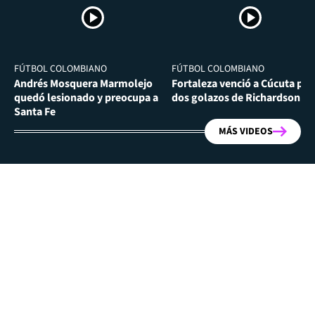
FÚTBOL COLOMBIANO
FÚTBOL COLOMBIANO
Andrés Mosquera Marmolejo
Fortaleza venció a Cúcuta por
quedó lesionado y preocupa a
dos golazos de Richardson Ri
Santa Fe
MÁS VIDEOS