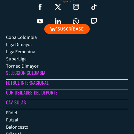
SUSCRÍBASE
Copa Colombia
Liga Dimayor
Liga Femenina
SuperLiga
Torneo Dimayor
SELECCIÓN COLOMBIA
FÚTBOL INTERNACIONAL
CURIOSIDADES DEL DEPORTE
CAV-SULAS
Pádel
Futsal
Baloncesto