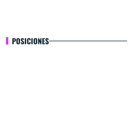
POSICIONES