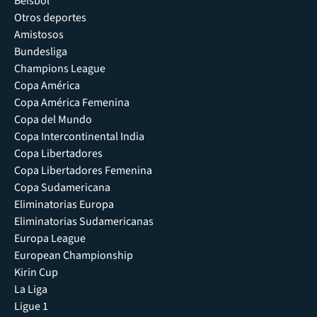
Béisbol
Otros deportes
Amistosos
Bundesliga
Champions League
Copa América
Copa América Femenina
Copa del Mundo
Copa Intercontinental India
Copa Libertadores
Copa Libertadores Femenina
Copa Sudamericana
Eliminatorias Europa
Eliminatorias Sudamericanas
Europa League
European Championship
Kirin Cup
La Liga
Ligue 1