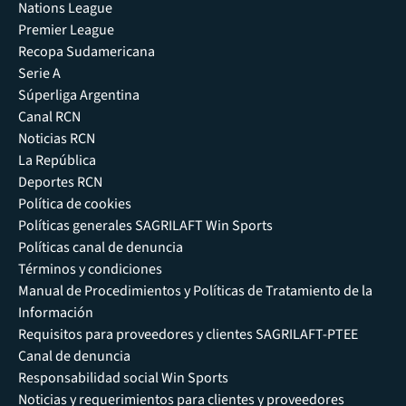
Nations League
Premier League
Recopa Sudamericana
Serie A
Súperliga Argentina
Canal RCN
Noticias RCN
La República
Deportes RCN
Política de cookies
Políticas generales SAGRILAFT Win Sports
Políticas canal de denuncia
Términos y condiciones
Manual de Procedimientos y Políticas de Tratamiento de la
Información
Requisitos para proveedores y clientes SAGRILAFT-PTEE
Canal de denuncia
Responsabilidad social Win Sports
Noticias y requerimientos para clientes y proveedores