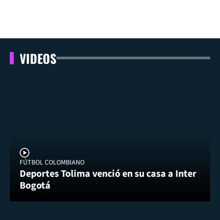
VIDEOS
FÚTBOL COLOMBIANO
Deportes Tolima venció en su casa a Inter
Bogotá