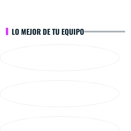
LO MEJOR DE TU EQUIPO