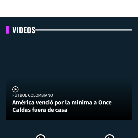
VIDEOS
FÚTBOL COLOMBIANO
América venció por la mínima a Once
Caldas fuera de casa