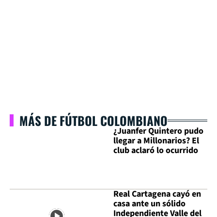
MÁS DE FÚTBOL COLOMBIANO
¿Juanfer Quintero pudo
llegar a Millonarios? El
club aclaró lo ocurrido
Real Cartagena cayó en
casa ante un sólido
Independiente Valle del