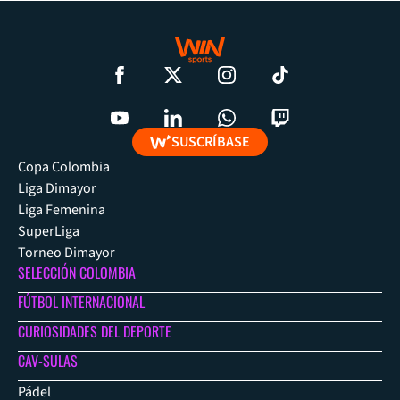
SUSCRÍBASE
Copa Colombia
Liga Dimayor
Liga Femenina
SuperLiga
Torneo Dimayor
SELECCIÓN COLOMBIA
FÚTBOL INTERNACIONAL
CURIOSIDADES DEL DEPORTE
CAV-SULAS
Pádel