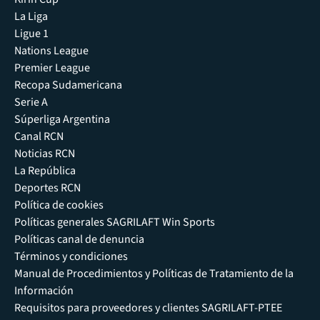
La Liga
Ligue 1
Nations League
Premier League
Recopa Sudamericana
Serie A
Súperliga Argentina
Canal RCN
Noticias RCN
La República
Deportes RCN
Política de cookies
Políticas generales SAGRILAFT Win Sports
Políticas canal de denuncia
Términos y condiciones
Manual de Procedimientos y Políticas de Tratamiento de la
Información
Requisitos para proveedores y clientes SAGRILAFT-PTEE