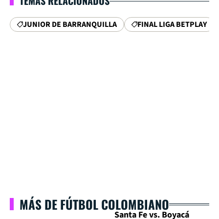
TEMAS RELACIONADOS
JUNIOR DE BARRANQUILLA
FINAL LIGA BETPLAY
MÁS DE FÚTBOL COLOMBIANO
Santa Fe vs. Boyacá