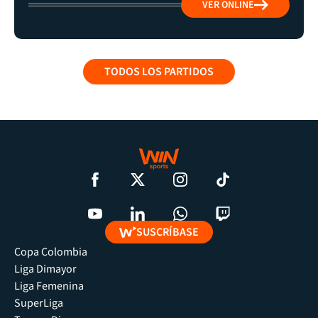
VER ONLINE
TODOS LOS PARTIDOS
SUSCRÍBASE
Copa Colombia
Liga Dimayor
Liga Femenina
SuperLiga