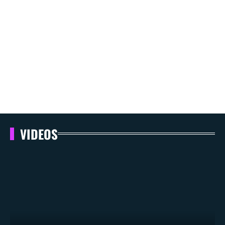
VIDEOS