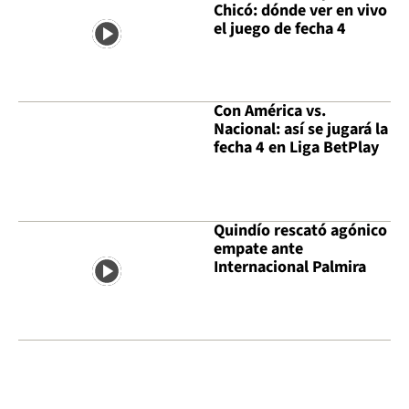
Chicó: dónde ver en vivo
el juego de fecha 4
Con América vs.
Nacional: así se jugará la
fecha 4 en Liga BetPlay
Quindío rescató agónico
empate ante
Internacional Palmira