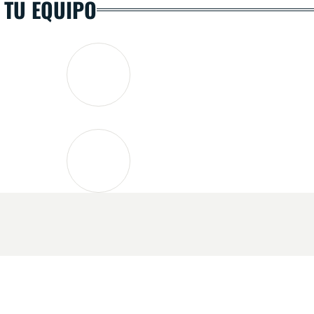
 TU EQUIPO