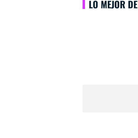
LO MEJOR DE