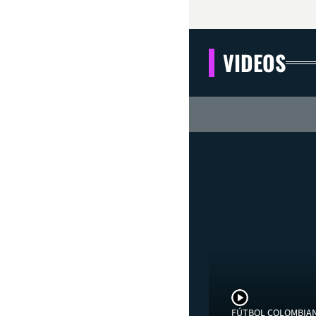
VIDEOS
FÚTBOL COLOMBIA