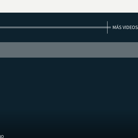
MÁS VIDEOS
NO