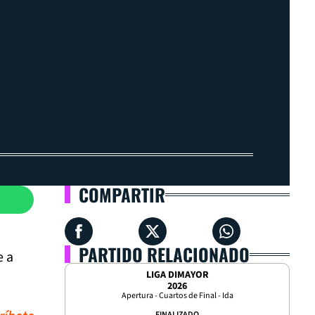
COMPARTIR
PARTIDO RELACIONADO
e a
LIGA DIMAYOR
2026
Apertura - Cuartos de Final - Ida
FINALIZADO