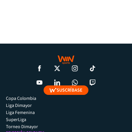
SUSCRÍBASE
Copa Colombia
Liga Dimayor
Liga Femenina
SuperLiga
Torneo Dimayor