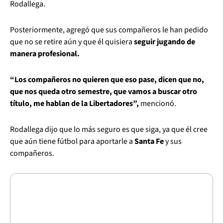
Rodallega.
Posteriormente, agregó que sus compañeros le han pedido
que no se retire aún y que él quisiera
seguir jugando de
manera profesional.
“Los compañeros no quieren que eso pase, dicen que no,
que nos queda otro semestre, que vamos a buscar otro
título, me hablan de la Libertadores”,
mencionó.
Rodallega dijo que lo más seguro es que siga, ya que él cree
que aún tiene fútbol para aportarle a
Santa Fe
y sus
compañeros.