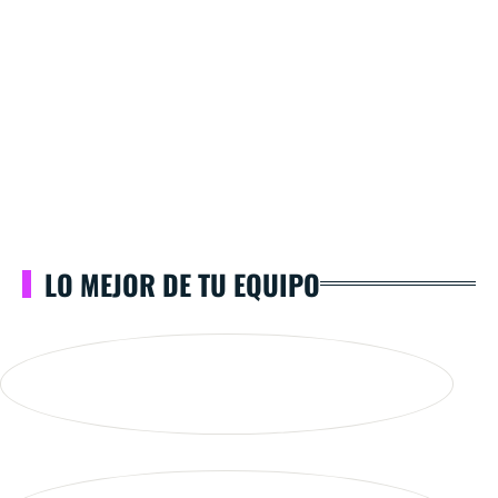
LO MEJOR DE TU EQUIPO