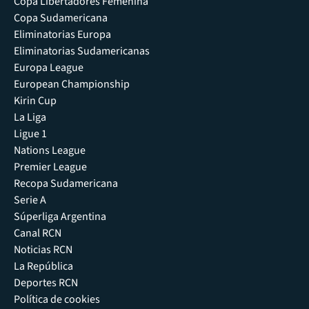
Copa Libertadores Femenina
Copa Sudamericana
Eliminatorias Europa
Eliminatorias Sudamericanas
Europa League
European Championship
Kirin Cup
La Liga
Ligue 1
Nations League
Premier League
Recopa Sudamericana
Serie A
Súperliga Argentina
Canal RCN
Noticias RCN
La República
Deportes RCN
Política de cookies