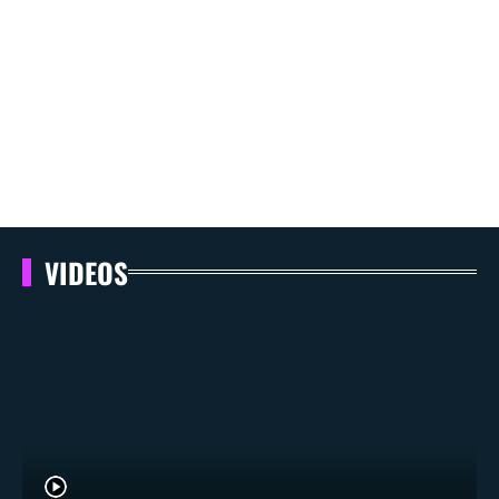
VIDEOS