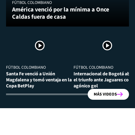
FÚTBOL COLOMBIANO
América venció por la mínima a Once
Caldas fuera de casa
FÚTBOL COLOMBIANO
FÚTBOL COLOMBIANO
Santa Fe venció a Unión
Internacional de Bogotá abra
Magdalena y tomó ventaja en la
el triunfo ante Jaguares con
Copa BetPlay
agónico gol
MÁS VIDEOS