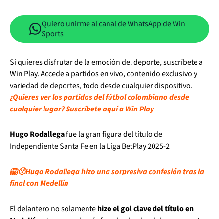
Quiero unirme al canal de WhatsApp de Win
Sports
Si quieres disfrutar de la emoción del deporte, suscríbete a
Win Play. Accede a partidos en vivo, contenido exclusivo y
variedad de deportes, todo desde cualquier dispositivo.
¿Quieres ver los partidos del fútbol colombiano desde
cualquier lugar? Suscríbete aquí a Win Play
Hugo Rodallega
fue la gran figura del título de
Independiente Santa Fe en la Liga BetPlay 2025-2
🦁😮Hugo Rodallega hizo una sorpresiva confesión tras la
final con Medellín
El delantero no solamente
hizo el gol clave del título en