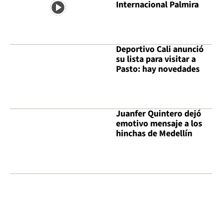
Internacional Palmira
Deportivo Cali anunció
su lista para visitar a
Pasto: hay novedades
Juanfer Quintero dejó
emotivo mensaje a los
hinchas de Medellín