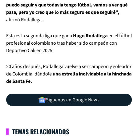
puedo seguir y que todavía tengo fútbol, vamos a ver qué
pasa, pero yo creo que lo más seguro es que seguiré”,
afirmó Rodallega.
Esta es la segunda liga que gana
Hugo Rodallega
en el fútbol
profesional colombiano tras haber sido campeón con
Deportivo Cali en 2025.
20 años después, Rodallega vuelve a ser campeón y goleador
de Colombia, dándole
una estrella inolvidable a la hinchada
de Santa Fe.
Síguenos en Google News
TEMAS RELACIONADOS