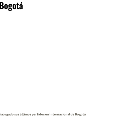
 Bogotá
ía jugado sus últimos partidos en Internacional de Bogotá