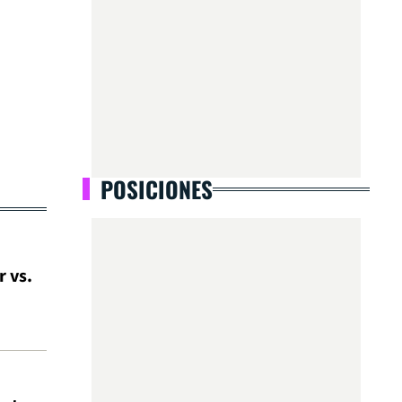
POSICIONES
r vs.