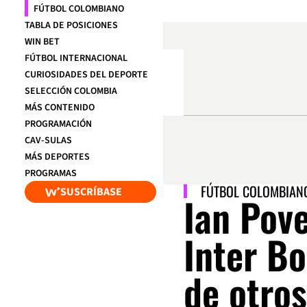
FÚTBOL COLOMBIANO
TABLA DE POSICIONES
WIN BET
FÚTBOL INTERNACIONAL
CURIOSIDADES DEL DEPORTE
SELECCIÓN COLOMBIA
MÁS CONTENIDO
PROGRAMACIÓN
CAV-SULAS
MÁS DEPORTES
PROGRAMAS
FÚTBOL COLOMBIAN
SUSCRÍBASE
Ian Pove
Inter Bo
de otros