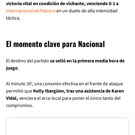
victoria vital en condición de visitante, venciendo 0-1 a
Internacional de Palmira
en un duelo de alta intensidad
táctica.
El momento clave para Nacional
El destino del partido
se selló en la primera media hora de
juego
.
Al minuto 30', una conexión efectiva en el frente de ataque
permitió que
Kelly Ibargüen, tras una asistencia de Karen
Vidal,
venciera el arco local para poner el único tanto del
compromiso.