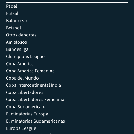
Pádel
Futsal
Baloncesto
Béisbol
Otros deportes
Amistosos
Bundesliga
Champions League
Copa América
Copa América Femenina
Copa del Mundo
Copa Intercontinental India
Copa Libertadores
Copa Libertadores Femenina
Copa Sudamericana
Eliminatorias Europa
Eliminatorias Sudamericanas
Europa League