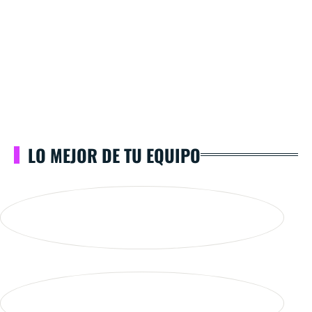
LO MEJOR DE TU EQUIPO