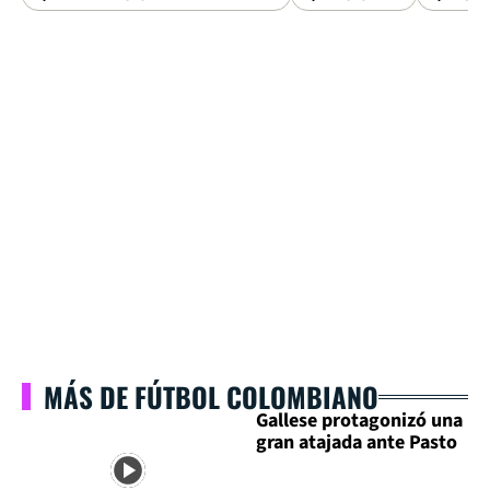
MÁS DE FÚTBOL COLOMBIANO
Gallese protagonizó una
gran atajada ante Pasto