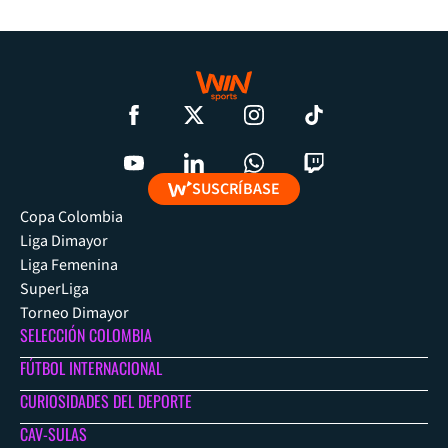
SUSCRÍBASE
Copa Colombia
Liga Dimayor
Liga Femenina
SuperLiga
Torneo Dimayor
SELECCIÓN COLOMBIA
FÚTBOL INTERNACIONAL
CURIOSIDADES DEL DEPORTE
CAV-SULAS