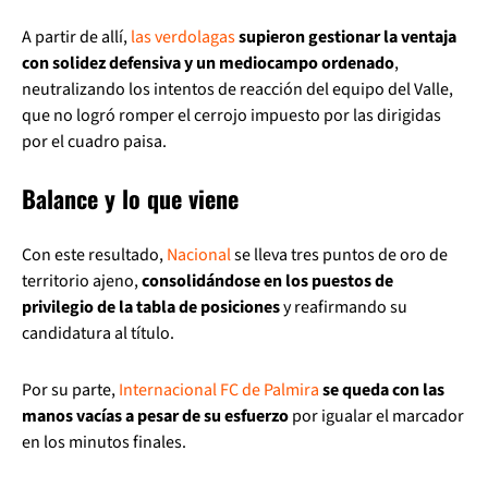
A partir de allí,
las verdolagas
supieron gestionar la ventaja
con solidez defensiva y un mediocampo ordenado
,
neutralizando los intentos de reacción del equipo del Valle,
que no logró romper el cerrojo impuesto por las dirigidas
por el cuadro paisa.
Balance y lo que viene
Con este resultado,
Nacional
se lleva tres puntos de oro de
territorio ajeno,
consolidándose en los puestos de
privilegio de la tabla de posiciones
y reafirmando su
candidatura al título.
Por su parte,
Internacional FC de Palmira
se queda con las
manos vacías a pesar de su esfuerzo
por igualar el marcador
en los minutos finales.