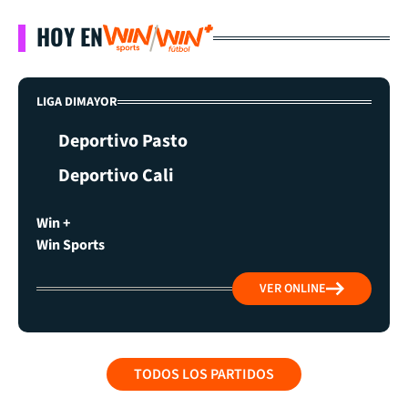
HOY EN
LIGA DIMAYOR
Deportivo Pasto
Deportivo Cali
Win +
Win Sports
VER ONLINE
TODOS LOS PARTIDOS