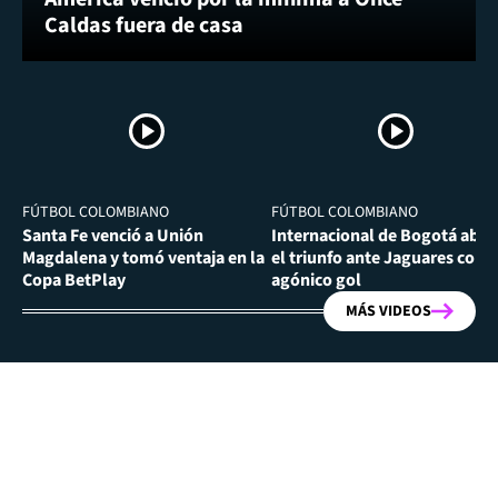
Caldas fuera de casa
FÚTBOL COLOMBIANO
FÚTBOL COLOMBIANO
Santa Fe venció a Unión
Internacional de Bogotá abra
Magdalena y tomó ventaja en la
el triunfo ante Jaguares con
Copa BetPlay
agónico gol
MÁS VIDEOS