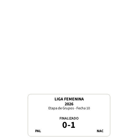
LIGA FEMENINA
2026
Etapa de Grupos - Fecha 10
FINALIZADO
0
-
1
PAL
NAC