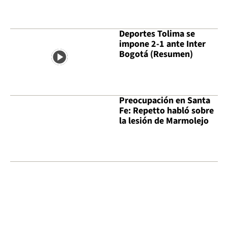
Deportes Tolima se
impone 2-1 ante Inter
Bogotá (Resumen)
Preocupación en Santa
Fe: Repetto habló sobre
la lesión de Marmolejo