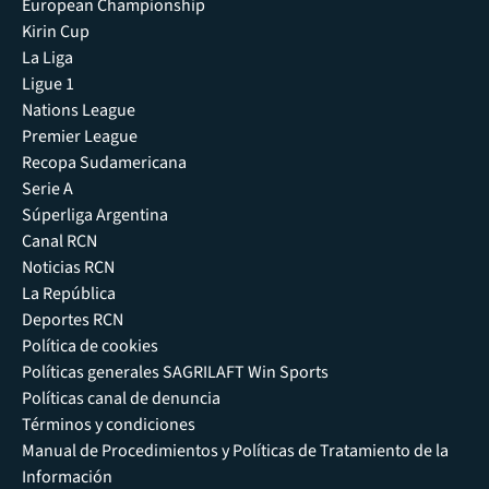
European Championship
Kirin Cup
La Liga
Ligue 1
Nations League
Premier League
Recopa Sudamericana
Serie A
Súperliga Argentina
Canal RCN
Noticias RCN
La República
Deportes RCN
Política de cookies
Políticas generales SAGRILAFT Win Sports
Políticas canal de denuncia
Términos y condiciones
Manual de Procedimientos y Políticas de Tratamiento de la
Información