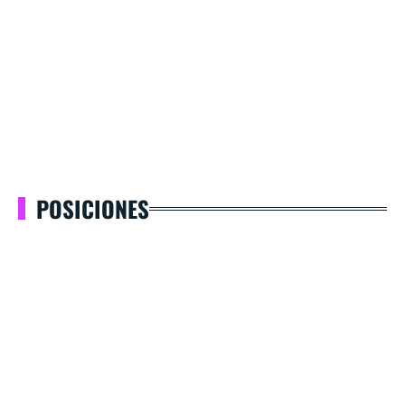
POSICIONES