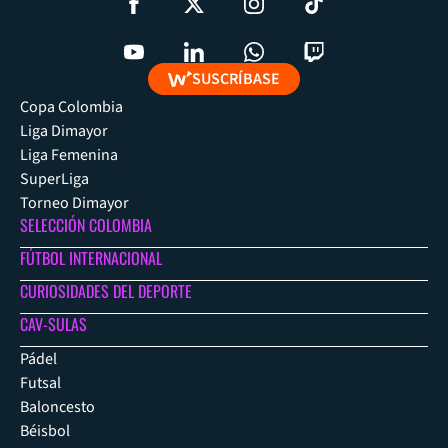
SUSCRÍBASE
Copa Colombia
Liga Dimayor
Liga Femenina
SuperLiga
Torneo Dimayor
SELECCIÓN COLOMBIA
FÚTBOL INTERNACIONAL
CURIOSIDADES DEL DEPORTE
CAV-SULAS
Pádel
Futsal
Baloncesto
Béisbol