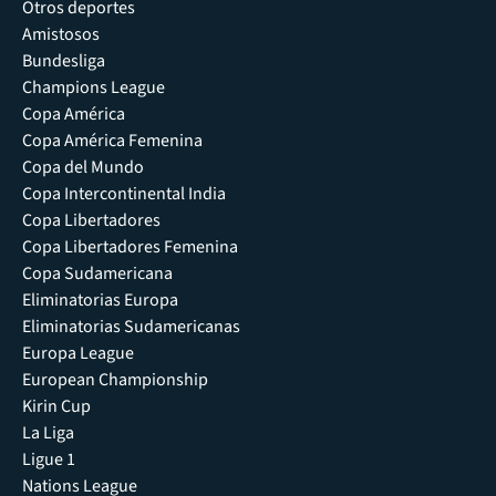
Otros deportes
Amistosos
Bundesliga
Champions League
Copa América
Copa América Femenina
Copa del Mundo
Copa Intercontinental India
Copa Libertadores
Copa Libertadores Femenina
Copa Sudamericana
Eliminatorias Europa
Eliminatorias Sudamericanas
Europa League
European Championship
Kirin Cup
La Liga
Ligue 1
Nations League