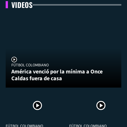
VIDEOS
FÚTBOL COLOMBIANO
América venció por la mínima a Once
Caldas fuera de casa
FÚTBOL COLOMBIANO
FÚTBOL COLOMBIANO