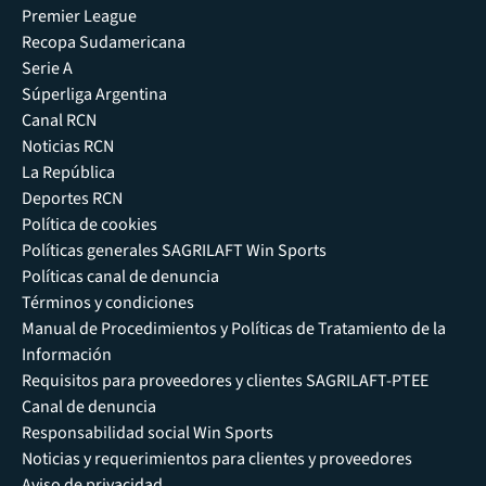
Premier League
Recopa Sudamericana
Serie A
Súperliga Argentina
Canal RCN
Noticias RCN
La República
Deportes RCN
Política de cookies
Políticas generales SAGRILAFT Win Sports
Políticas canal de denuncia
Términos y condiciones
Manual de Procedimientos y Políticas de Tratamiento de la
Información
Requisitos para proveedores y clientes SAGRILAFT-PTEE
Canal de denuncia
Responsabilidad social Win Sports
Noticias y requerimientos para clientes y proveedores
Aviso de privacidad