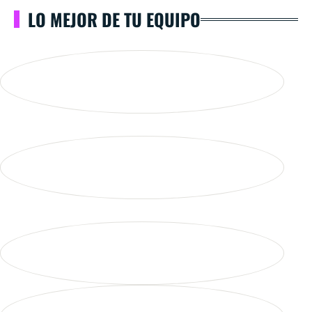
LO MEJOR DE TU EQUIPO