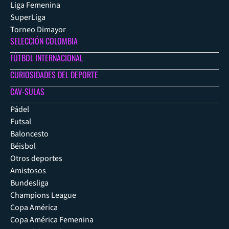
Liga Femenina
SuperLiga
Torneo Dimayor
SELECCIÓN COLOMBIA
FÚTBOL INTERNACIONAL
CURIOSIDADES DEL DEPORTE
CAV-SULAS
Pádel
Futsal
Baloncesto
Béisbol
Otros deportes
Amistosos
Bundesliga
Champions League
Copa América
Copa América Femenina