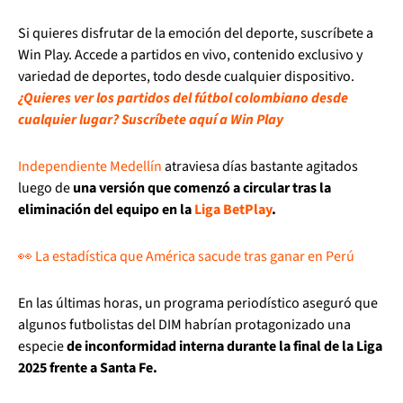
Si quieres disfrutar de la emoción del deporte, suscríbete a
Win Play. Accede a partidos en vivo, contenido exclusivo y
variedad de deportes, todo desde cualquier dispositivo.
¿Quieres ver los partidos del fútbol colombiano desde
cualquier lugar? Suscríbete aquí a Win Play
Independiente Medellín
atraviesa días bastante agitados
luego de
una versión que comenzó a circular tras la
eliminación del equipo en la
Liga BetPlay
.
👀 La estadística que América sacude tras ganar en Perú
En las últimas horas, un programa periodístico aseguró que
algunos futbolistas del DIM habrían protagonizado una
especie
de inconformidad interna durante la final de la Liga
2025 frente a Santa Fe.