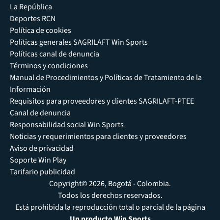
La República
Deportes RCN
Política de cookies
Políticas generales SAGRILAFT Win Sports
Políticas canal de denuncia
Términos y condiciones
Manual de Procedimientos y Políticas de Tratamiento de la
Información
Requisitos para proveedores y clientes SAGRILAFT-PTEE
Canal de denuncia
Responsabilidad social Win Sports
Noticias y requerimientos para clientes y proveedores
Aviso de privacidad
Soporte Win Play
Tarifario publicidad
Copyright© 2026, Bogotá - Colombia.
Todos los derechos reservados.
Está prohibida la reproducción total o parcial de la página
Un producto Win Sports