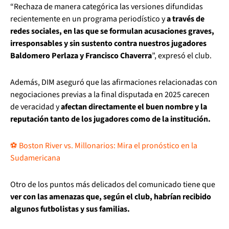
“Rechaza de manera categórica las versiones difundidas
recientemente en un programa periodístico y
a través de
redes sociales, en las que se formulan acusaciones graves,
irresponsables y sin sustento contra nuestros jugadores
Baldomero Perlaza y Francisco Chaverra
”, expresó el club.
Además, DIM aseguró que las afirmaciones relacionadas con
negociaciones previas a la final disputada en 2025 carecen
de veracidad y
afectan directamente el buen nombre y la
reputación tanto de los jugadores como de la institución.
⚽ Boston River vs. Millonarios: Mira el pronóstico en la
Sudamericana
Otro de los puntos más delicados del comunicado tiene que
ver con las amenazas que, según el club, habrían recibido
algunos futbolistas y sus familias.