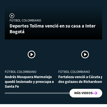
FÚTBOL COLOMBIANO
Deportes Tolima venció en su casa a Inter
Bogotá
FÚTBOL COLOMBIANO
FÚTBOL COLOMBIANO
Andrés Mosquera Marmolejo
Fortaleza venció a Cúcuta por
quedó lesionado y preocupa a
dos golazos de Richardson Ri
Santa Fe
MÁS VIDEOS