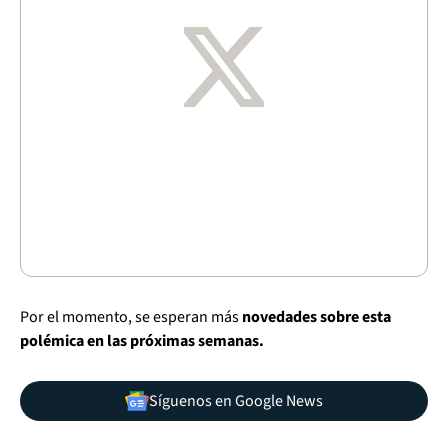
Por el momento, se esperan más
novedades sobre esta
polémica en las próximas semanas.
Síguenos en Google News