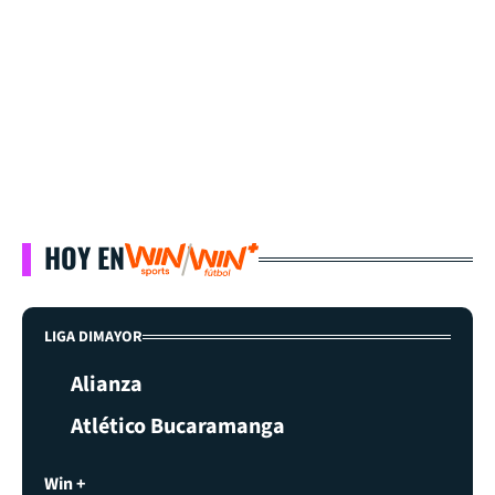
HOY EN
LIGA DIMAYOR
Alianza
Atlético Bucaramanga
Win +