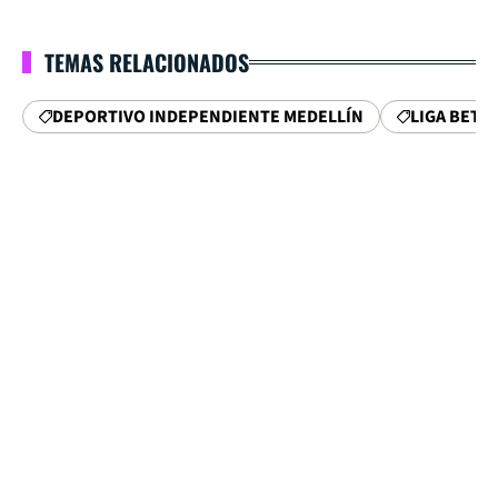
TEMAS RELACIONADOS
DEPORTIVO INDEPENDIENTE MEDELLÍN
LIGA BETP