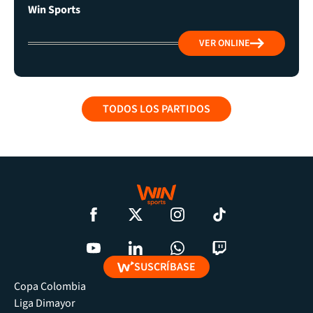
Win Sports
VER ONLINE
TODOS LOS PARTIDOS
SUSCRÍBASE
Copa Colombia
Liga Dimayor