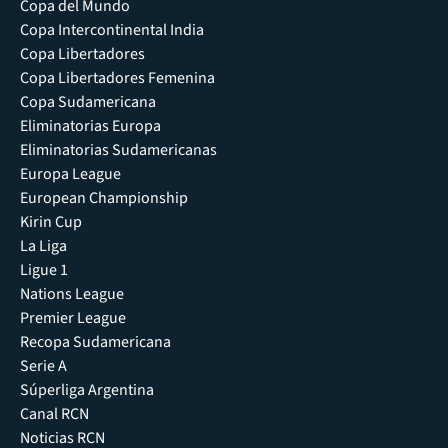
Copa del Mundo
Copa Intercontinental India
Copa Libertadores
Copa Libertadores Femenina
Copa Sudamericana
Eliminatorias Europa
Eliminatorias Sudamericanas
Europa League
European Championship
Kirin Cup
La Liga
Ligue 1
Nations League
Premier League
Recopa Sudamericana
Serie A
Súperliga Argentina
Canal RCN
Noticias RCN