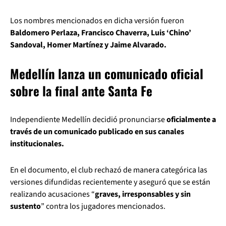
Los nombres mencionados en dicha versión fueron
Baldomero Perlaza, Francisco Chaverra, Luis ‘Chino’
Sandoval, Homer Martínez y Jaime Alvarado.
Medellín lanza un comunicado oficial
sobre la final ante Santa Fe
Independiente Medellín decidió pronunciarse
oficialmente a
través de un comunicado publicado en sus canales
institucionales.
En el documento, el club rechazó de manera categórica las
versiones difundidas recientemente y aseguró que se están
realizando acusaciones “
graves, irresponsables y sin
sustento
” contra los jugadores mencionados.