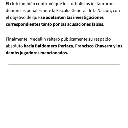
El club también confirmó que los futbolistas instauraron
denuncias penales ante la Fiscalía General de la Nación, con
el objetivo de que
se adelanten las investigaciones
correspondientes tanto por las acusaciones falsas.
Finalmente, Medellín reiteró públicamente su respaldo
absoluto
hacia Baldomero Perlaza, Francisco Chaverra y los
demás jugadores mencionados.