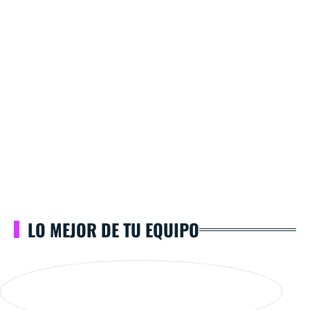
LO MEJOR DE TU EQUIPO