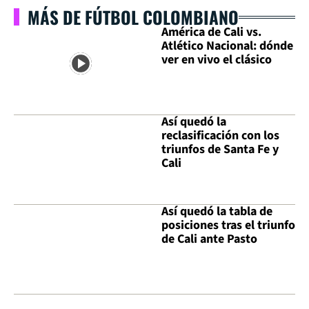
MÁS DE FÚTBOL COLOMBIANO
América de Cali vs.
Atlético Nacional: dónde
ver en vivo el clásico
Así quedó la
reclasificación con los
triunfos de Santa Fe y
Cali
Así quedó la tabla de
posiciones tras el triunfo
de Cali ante Pasto