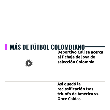
MÁS DE FÚTBOL COLOMBIANO
Deportivo Cali se acerca
al fichaje de joya de
selección Colombia
Así quedó la
reclasificación tras
triunfo de América vs.
Once Caldas