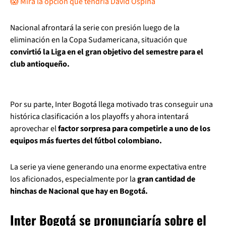
😱 Mira la opción que tendría David Ospina
Nacional afrontará la serie con presión luego de la
eliminación en la Copa Sudamericana, situación que
convirtió la Liga en el gran objetivo del semestre para el
club antioqueño.
Por su parte, Inter Bogotá llega motivado tras conseguir una
histórica clasificación a los playoffs y ahora intentará
aprovechar el
factor sorpresa para competirle a uno de los
equipos más fuertes del fútbol colombiano.
La serie ya viene generando una enorme expectativa entre
los aficionados, especialmente por la
gran cantidad de
hinchas de Nacional que hay en Bogotá.
Inter Bogotá se pronunciaría sobre el