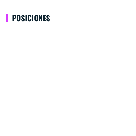
POSICIONES