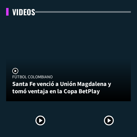
VIDEOS
FÚTBOL COLOMBIANO
Santa Fe venció a Unión Magdalena y
tomó ventaja en la Copa BetPlay