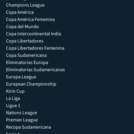
Champions League
Copa América
Copa América Femenina
Copa del Mundo
Copa Intercontinental India
Copa Libertadores
Copa Libertadores Femenina
Copa Sudamericana
Eliminatorias Europa
Eliminatorias Sudamericanas
Europa League
European Championship
Kirin Cup
La Liga
Ligue 1
Nations League
Premier League
Recopa Sudamericana