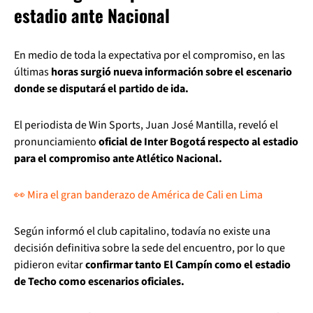
estadio ante Nacional
En medio de toda la expectativa por el compromiso, en las
últimas
horas surgió nueva información sobre el escenario
donde se disputará el partido de ida.
El periodista de Win Sports, Juan José Mantilla, reveló el
pronunciamiento
oficial de Inter Bogotá respecto al estadio
para el compromiso ante Atlético Nacional.
👀 Mira el gran banderazo de América de Cali en Lima
Según informó el club capitalino, todavía no existe una
decisión definitiva sobre la sede del encuentro, por lo que
pidieron evitar
confirmar tanto El Campín como el estadio
de Techo como escenarios oficiales.