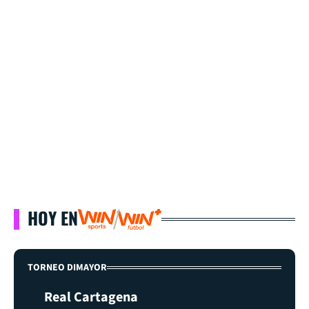
HOY EN
TORNEO DIMAYOR
Real Cartagena