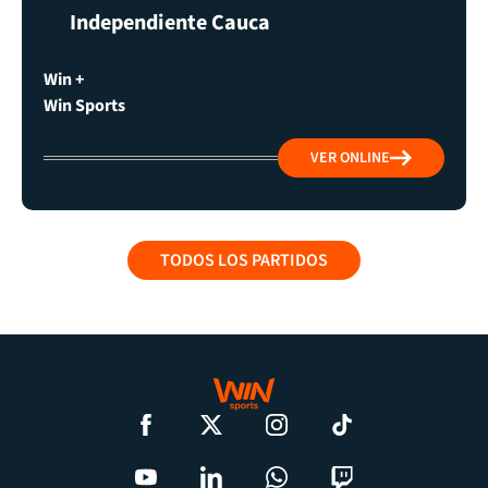
Independiente Cauca
Win +
Win Sports
VER ONLINE
TODOS LOS PARTIDOS