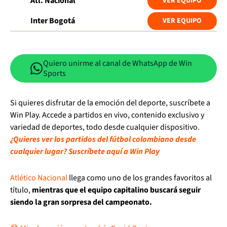
Atl. Nacional
VER EQUIPO
Inter Bogotá
VER EQUIPO
Quiero unirme al canal de WhatsApp de Win
Sports
Si quieres disfrutar de la emoción del deporte, suscríbete a
Win Play. Accede a partidos en vivo, contenido exclusivo y
variedad de deportes, todo desde cualquier dispositivo.
¿Quieres ver los partidos del fútbol colombiano desde
cualquier lugar? Suscríbete aquí a Win Play
Atlético Nacional
llega como uno de los grandes favoritos al
título,
mientras que el equipo capitalino buscará seguir
siendo la gran sorpresa del campeonato.