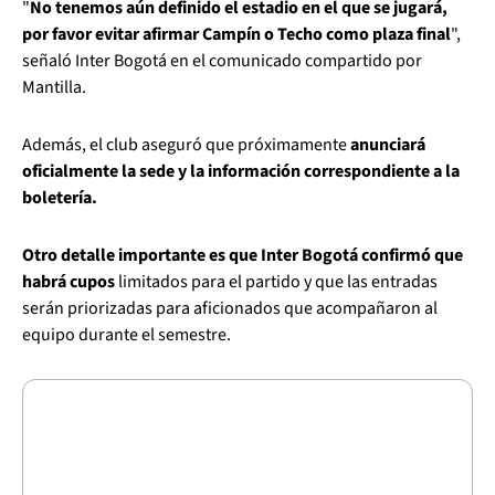
"
No tenemos aún definido el estadio en el que se jugará,
por favor evitar afirmar Campín o Techo como plaza final
",
señaló Inter Bogotá en el comunicado compartido por
Mantilla.
Además, el club aseguró que próximamente
anunciará
oficialmente la sede y la información correspondiente a la
boletería.
Otro detalle importante es que Inter Bogotá confirmó que
habrá cupos
limitados para el partido y que las entradas
serán priorizadas para aficionados que acompañaron al
equipo durante el semestre.