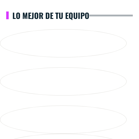
LO MEJOR DE TU EQUIPO