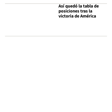
Así quedó la tabla de
posiciones tras la
victoria de América