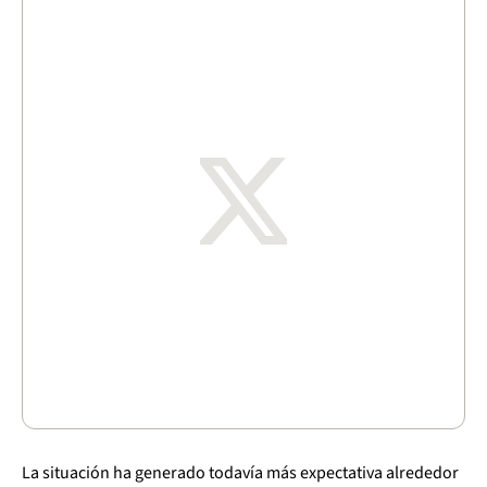
La situación ha generado todavía más expectativa alrededor