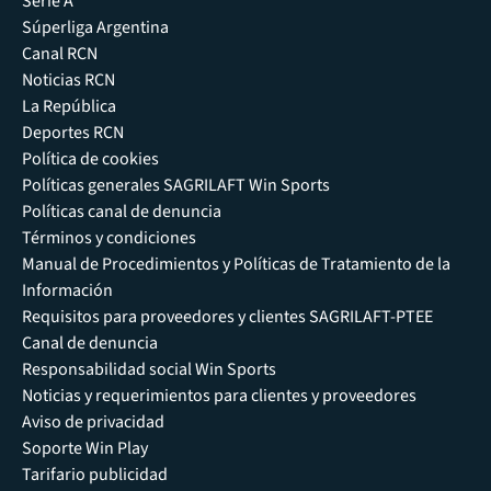
Serie A
Súperliga Argentina
Canal RCN
Noticias RCN
La República
Deportes RCN
Política de cookies
Políticas generales SAGRILAFT Win Sports
Políticas canal de denuncia
Términos y condiciones
Manual de Procedimientos y Políticas de Tratamiento de la
Información
Requisitos para proveedores y clientes SAGRILAFT-PTEE
Canal de denuncia
Responsabilidad social Win Sports
Noticias y requerimientos para clientes y proveedores
Aviso de privacidad
Soporte Win Play
Tarifario publicidad