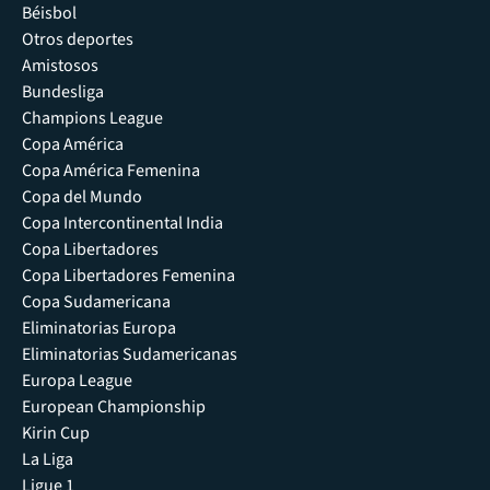
Béisbol
Otros deportes
Amistosos
Bundesliga
Champions League
Copa América
Copa América Femenina
Copa del Mundo
Copa Intercontinental India
Copa Libertadores
Copa Libertadores Femenina
Copa Sudamericana
Eliminatorias Europa
Eliminatorias Sudamericanas
Europa League
European Championship
Kirin Cup
La Liga
Ligue 1