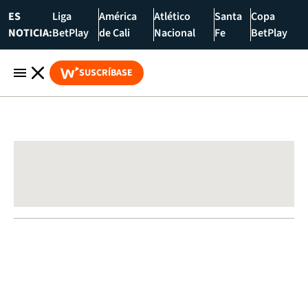
ES
Liga
América
Atlético
Santa
Copa
NOTICIA:
BetPlay
de Cali
Nacional
Fe
BetPlay
SUSCRÍBASE