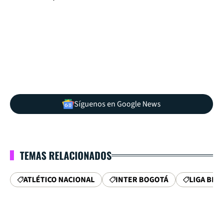
Síguenos en Google News
TEMAS RELACIONADOS
ATLÉTICO NACIONAL
INTER BOGOTÁ
LIGA BET