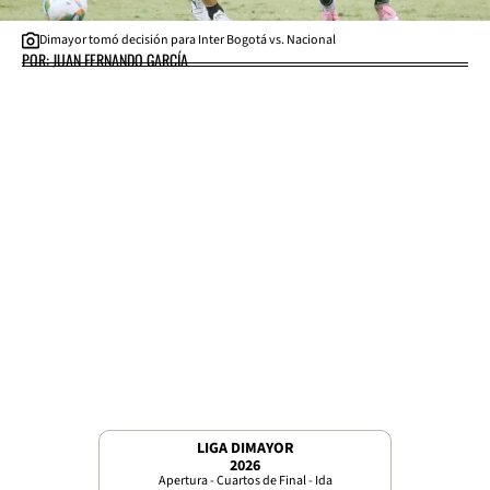
Dimayor tomó decisión para Inter Bogotá vs. Nacional
POR: JUAN FERNANDO GARCÍA
LIGA DIMAYOR
2026
Apertura - Cuartos de Final - Ida