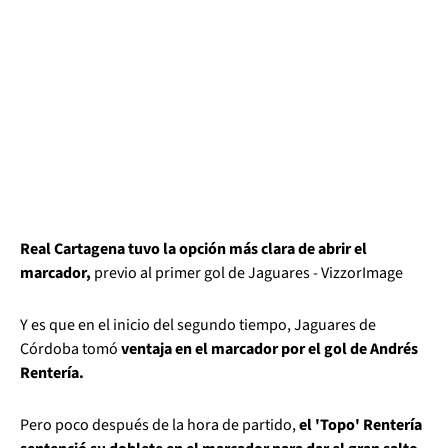
Real Cartagena tuvo la opción más clara de abrir el
marcador,
previo al primer gol de Jaguares - VizzorImage
Y es que en el inicio del segundo tiempo, Jaguares de
Córdoba tomó
ventaja en el marcador por el gol de Andrés
Rentería.
Pero poco después de la hora de partido,
el 'Topo' Rentería