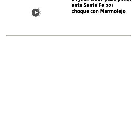
ante Santa Fe por
choque con Marmolejo