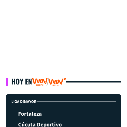
HOY EN
LIGA DIMAYOR
Fortaleza
Cúcuta Deportivo