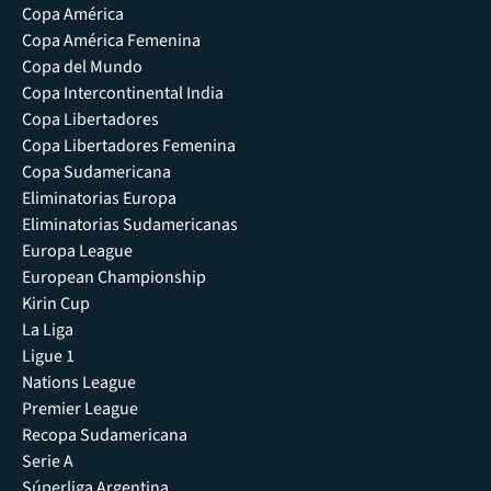
Copa América
Copa América Femenina
Copa del Mundo
Copa Intercontinental India
Copa Libertadores
Copa Libertadores Femenina
Copa Sudamericana
Eliminatorias Europa
Eliminatorias Sudamericanas
Europa League
European Championship
Kirin Cup
La Liga
Ligue 1
Nations League
Premier League
Recopa Sudamericana
Serie A
Súperliga Argentina