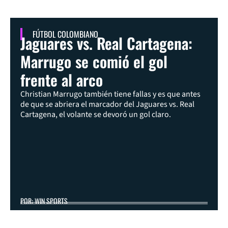
FÚTBOL COLOMBIANO
Jaguares vs. Real Cartagena:
Marrugo se comió el gol
frente al arco
Christian Marrugo también tiene fallas y es que antes
de que se abriera el marcador del Jaguares vs. Real
Cartagena, el volante se devoró un gol claro.
POR: WIN SPORTS