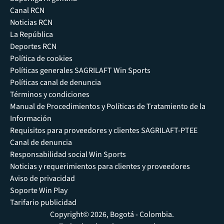
Canal RCN
Noticias RCN
La República
Deportes RCN
Política de cookies
Políticas generales SAGRILAFT Win Sports
Políticas canal de denuncia
Términos y condiciones
Manual de Procedimientos y Políticas de Tratamiento de la
Información
Requisitos para proveedores y clientes SAGRILAFT-PTEE
Canal de denuncia
Responsabilidad social Win Sports
Noticias y requerimientos para clientes y proveedores
Aviso de privacidad
Soporte Win Play
Tarifario publicidad
Copyright© 2026, Bogotá - Colombia.