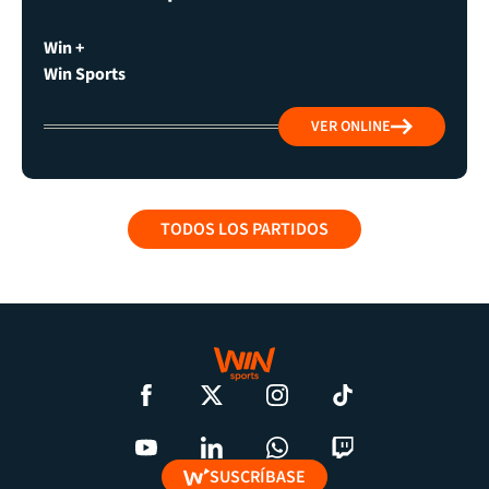
Win +
Win Sports
VER ONLINE
TODOS LOS PARTIDOS
SUSCRÍBASE