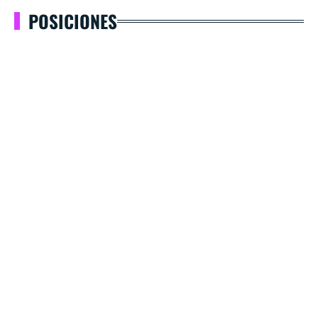
POSICIONES