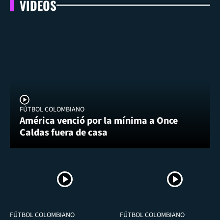
VIDEOS
FÚTBOL COLOMBIANO
América venció por la mínima a Once
Caldas fuera de casa
FÚTBOL COLOMBIANO
FÚTBOL COLOMBIANO