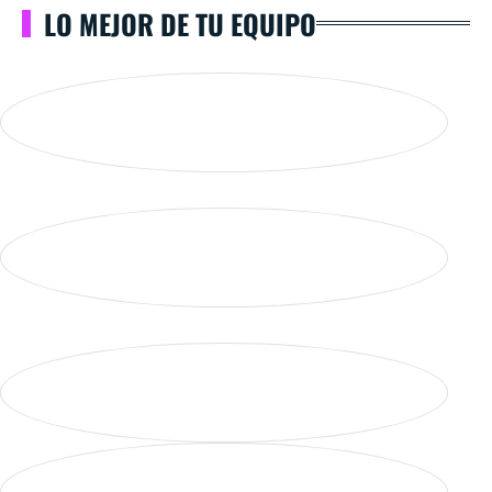
LO MEJOR DE TU EQUIPO