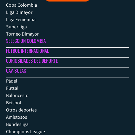
Copa Colombia
Liga Dimayor
Liga Femenina
SuperLiga
Torneo Dimayor
SELECCIÓN COLOMBIA
FÚTBOL INTERNACIONAL
CURIOSIDADES DEL DEPORTE
CAV-SULAS
Pádel
Futsal
Baloncesto
Béisbol
Otros deportes
Amistosos
Bundesliga
Champions League