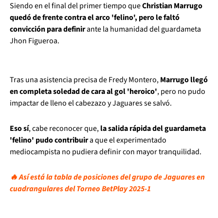
Siendo en el final del primer tiempo que
Christian Marrugo
quedó de frente contra el arco 'felino', pero le faltó
convicción para definir
ante la humanidad del guardameta
Jhon Figueroa.
Tras una asistencia precisa de Fredy Montero,
Marrugo llegó
en completa soledad de cara al gol 'heroico'
, pero no pudo
impactar de lleno el cabezazo y Jaguares se salvó.
Eso sí
, cabe reconocer que,
la salida rápida del guardameta
'felino' pudo contribuir
a que el experimentado
mediocampista no pudiera definir con mayor tranquilidad.
🔥 Así está la tabla de posiciones del grupo de Jaguares en
cuadrangulares del Torneo BetPlay 2025-1