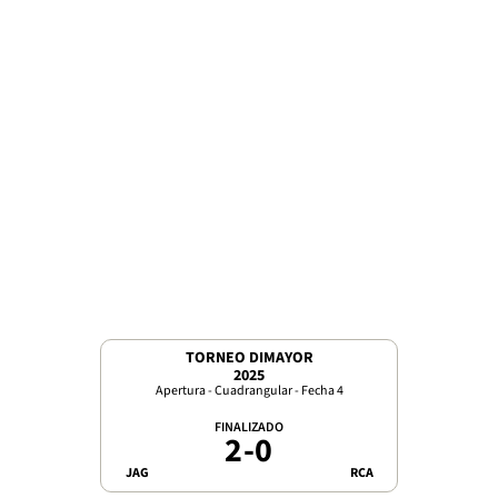
TORNEO DIMAYOR
2025
Apertura - Cuadrangular - Fecha 4
FINALIZADO
2
-
0
JAG
RCA