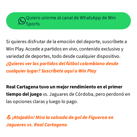
Quiero unirme al canal de WhatsApp de Win
Sports
Si quieres disfrutar de la emoción del deporte, suscríbete a
Win Play. Accede a partidos en vivo, contenido exclusivo y
variedad de deportes, todo desde cualquier dispositivo.
¿Quieres ver los partidos del fútbol colombiano desde
cualquier lugar? Suscríbete aquí a Win Play
Real Cartagena tuvo un mejor rendimiento en el primer
tiempo del juego
vs. Jaguares de Córdoba, pero perdonó en
las opciones claras y luego lo pago.
💪 ¡Atajadón! Mira la salvada de gol de Figueroa en
Jaguares vs. Real Cartagena