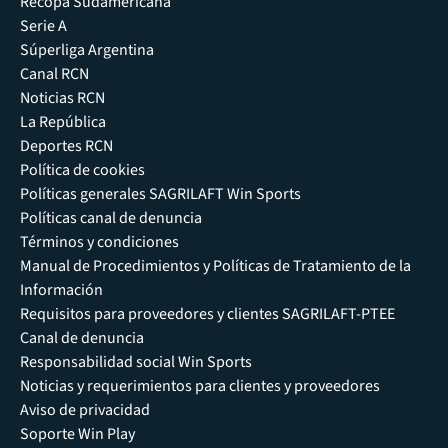
Recopa Sudamericana
Serie A
Súperliga Argentina
Canal RCN
Noticias RCN
La República
Deportes RCN
Política de cookies
Políticas generales SAGRILAFT Win Sports
Políticas canal de denuncia
Términos y condiciones
Manual de Procedimientos y Políticas de Tratamiento de la
Información
Requisitos para proveedores y clientes SAGRILAFT-PTEE
Canal de denuncia
Responsabilidad social Win Sports
Noticias y requerimientos para clientes y proveedores
Aviso de privacidad
Soporte Win Play