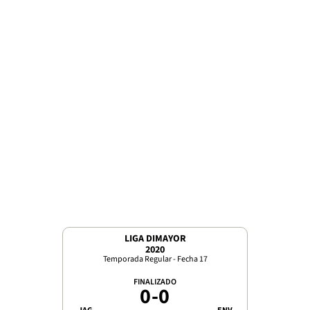
LIGA DIMAYOR
2020
Temporada Regular - Fecha 17
FINALIZADO
0
-
0