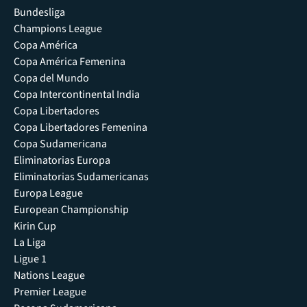
Bundesliga
Champions League
Copa América
Copa América Femenina
Copa del Mundo
Copa Intercontinental India
Copa Libertadores
Copa Libertadores Femenina
Copa Sudamericana
Eliminatorias Europa
Eliminatorias Sudamericanas
Europa League
European Championship
Kirin Cup
La Liga
Ligue 1
Nations League
Premier League