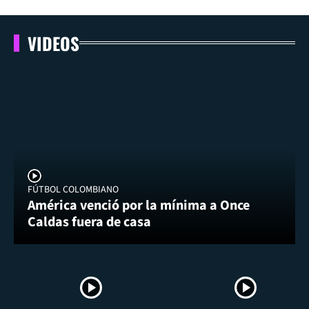
VIDEOS
FÚTBOL COLOMBIANO
América venció por la mínima a Once
Caldas fuera de casa