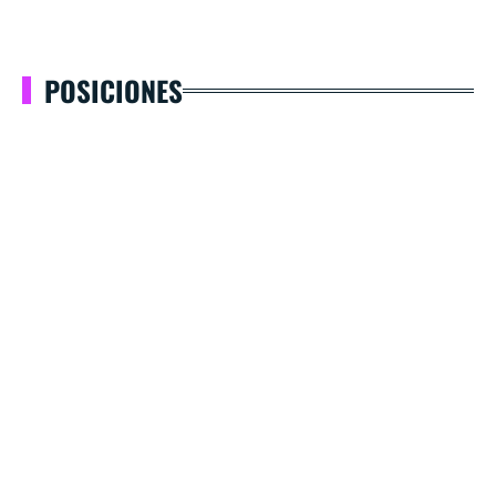
POSICIONES