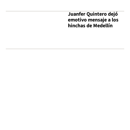
Juanfer Quintero dejó
emotivo mensaje a los
hinchas de Medellín