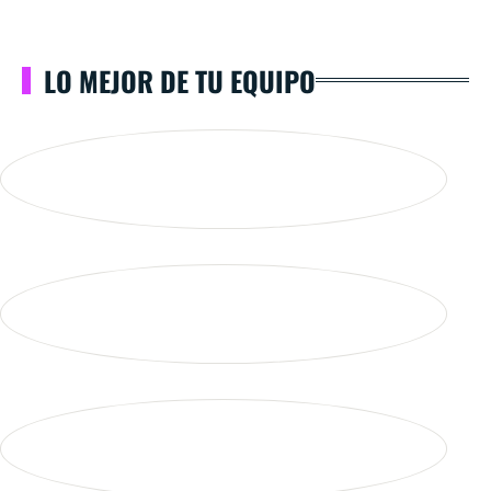
LO MEJOR DE TU EQUIPO