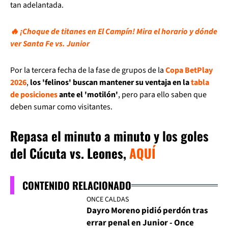
tan adelantada.
🔥 ¡Choque de titanes en El Campín! Mira el horario y dónde
ver Santa Fe vs. Junior
Por la tercera fecha de la fase de grupos de la
Copa BetPlay
2026
,
los 'felinos' buscan mantener su ventaja en la
tabla
de posiciones
ante el 'motilón'
, pero para ello saben que
deben sumar como visitantes.
Repasa el minuto a minuto y los goles
del Cúcuta vs. Leones,
AQUÍ
CONTENIDO RELACIONADO
ONCE CALDAS
Dayro Moreno pidió perdón tras
errar penal en Junior - Once