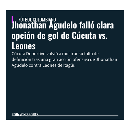
FÚTBOL COLOMBIANO
Jhonathan Agudelo falló clara
opción de gol de Cúcuta vs.
Leones
Cúcuta Deportivo volvió a mostrar su falta de
definición tras una gran acción ofensiva de Jhonathan
Agudelo contra Leones de Itagüí.
POR: WIN SPORTS