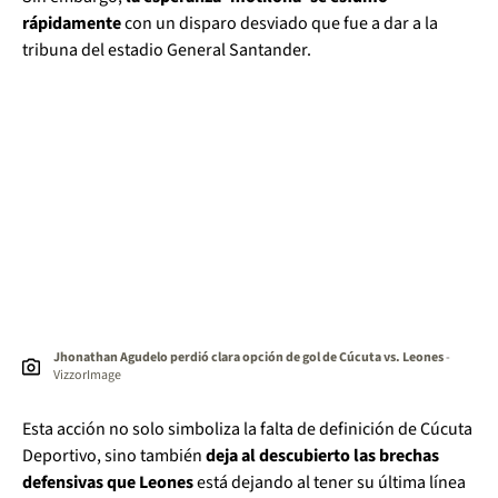
rápidamente
con un disparo desviado que fue a dar a la
tribuna del estadio General Santander.
Jhonathan Agudelo perdió clara opción de gol de Cúcuta vs. Leones
-
VizzorImage
Esta acción no solo simboliza la falta de definición de Cúcuta
Deportivo, sino también
deja al descubierto las brechas
defensivas que Leones
está dejando al tener su última línea