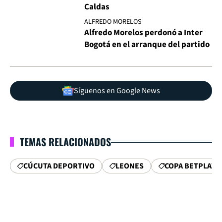
Caldas
ALFREDO MORELOS
Alfredo Morelos perdonó a Inter
Bogotá en el arranque del partido
Síguenos en Google News
TEMAS RELACIONADOS
CÚCUTA DEPORTIVO
LEONES
COPA BETPLAY