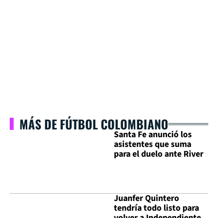
MÁS DE FÚTBOL COLOMBIANO
Santa Fe anunció los
asistentes que suma
para el duelo ante River
Juanfer Quintero
tendría todo listo para
volver a Independiente