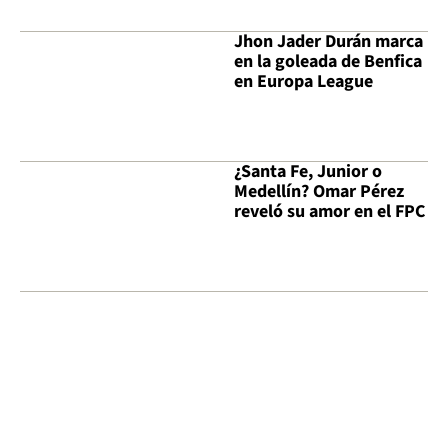
Jhon Jader Durán marca
en la goleada de Benfica
en Europa League
¿Santa Fe, Junior o
Medellín? Omar Pérez
reveló su amor en el FPC