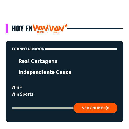
HOY EN
TORNEO DIMAYOR
Real Cartagena
Independiente Cauca
Win +
Win Sports
VER ONLINE