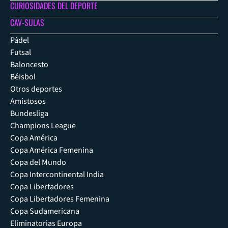
CURIOSIDADES DEL DEPORTE
CAV-SULAS
Pádel
Futsal
Baloncesto
Béisbol
Otros deportes
Amistosos
Bundesliga
Champions League
Copa América
Copa América Femenina
Copa del Mundo
Copa Intercontinental India
Copa Libertadores
Copa Libertadores Femenina
Copa Sudamericana
Eliminatorias Europa