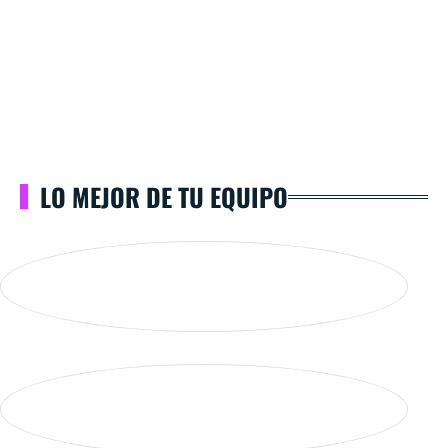
LO MEJOR DE TU EQUIPO