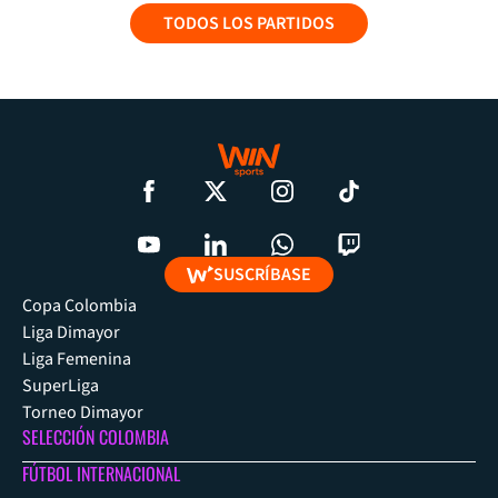
TODOS LOS PARTIDOS
SUSCRÍBASE
Copa Colombia
Liga Dimayor
Liga Femenina
SuperLiga
Torneo Dimayor
SELECCIÓN COLOMBIA
FÚTBOL INTERNACIONAL