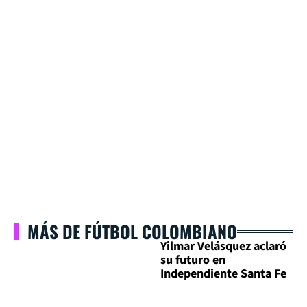
MÁS DE FÚTBOL COLOMBIANO
Yilmar Velásquez aclaró
su futuro en
Independiente Santa Fe