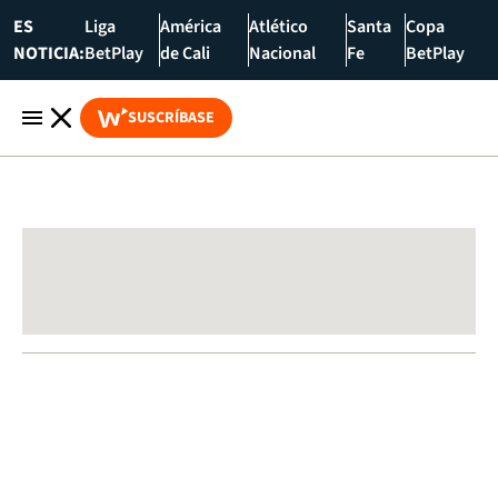
ES
Liga
América
Atlético
Santa
Copa
NOTICIA:
BetPlay
de Cali
Nacional
Fe
BetPlay
SUSCRÍBASE