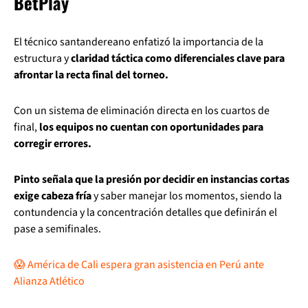
BetPlay
El técnico santandereano enfatizó la importancia de la
estructura y
claridad táctica como diferenciales clave para
afrontar la recta final del torneo.
Con un sistema de eliminación directa en los cuartos de
final,
los equipos no cuentan con oportunidades para
corregir errores.
Pinto señala que la presión por decidir en instancias cortas
exige cabeza fría
y saber manejar los momentos, siendo la
contundencia y la concentración detalles que definirán el
pase a semifinales.
😱 América de Cali espera gran asistencia en Perú ante
Alianza Atlético