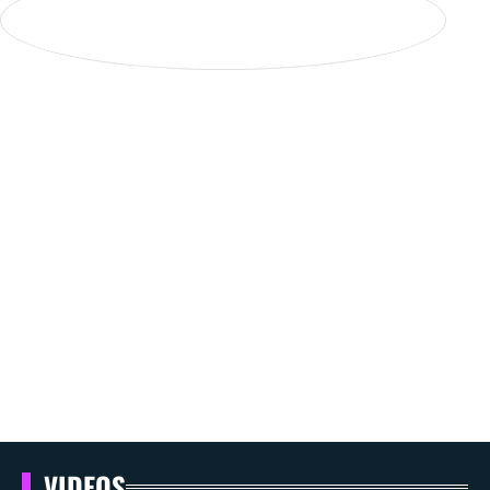
VIDEOS