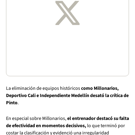
La eliminación de equipos históricos
como Millonarios,
Deportivo Cali e Independiente Medellín desató la crítica de
Pinto
.
En especial sobre Millonarios,
el entrenador destacó su falta
de efectividad en momentos decisivos,
lo que terminó por
costar la clasificación y evidenció una irregularidad