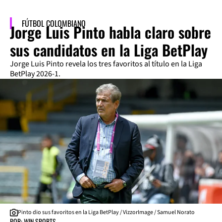
FÚTBOL COLOMBIANO
Jorge Luis Pinto habla claro sobre
sus candidatos en la Liga BetPlay
Jorge Luis Pinto revela los tres favoritos al título en la Liga
BetPlay 2026-1.
Pinto dio sus favoritos en la Liga BetPlay / VizzorImage / Samuel Norato
POR: WIN SPORTS