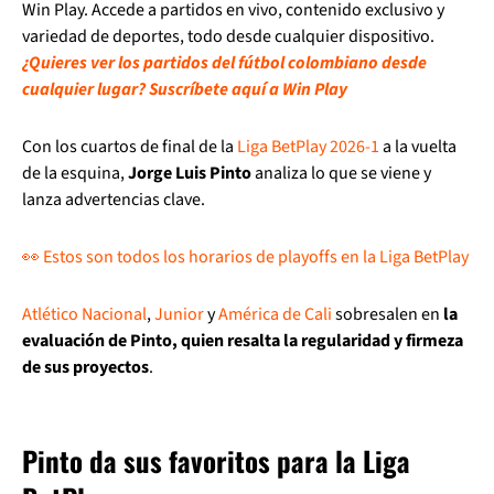
Win Play. Accede a partidos en vivo, contenido exclusivo y
variedad de deportes, todo desde cualquier dispositivo.
¿Quieres ver los partidos del fútbol colombiano desde
cualquier lugar? Suscríbete aquí a Win Play
Con los cuartos de final de la
Liga BetPlay 2026-1
a la vuelta
de la esquina,
Jorge Luis Pinto
analiza lo que se viene y
lanza advertencias clave.
👀 Estos son todos los horarios de playoffs en la Liga BetPlay
Atlético Nacional
,
Junior
y
América de Cali
sobresalen en
la
evaluación de Pinto, quien resalta la regularidad y firmeza
de sus proyectos
.
Pinto da sus favoritos para la Liga