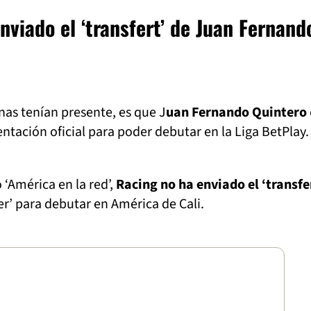
nviado el ‘transfert’ de Juan Fernand
as tenían presente, es que J
uan Fernando Quintero
ación oficial para poder debutar en la Liga BetPlay.
‘América en la red’,
Racing no ha enviado el ‘transfe
er’ para debutar en América de Cali.