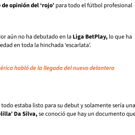
 de opinión del ‘rojo’
para todo el fútbol profesional
dor aún no ha debutado en la
Liga BetPlay,
lo que ha
dad en toda la hinchada ‘escarlata’.
érica habló de la llegada del nuevo delantero
todo estaba listo para su debut y solamente sería un
lilla’ Da Silva,
se conoció que hay un documento qu