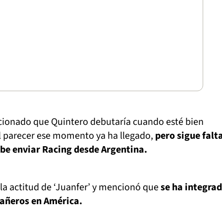
ncionado que Quintero debutaría cuando esté bien
al parecer ese momento ya ha llegado,
pero sigue falt
be enviar Racing desde Argentina.
la actitud de ‘Juanfer’ y mencionó que
se ha integra
añeros en América.