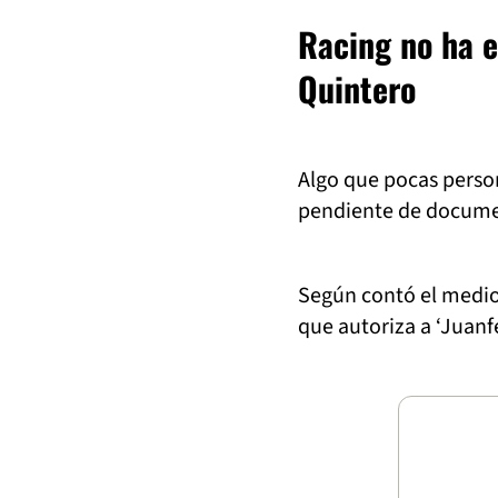
Racing no ha e
Quintero
Algo que pocas person
pendiente de document
Según contó el medio 
que autoriza a ‘Juanf