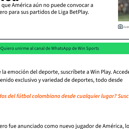
la que América aún no puede convocar a
ro para sus partidos de Liga BetPlay.
Juan
Quiero unirme al canal de WhatsApp de Win Sports
de la emoción del deporte, suscríbete a Win Play. Acced
tenido exclusivo y variedad de deportes, todo desde
idos del fútbol colombiano desde cualquier lugar? Susc
ro fue anunciado como nuevo jugador de América, l