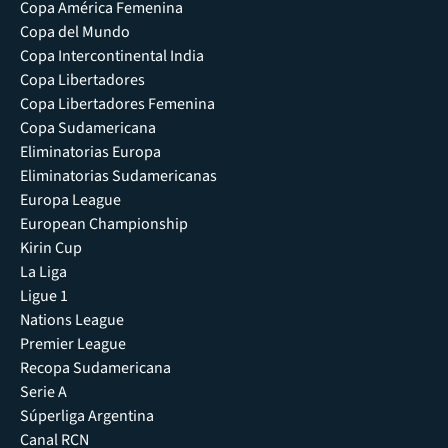
Copa América Femenina
Copa del Mundo
Copa Intercontinental India
Copa Libertadores
Copa Libertadores Femenina
Copa Sudamericana
Eliminatorias Europa
Eliminatorias Sudamericanas
Europa League
European Championship
Kirin Cup
La Liga
Ligue 1
Nations League
Premier League
Recopa Sudamericana
Serie A
Súperliga Argentina
Canal RCN