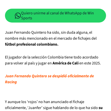
Quiero unirme al canal de WhatsApp de Win
Sports
Juan Fernando Quintero ha sido, sin duda alguna, el
nombre más mencionado en el mercado de fichajes del
fútbol profesional colombiano.
El jugador de la selección Colombia tiene todo acordado
para volver al país y jugar en
América de Cali
en este 2025.
Juan Fernando Quintero se despidió oficialmente de
Racing
Y aunque los ‘rojos’ no han anunciado el fichaje
oficialmente, ‘Juanfer’ sigue hablando de lo que ha sido
su