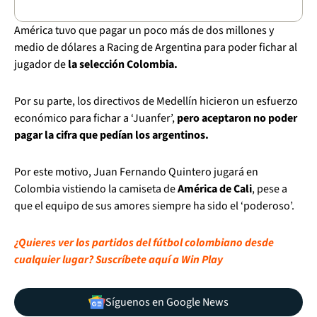
América tuvo que pagar un poco más de dos millones y
medio de dólares a Racing de Argentina para poder fichar al
jugador de
la selección Colombia.
Por su parte, los directivos de Medellín hicieron un esfuerzo
económico para fichar a ‘Juanfer’,
pero aceptaron no poder
pagar la cifra que pedían los argentinos.
Por este motivo, Juan Fernando Quintero jugará en
Colombia vistiendo la camiseta de
América de Cali
, pese a
que el equipo de sus amores siempre ha sido el ‘poderoso’.
¿Quieres ver los partidos del fútbol colombiano desde
cualquier lugar? Suscríbete aquí a Win Play
Síguenos en Google News