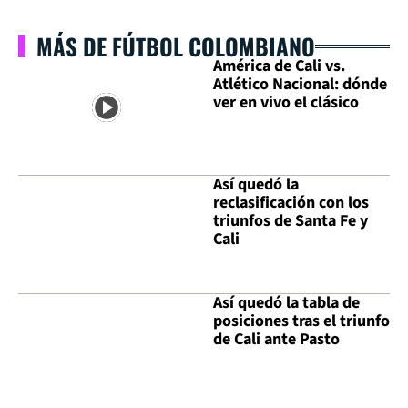
MÁS DE FÚTBOL COLOMBIANO
América de Cali vs.
Atlético Nacional: dónde
ver en vivo el clásico
Así quedó la
reclasificación con los
triunfos de Santa Fe y
Cali
Así quedó la tabla de
posiciones tras el triunfo
de Cali ante Pasto