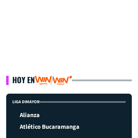
HOY EN
LIGA DIMAYOR
Alianza
Atlético Bucaramanga