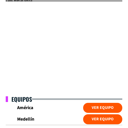
EQUIPOS
América
VER EQUIPO
Medellín
VER EQUIPO