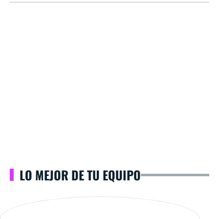
LO MEJOR DE TU EQUIPO