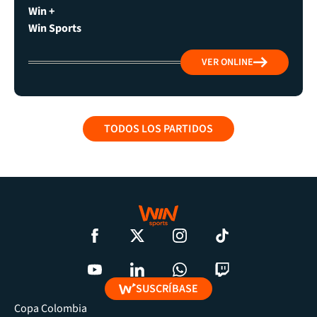
Win +
Win Sports
VER ONLINE
TODOS LOS PARTIDOS
SUSCRÍBASE
Copa Colombia