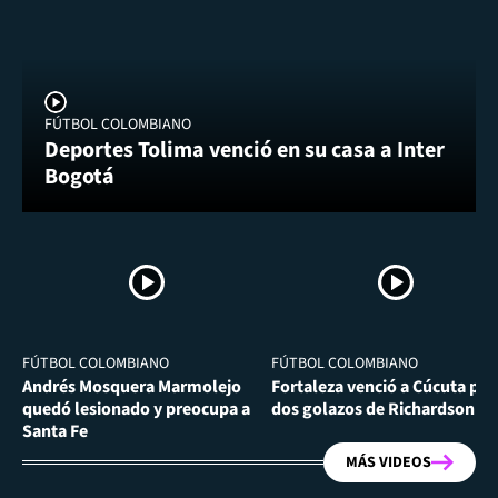
FÚTBOL COLOMBIANO
Deportes Tolima venció en su casa a Inter
Bogotá
FÚTBOL COLOMBIANO
FÚTBOL COLOMBIANO
Andrés Mosquera Marmolejo
Fortaleza venció a Cúcuta por
quedó lesionado y preocupa a
dos golazos de Richardson Ri
Santa Fe
MÁS VIDEOS