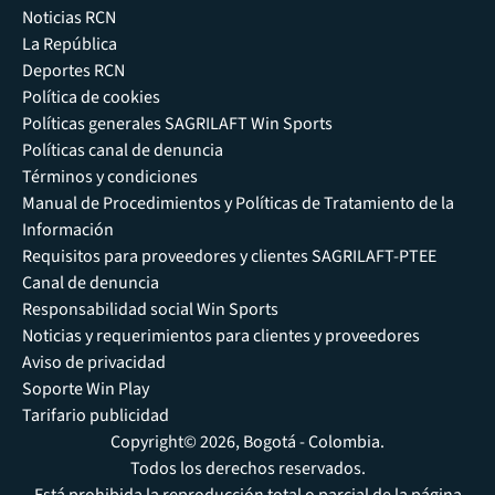
Noticias RCN
La República
Deportes RCN
Política de cookies
Políticas generales SAGRILAFT Win Sports
Políticas canal de denuncia
Términos y condiciones
Manual de Procedimientos y Políticas de Tratamiento de la
Información
Requisitos para proveedores y clientes SAGRILAFT-PTEE
Canal de denuncia
Responsabilidad social Win Sports
Noticias y requerimientos para clientes y proveedores
Aviso de privacidad
Soporte Win Play
Tarifario publicidad
Copyright© 2026, Bogotá - Colombia.
Todos los derechos reservados.