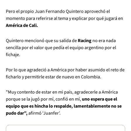
Pero el propio Juan Fernando Quintero aprovechó el
momento para referirse al tema y explicar por qué jugará en
América de Cali.
Quintero mencionó que su salida de
Racing
no era nada
sencilla por el valor que pedía el equipo argentino por el
fichaje.
Por lo que agradeció a América por haber asumido el reto de
ficharlo y permitirle estar de nuevo en Colombia.
"Muy contento de estar en mi país, agradecerle a América
porque se la jugó por mí, confió en mí,
uno espera que el
equipo que es hincha lo respalde, lamentablemente no se
pudo dar”,
afirmó ‘Juanfer’.