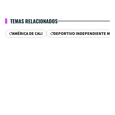
TEMAS RELACIONADOS
AMÉRICA DE CALI
DEPORTIVO INDEPENDIENTE MED