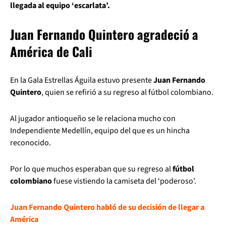
llegada al equipo ‘escarlata’.
Juan Fernando Quintero agradeció a
América de Cali
En la Gala Estrellas Águila estuvo presente
Juan Fernando
Quintero
, quien se refirió a su regreso al fútbol colombiano.
Al jugador antioqueño se le relaciona mucho con
Independiente Medellín, equipo del que es un hincha
reconocido.
Por lo que muchos esperaban que su regreso al
fútbol
colombiano
fuese vistiendo la camiseta del ‘poderoso’.
Juan Fernando Quintero habló de su decisión de llegar a
América