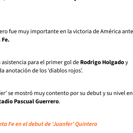
ro fue muy importante en la victoria de América ant
 Fe.
 asistencia para el primer gol de
Rodrigo Holgado
y
a anotación de los ‘diablos rojos’.
fer’ se mostró muy contento por su debut y su nivel en
stadio Pascual Guerrero
.
ta Fe en el debut de ‘Juanfer’ Quintero