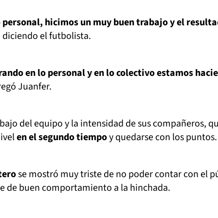
 personal, hicimos un muy buen trabajo y el result
 diciendo el futbolista.
ando en lo personal y en lo colectivo estamos haci
egó Juanfer.
abajo del equipo y la intensidad de sus compañeros, q
nivel
en el segundo tiempo
y quedarse con los puntos.
tero
se mostró muy triste de no poder contar con el p
e de buen comportamiento a la hinchada.