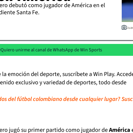
ero debutó como jugador de América en el
diente Santa Fe.
Juan
Quiero unirme al canal de WhatsApp de Win Sports
de la emoción del deporte, suscríbete a Win Play. Acced
tenido exclusivo y variedad de deportes, todo desde
idos del fútbol colombiano desde cualquier lugar? Susc
ro jugó su primer partido como jugador de
América