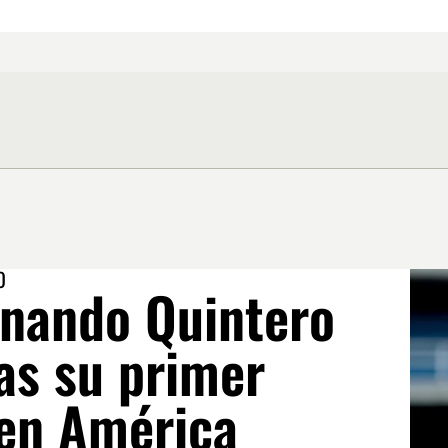
O
rnando Quintero
as su primer
 en América