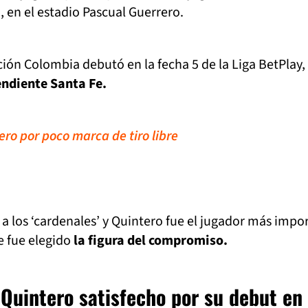
, en el estadio Pascual Guerrero.
cción Colombia debutó en la fecha 5 de la Liga BetPlay,
ndiente Santa Fe.
ro por poco marca de tiro libre
 a los ‘cardenales’ y Quintero fue el jugador más impo
ue fue elegido
la figura del compromiso.
Quintero satisfecho por su debut en