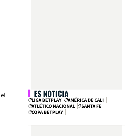
e
ES NOTICIA
 el
LIGA BETPLAY
AMÉRICA DE CALI
ATLÉTICO NACIONAL
SANTA FE
COPA BETPLAY