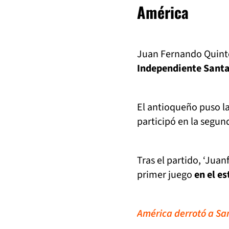
América
Juan Fernando Quinte
Independiente Santa
El antioqueño puso la
participó en la segund
Tras el partido, ‘Juan
primer juego
en el e
América derrotó a San