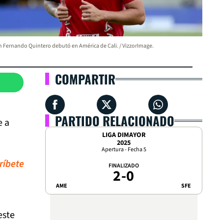
 Fernando Quintero debutó en América de Cali. / VizzorImage.
COMPARTIR
PARTIDO RELACIONADO
e a
LIGA DIMAYOR
2025
Apertura - Fecha 5
ríbete
FINALIZADO
2
-
0
AME
SFE
este