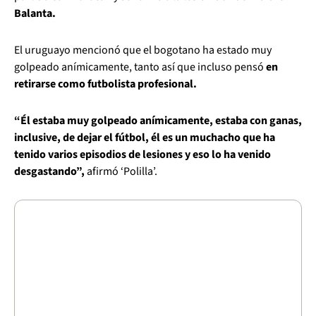
Balanta.
El uruguayo mencionó que el bogotano ha estado muy
golpeado anímicamente, tanto así que incluso pensó
en
retirarse como futbolista profesional.
“Él estaba muy golpeado anímicamente, estaba con ganas,
inclusive, de dejar el fútbol, él es un muchacho que ha
tenido varios episodios de lesiones y eso lo ha venido
desgastando”,
afirmó ‘Polilla’.