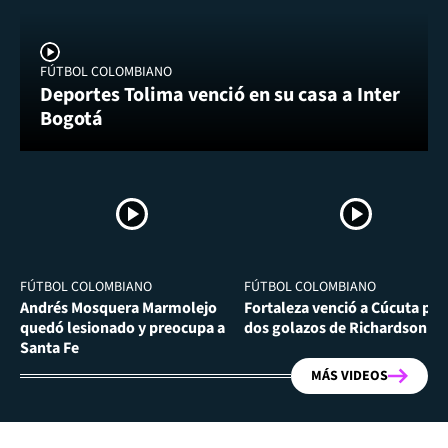
FÚTBOL COLOMBIANO
Deportes Tolima venció en su casa a Inter
Bogotá
FÚTBOL COLOMBIANO
FÚTBOL COLOMBIANO
Andrés Mosquera Marmolejo
Fortaleza venció a Cúcuta por
quedó lesionado y preocupa a
dos golazos de Richardson Ri
Santa Fe
MÁS VIDEOS