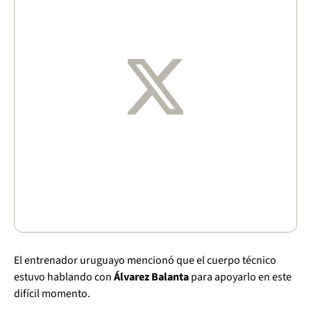
El entrenador uruguayo mencionó que el cuerpo técnico
estuvo hablando con
Álvarez Balanta
para apoyarlo en este
difícil momento.