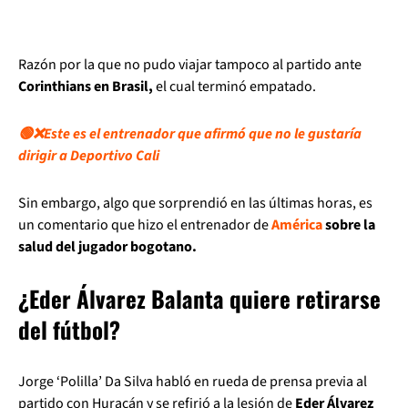
Razón por la que no pudo viajar tampoco al partido ante
Corinthians en Brasil,
el cual terminó empatado.
🟢❌Este es el entrenador que afirmó que no le gustaría
dirigir a Deportivo Cali
Sin embargo, algo que sorprendió en las últimas horas, es
un comentario que hizo el entrenador de
América
sobre la
salud del jugador bogotano.
¿Eder Álvarez Balanta quiere retirarse
del fútbol?
Jorge ‘Polilla’ Da Silva habló en rueda de prensa previa al
partido con Huracán y se refirió a la lesión de
Eder Álvarez