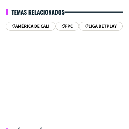
TEMAS RELACIONADOS
AMÉRICA DE CALI
FPC
LIGA BETPLAY