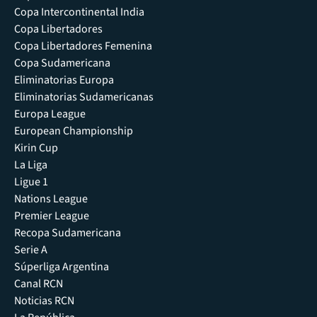
Copa Intercontinental India
Copa Libertadores
Copa Libertadores Femenina
Copa Sudamericana
Eliminatorias Europa
Eliminatorias Sudamericanas
Europa League
European Championship
Kirin Cup
La Liga
Ligue 1
Nations League
Premier League
Recopa Sudamericana
Serie A
Súperliga Argentina
Canal RCN
Noticias RCN