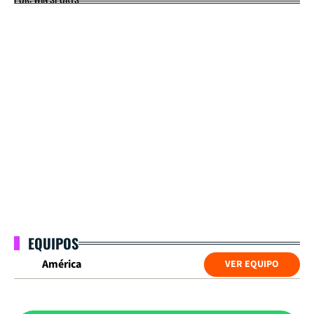
EQUIPOS
América
VER EQUIPO