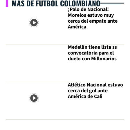
MÁS DE FÚTBOL COLOMBIANO
¡Palo de Nacional!
Morelos estuvo muy
cerca del empate ante
América
Medellín tiene lista su
convocatoria para el
duelo con Millonarios
Atlético Nacional estuvo
cerca del gol ante
América de Cali