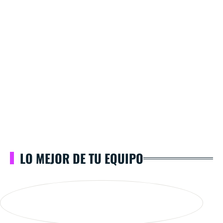
LO MEJOR DE TU EQUIPO