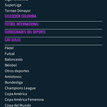
SuperLiga
Torneo Dimayor
SELECCIÓN COLOMBIA
FÚTBOL INTERNACIONAL
CURIOSIDADES DEL DEPORTE
CAV-SULAS
Pádel
Futsal
Baloncesto
Béisbol
Otros deportes
Amistosos
Bundesliga
Champions League
Copa América
Copa América Femenina
Copa del Mundo