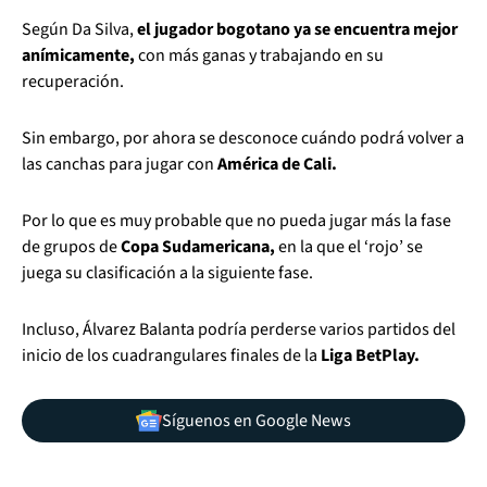
Según Da Silva,
el jugador bogotano ya se encuentra mejor
anímicamente,
con más ganas y trabajando en su
recuperación.
Sin embargo, por ahora se desconoce cuándo podrá volver a
las canchas para jugar con
América de Cali.
Por lo que es muy probable que no pueda jugar más la fase
de grupos de
Copa Sudamericana,
en la que el ‘rojo’ se
juega su clasificación a la siguiente fase.
Incluso, Álvarez Balanta podría perderse varios partidos del
inicio de los cuadrangulares finales de la
Liga BetPlay.
Síguenos en Google News