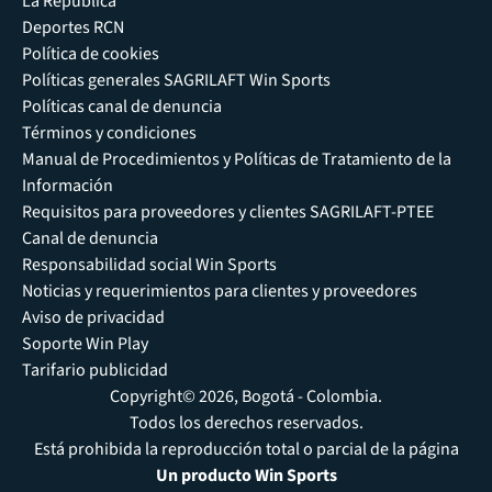
La República
Deportes RCN
Política de cookies
Políticas generales SAGRILAFT Win Sports
Políticas canal de denuncia
Términos y condiciones
Manual de Procedimientos y Políticas de Tratamiento de la
Información
Requisitos para proveedores y clientes SAGRILAFT-PTEE
Canal de denuncia
Responsabilidad social Win Sports
Noticias y requerimientos para clientes y proveedores
Aviso de privacidad
Soporte Win Play
Tarifario publicidad
Copyright© 2026, Bogotá - Colombia.
Todos los derechos reservados.
Está prohibida la reproducción total o parcial de la página
Un producto Win Sports