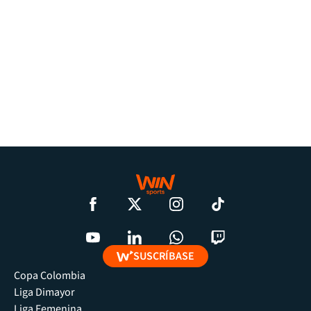
SUSCRÍBASE
Copa Colombia
Liga Dimayor
Liga Femenina