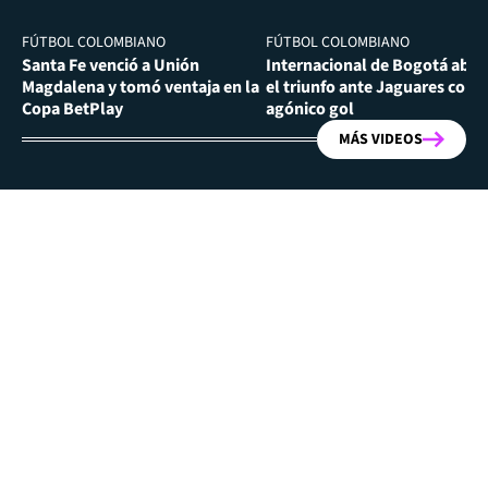
FÚTBOL COLOMBIANO
FÚTBOL COLOMBIANO
Santa Fe venció a Unión
Internacional de Bogotá abra
Magdalena y tomó ventaja en la
el triunfo ante Jaguares con
Copa BetPlay
agónico gol
MÁS VIDEOS