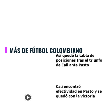
MÁS DE FÚTBOL COLOMBIANO
Así quedó la tabla de
posiciones tras el triunfo
de Cali ante Pasto
Cali encontró
efectividad en Pasto y se
quedó con la victoria