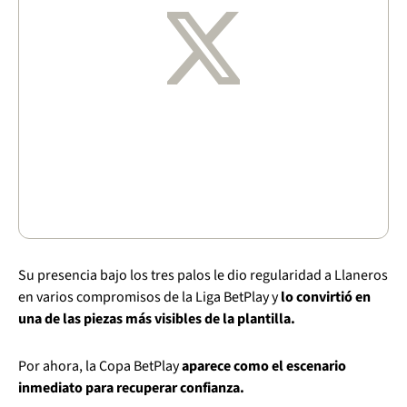
Su presencia bajo los tres palos le dio regularidad a Llaneros
en varios compromisos de la Liga BetPlay y
lo convirtió en
una de las piezas más visibles de la plantilla.
Por ahora, la Copa BetPlay
aparece como el escenario
inmediato para recuperar confianza.