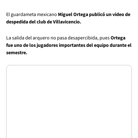
El guardameta mexicano
Miguel Ortega publicó un video de
despedida del club de Villavicencio.
La salida del arquero no pasa desapercibida, pues
Ortega
fue uno de los jugadores importantes del equipo durante el
semestre.