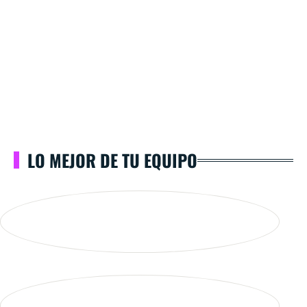
LO MEJOR DE TU EQUIPO