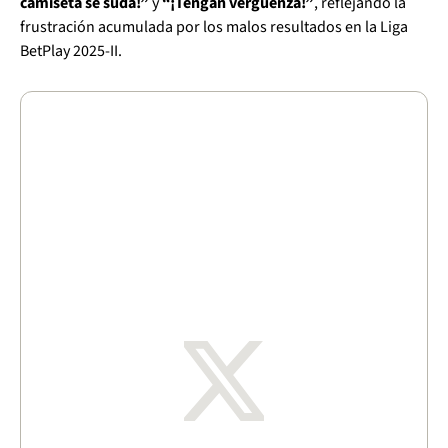
camiseta se suda!”
y
“¡Tengan vergüenza!”
, reflejando la
frustración acumulada por los malos resultados en la Liga
BetPlay 2025-II.