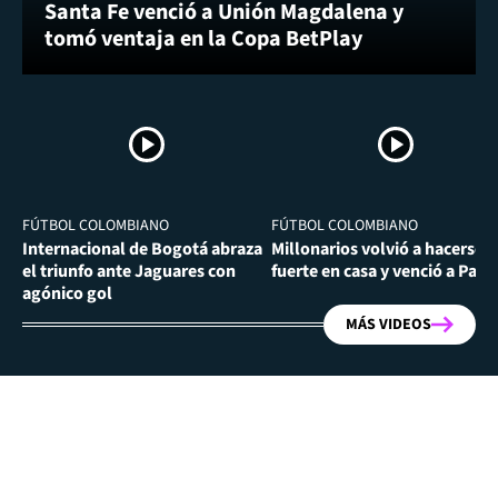
Santa Fe venció a Unión Magdalena y
tomó ventaja en la Copa BetPlay
FÚTBOL COLOMBIANO
FÚTBOL COLOMBIANO
Internacional de Bogotá abraza
Millonarios volvió a hacerse
el triunfo ante Jaguares con
fuerte en casa y venció a Past
agónico gol
MÁS VIDEOS