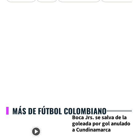
MÁS DE FÚTBOL COLOMBIANO
Boca Jrs. se salva de la
goleada por gol anulado
a Cundinamarca