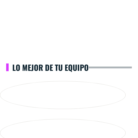
LO MEJOR DE TU EQUIPO