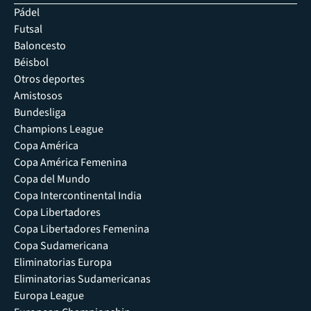
Pádel
Futsal
Baloncesto
Béisbol
Otros deportes
Amistosos
Bundesliga
Champions League
Copa América
Copa América Femenina
Copa del Mundo
Copa Intercontinental India
Copa Libertadores
Copa Libertadores Femenina
Copa Sudamericana
Eliminatorias Europa
Eliminatorias Sudamericanas
Europa League