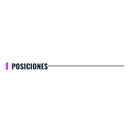
POSICIONES