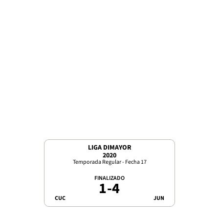
LIGA DIMAYOR
2020
Temporada Regular - Fecha 17
FINALIZADO
1
-
4
CUC
JUN