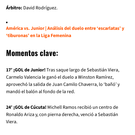
Árbitro:
David Rodríguez.
América vs. Junior | Análisis del duelo entre ‘escarlatas’ y
‘tiburonas’ en la Liga Femenina
Momentos clave:
17’ ¡GOL de Junior!
Tras saque largo de Sebastián Viera,
Carmelo Valencia le ganó el duelo a Winston Ramírez,
aprovechó la salida de Juan Camilo Chaverra, lo ‘bañó’ y
mandó el balón al fondo de la red.
24’ ¡GOL de Cúcuta!
Michell Ramos recibió un centro de
Ronaldo Ariza y, con pierna derecha, venció a Sebastián
Viera.