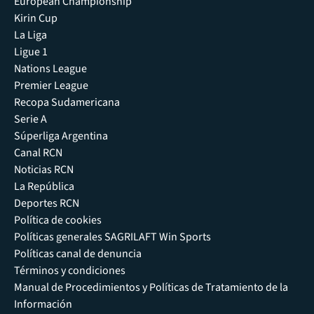
European Championship
Kirin Cup
La Liga
Ligue 1
Nations League
Premier League
Recopa Sudamericana
Serie A
Súperliga Argentina
Canal RCN
Noticias RCN
La República
Deportes RCN
Política de cookies
Políticas generales SAGRILAFT Win Sports
Políticas canal de denuncia
Términos y condiciones
Manual de Procedimientos y Políticas de Tratamiento de la
Información