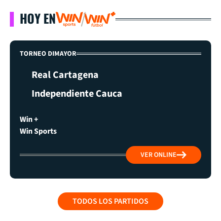
HOY EN
TORNEO DIMAYOR
Real Cartagena
Independiente Cauca
Win +
Win Sports
VER ONLINE
TODOS LOS PARTIDOS