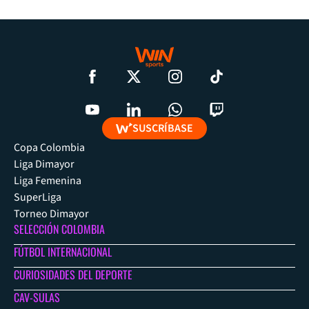
SUSCRÍBASE
Copa Colombia
Liga Dimayor
Liga Femenina
SuperLiga
Torneo Dimayor
SELECCIÓN COLOMBIA
FÚTBOL INTERNACIONAL
CURIOSIDADES DEL DEPORTE
CAV-SULAS