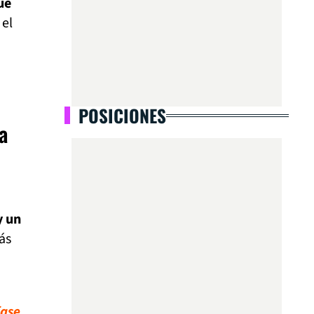
ue
 el
POSICIONES
a
y un
ás
fase