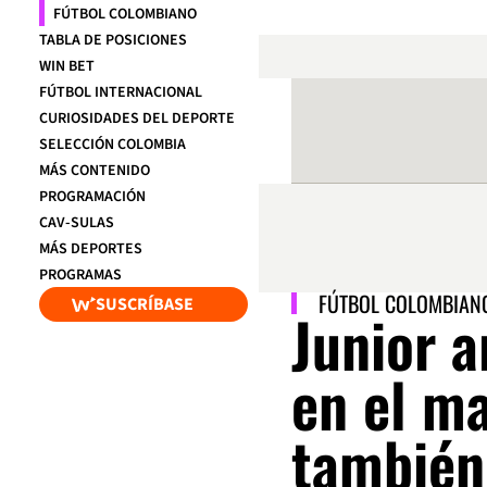
FÚTBOL COLOMBIANO
TABLA DE POSICIONES
WIN BET
FÚTBOL INTERNACIONAL
CURIOSIDADES DEL DEPORTE
SELECCIÓN COLOMBIA
MÁS CONTENIDO
PROGRAMACIÓN
CAV-SULAS
MÁS DEPORTES
PROGRAMAS
FÚTBOL COLOMBIAN
SUSCRÍBASE
Junior a
en el ma
también