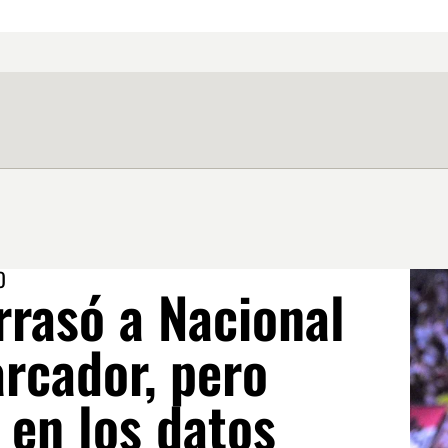
O
rrasó a Nacional
rcador, pero
 en los datos