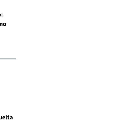
el
omo
uelta