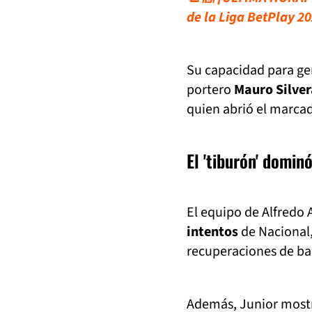
de la Liga BetPlay 2
Su capacidad para gen
portero
Mauro Silvera
quien abrió el marca
El 'tiburón' domin
El equipo de Alfredo 
intentos
de Nacional
recuperaciones de ba
Además, Junior mostró