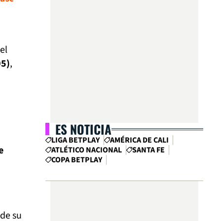
el
05)
,
ES NOTICIA
LIGA BETPLAY
AMÉRICA DE CALI
e
ATLÉTICO NACIONAL
SANTA FE
COPA BETPLAY
 de su