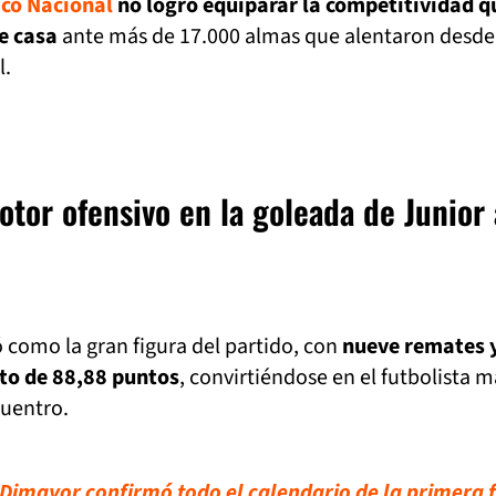
ico Nacional
no logró equiparar la competitividad q
e casa
ante más de 17.000 almas que alentaron desde
l.
tor ofensivo en la goleada de Junior 
ó como la gran figura del partido, con
nueve remates 
to de 88,88 puntos
, convirtiéndose en el futbolista m
uentro.
imayor confirmó todo el calendario de la primera 