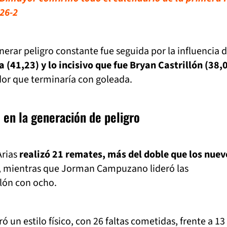
026-2
erar peligro constante fue seguida por la influencia d
 (41,23) y lo incisivo que fue Bryan Castrillón (38,
dor que terminaría con goleada.
ó en la generación de peligro
Arias
realizó 21 remates, más del doble que los nuev
, mientras que Jorman Campuzano lideró las
lón con ocho.
 un estilo físico, con 26 faltas cometidas, frente a 13