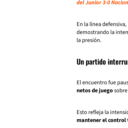
del Junior 3-0 Nacio
En la línea defensiva,
demostrando la inten
la presión.
Un partido interr
El encuentro fue pau
netos de juego
sobre
Esto refleja la inten
mantener el control 