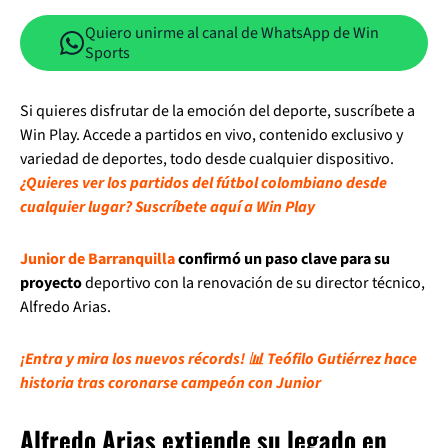
Quiero unirme al canal de WhatsApp de Win
Sports
Si quieres disfrutar de la emoción del deporte, suscríbete a
Win Play. Accede a partidos en vivo, contenido exclusivo y
variedad de deportes, todo desde cualquier dispositivo.
¿Quieres ver los partidos del fútbol colombiano desde
cualquier lugar? Suscríbete aquí a Win Play
Junior de Barranquilla
confirmó un paso clave para su
proyecto
deportivo con la renovación de su director técnico,
Alfredo Arias.
¡Entra y mira los nuevos récords! 📊 Teófilo Gutiérrez hace
historia tras coronarse campeón con Junior
Alfredo Arias extiende su legado en