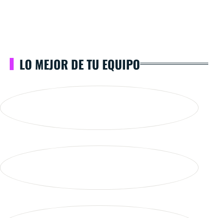
LO MEJOR DE TU EQUIPO