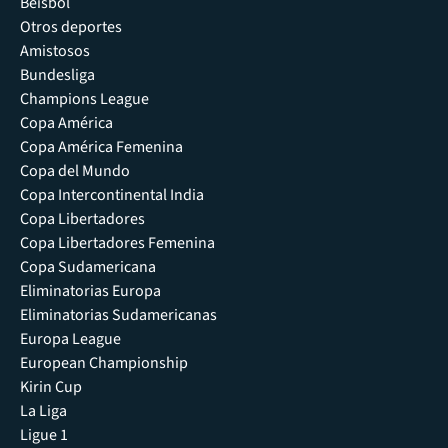
Béisbol
Otros deportes
Amistosos
Bundesliga
Champions League
Copa América
Copa América Femenina
Copa del Mundo
Copa Intercontinental India
Copa Libertadores
Copa Libertadores Femenina
Copa Sudamericana
Eliminatorias Europa
Eliminatorias Sudamericanas
Europa League
European Championship
Kirin Cup
La Liga
Ligue 1