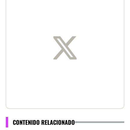
CONTENIDO RELACIONADO