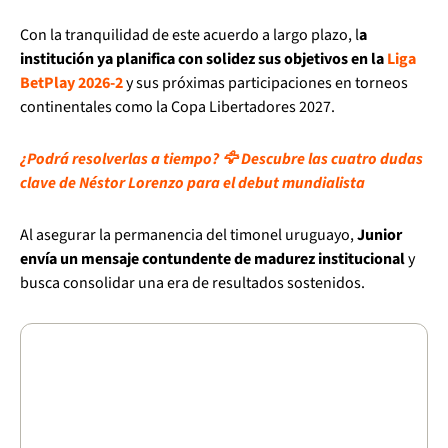
Con la tranquilidad de este acuerdo a largo plazo, l
a
institución ya planifica con solidez sus objetivos en la
Liga
BetPlay 2026-2
y sus próximas participaciones en torneos
continentales como la Copa Libertadores 2027.
¿Podrá resolverlas a tiempo? 🦅 Descubre las cuatro dudas
clave de Néstor Lorenzo para el debut mundialista
Al asegurar la permanencia del timonel uruguayo,
Junior
envía un mensaje contundente de madurez institucional
y
busca consolidar una era de resultados sostenidos.