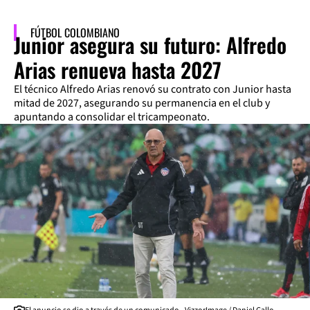
FÚTBOL COLOMBIANO
Junior asegura su futuro: Alfredo
Arias renueva hasta 2027
El técnico Alfredo Arias renovó su contrato con Junior hasta
mitad de 2027, asegurando su permanencia en el club y
apuntando a consolidar el tricampeonato.