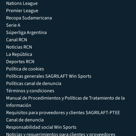
Nations League
Premier League
Recopa Sudamericana
Serie A
Súperliga Argentina
Canal RCN
Noticias RCN
La República
Deportes RCN
Política de cookies
Políticas generales SAGRILAFT Win Sports
Políticas canal de denuncia
Términos y condiciones
Manual de Procedimientos y Políticas de Tratamiento de la
Información
Requisitos para proveedores y clientes SAGRILAFT-PTEE
Canal de denuncia
Responsabilidad social Win Sports
Noticias y requerimientos para clientes y proveedores