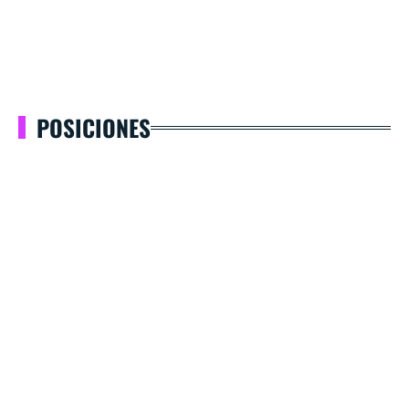
POSICIONES