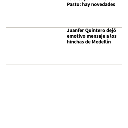
Pasto: hay novedades
Juanfer Quintero dejó
emotivo mensaje a los
hinchas de Medellín