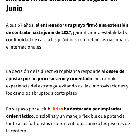
Junio
A sus 67 años,
el entrenador uruguayo firmó una extensión
de contrato hasta junio de 2027
, garantizando estabilidad y
continuidad de cara a las próximas competencias nacionales
e internacionales.
La decisión de la directiva rojiblanca responde al
deseo de
apostar por un proceso serio y cimentado
en la amplia
experiencia del estratega, evitando así las improvisaciones y
los cambios abruptos a corto plazo.
En su paso por el club,
Arias
ha destacado por implantar
orden táctico
, disciplina y un manejo flexible que potencia
tanto a los futbolistas experimentados como a los jóvenes de
la cantera.