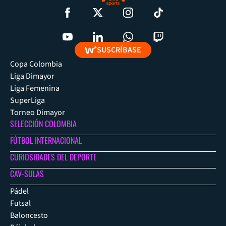
SUSCRÍBASE
Copa Colombia
Liga Dimayor
Liga Femenina
SuperLiga
Torneo Dimayor
SELECCIÓN COLOMBIA
FÚTBOL INTERNACIONAL
CURIOSIDADES DEL DEPORTE
CAV-SULAS
Pádel
Futsal
Baloncesto