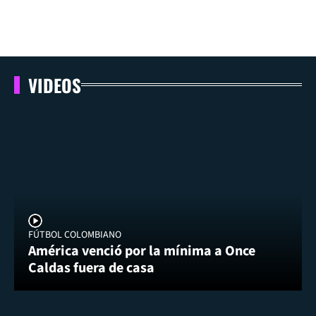
VIDEOS
FÚTBOL COLOMBIANO
América venció por la mínima a Once
Caldas fuera de casa