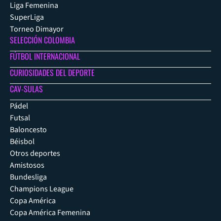
Liga Femenina
SuperLiga
Torneo Dimayor
SELECCIÓN COLOMBIA
FÚTBOL INTERNACIONAL
CURIOSIDADES DEL DEPORTE
CAV-SULAS
Pádel
Futsal
Baloncesto
Béisbol
Otros deportes
Amistosos
Bundesliga
Champions League
Copa América
Copa América Femenina