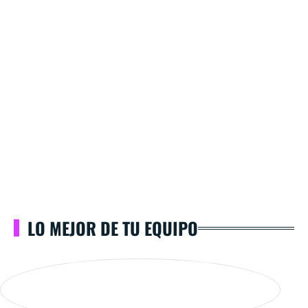
LO MEJOR DE TU EQUIPO