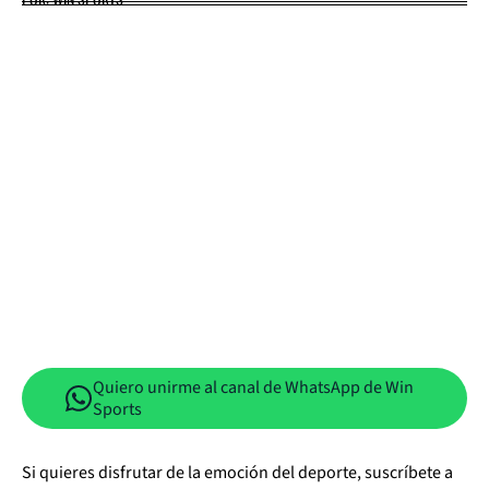
Quiero unirme al canal de WhatsApp de Win
Sports
Si quieres disfrutar de la emoción del deporte, suscríbete a