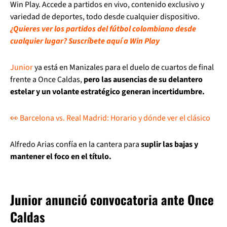
Win Play. Accede a partidos en vivo, contenido exclusivo y
variedad de deportes, todo desde cualquier dispositivo.
¿Quieres ver los partidos del fútbol colombiano desde
cualquier lugar? Suscríbete aquí a Win Play
Junior
ya está en Manizales para el duelo de cuartos de final
frente a Once Caldas,
pero las ausencias de su delantero
estelar y un volante estratégico generan incertidumbre.
👀 Barcelona vs. Real Madrid: Horario y dónde ver el clásico
Alfredo Arias confía en la cantera para
suplir las bajas y
mantener el foco en el título.
Junior anunció convocatoria ante Once
Caldas