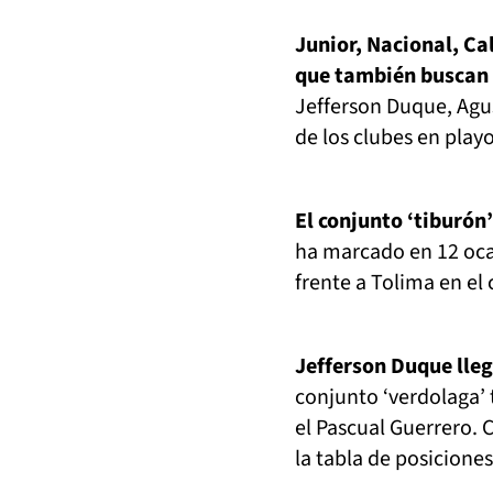
Junior, Nacional, Ca
que también buscan 
Jefferson Duque, Agu
de los clubes en playo
El conjunto ‘tiburón’
ha marcado en 12 ocas
frente a Tolima en el
Jefferson Duque lleg
conjunto ‘verdolaga’ 
el Pascual Guerrero. 
la tabla de posiciones