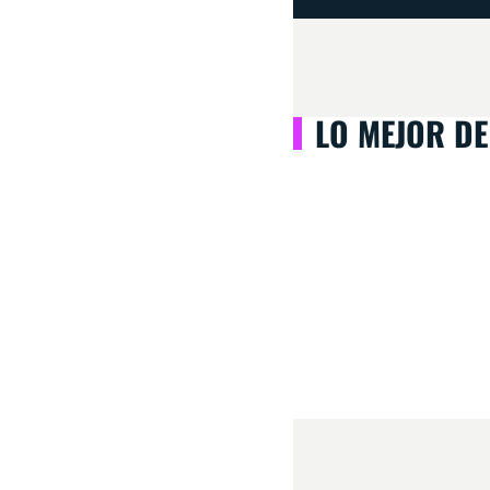
LO MEJOR DE