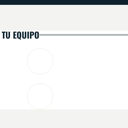
 TU EQUIPO