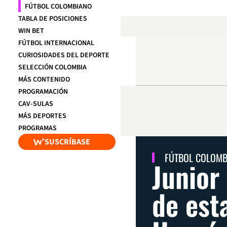
FÚTBOL COLOMBIANO
TABLA DE POSICIONES
WIN BET
FÚTBOL INTERNACIONAL
CURIOSIDADES DEL DEPORTE
SELECCIÓN COLOMBIA
MÁS CONTENIDO
PROGRAMACIÓN
CAV-SULAS
MÁS DEPORTES
PROGRAMAS
SUSCRÍBASE
FÚTBOL COLOM
Junior 
de est