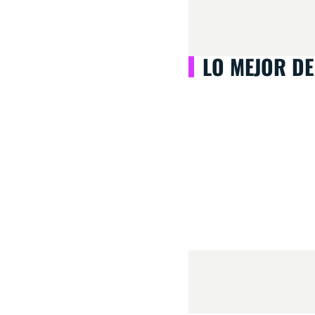
LO MEJOR DE