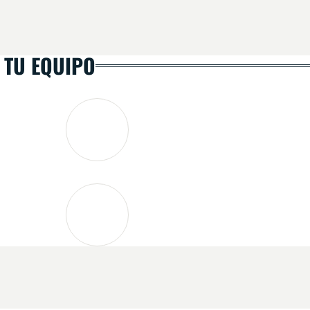
 TU EQUIPO