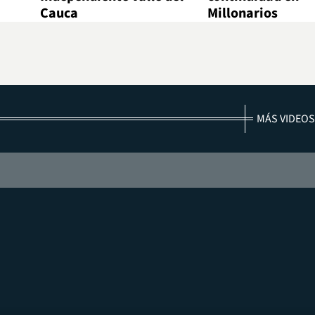
Cauca
Millonarios
MÁS VIDEOS