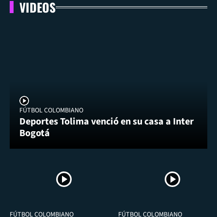
VIDEOS
FÚTBOL COLOMBIANO
Deportes Tolima venció en su casa a Inter
Bogotá
FÚTBOL COLOMBIANO
FÚTBOL COLOMBIANO