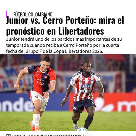
FÚTBOL COLOMBIANO
Junior vs. Cerro Porteño: mira el
pronóstico en Libertadores
Junior tendrá uno de los partidos más importantes de su
temporada cuando reciba a Cerro Porteño por la cuarta
fecha del Grupo F de la Copa Libertadores 2026.