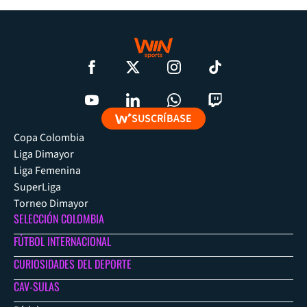
SUSCRÍBASE
Copa Colombia
Liga Dimayor
Liga Femenina
SuperLiga
Torneo Dimayor
SELECCIÓN COLOMBIA
FÚTBOL INTERNACIONAL
CURIOSIDADES DEL DEPORTE
CAV-SULAS