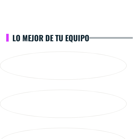
LO MEJOR DE TU EQUIPO