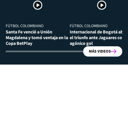
FÚTBOL COLOMBIANO
FÚTBOL COLOMBIANO
Santa Fe venció a Unión
Internacional de Bogotá abra
Magdalena y tomó ventaja en la
el triunfo ante Jaguares con
Copa BetPlay
agónico gol
MÁS VIDEOS