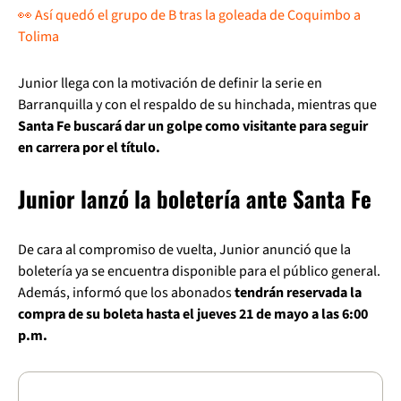
👀 Así quedó el grupo de B tras la goleada de Coquimbo a
Tolima
Junior llega con la motivación de definir la serie en
Barranquilla y con el respaldo de su hinchada, mientras que
Santa Fe buscará dar un golpe como visitante para seguir
en carrera por el título.
Junior lanzó la boletería ante Santa Fe
De cara al compromiso de vuelta, Junior anunció que la
boletería ya se encuentra disponible para el público general.
Además, informó que los abonados
tendrán reservada la
compra de su boleta hasta el jueves 21 de mayo a las 6:00
p.m.