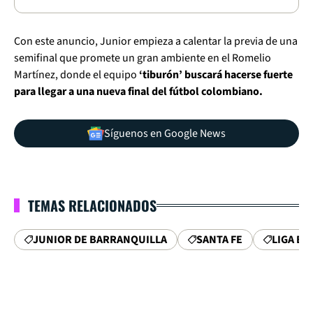
Con este anuncio, Junior empieza a calentar la previa de una
semifinal que promete un gran ambiente en el Romelio
Martínez, donde el equipo
‘tiburón’ buscará hacerse fuerte
para llegar a una nueva final del fútbol colombiano.
Síguenos en Google News
TEMAS RELACIONADOS
JUNIOR DE BARRANQUILLA
SANTA FE
LIGA BE