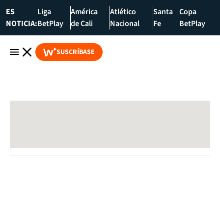
ES
Liga
América
Atlético
Santa
Copa
NOTICIA:
BetPlay
de Cali
Nacional
Fe
BetPlay
SUSCRÍBASE