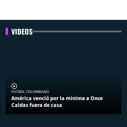
VIDEOS
FÚTBOL COLOMBIANO
América venció por la mínima a Once
Caldas fuera de casa