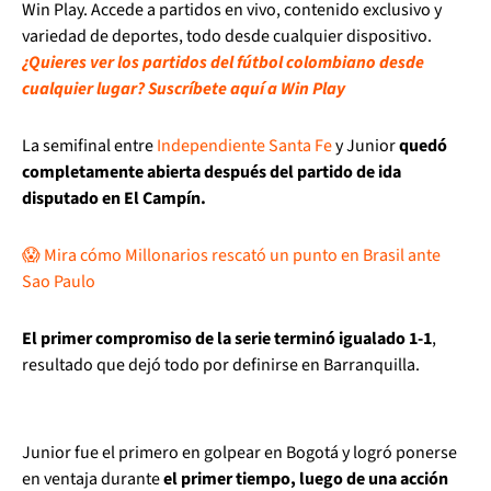
Win Play. Accede a partidos en vivo, contenido exclusivo y
variedad de deportes, todo desde cualquier dispositivo.
¿Quieres ver los partidos del fútbol colombiano desde
cualquier lugar? Suscríbete aquí a Win Play
La semifinal entre
Independiente Santa Fe
y Junior
quedó
completamente abierta después del partido de ida
disputado en El Campín.
😱 Mira cómo Millonarios rescató un punto en Brasil ante
Sao Paulo
El primer compromiso de la serie terminó igualado 1-1
,
resultado que dejó todo por definirse en Barranquilla.
Junior fue el primero en golpear en Bogotá y logró ponerse
en ventaja durante
el primer tiempo, luego de una acción