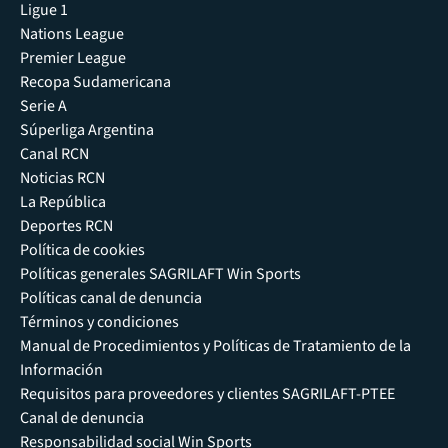
Ligue 1
Nations League
Premier League
Recopa Sudamericana
Serie A
Súperliga Argentina
Canal RCN
Noticias RCN
La República
Deportes RCN
Política de cookies
Políticas generales SAGRILAFT Win Sports
Políticas canal de denuncia
Términos y condiciones
Manual de Procedimientos y Políticas de Tratamiento de la
Información
Requisitos para proveedores y clientes SAGRILAFT-PTEE
Canal de denuncia
Responsabilidad social Win Sports