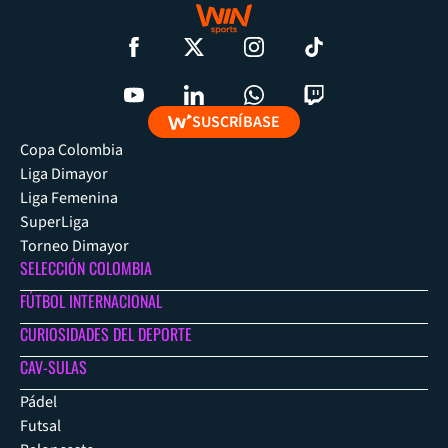
SUSCRÍBASE
Copa Colombia
Liga Dimayor
Liga Femenina
SuperLiga
Torneo Dimayor
SELECCIÓN COLOMBIA
FÚTBOL INTERNACIONAL
CURIOSIDADES DEL DEPORTE
CAV-SULAS
Pádel
Futsal