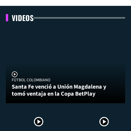
VIDEOS
FÚTBOL COLOMBIANO
Santa Fe venció a Unión Magdalena y
tomó ventaja en la Copa BetPlay