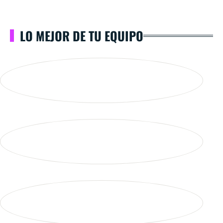
LO MEJOR DE TU EQUIPO