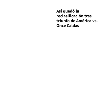
Así quedó la
reclasificación tras
triunfo de América vs.
Once Caldas