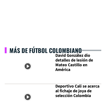
MÁS DE FÚTBOL COLOMBIANO
David González dio
detalles de lesión de
Mateo Castillo en
América
Deportivo Cali se acerca
al fichaje de joya de
selección Colombia