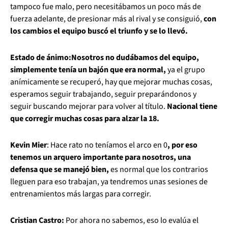
tampoco fue malo, pero necesitábamos un poco más de
fuerza adelante, de presionar más al rival y se consiguió,
con
los cambios el equipo buscó el triunfo y se lo llevó.
Estado de ánimo:
Nosotros no dudábamos del equipo,
simplemente tenía un bajón que era normal,
ya el grupo
anímicamente se recuperó, hay que mejorar muchas cosas,
esperamos seguir trabajando, seguir preparándonos y
seguir buscando mejorar para volver al título.
Nacional tiene
que corregir muchas cosas para alzar la 18.
Kevin Mier
: Hace rato no teníamos el arco en 0
, por eso
tenemos un arquero importante para nosotros, una
defensa que se manejó bien,
es normal que los contrarios
lleguen para eso trabajan, ya tendremos unas sesiones de
entrenamientos más largas para corregir.
Cristian Castro:
Por ahora no sabemos, eso lo evalúa el