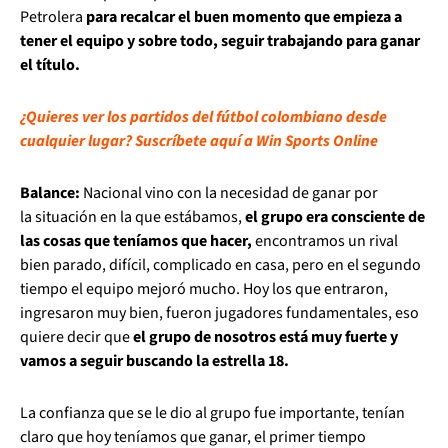
Petrolera
para recalcar el buen momento que empieza a
tener el equipo y sobre todo, seguir trabajando para ganar
el título.
¿Quieres ver los partidos del fútbol colombiano desde
cualquier lugar? Suscríbete aquí a Win Sports Online
Balance:
Nacional vino con la necesidad de ganar por
la situación en la que estábamos,
el grupo era consciente de
las cosas que teníamos que hacer,
encontramos un rival
bien parado, difícil, complicado en casa, pero en el segundo
tiempo el equipo mejoró mucho. Hoy los que entraron,
ingresaron muy bien, fueron jugadores fundamentales, eso
quiere decir que
el grupo de nosotros está muy fuerte y
vamos a seguir buscando la estrella 18.
La confianza que se le dio al grupo fue importante, tenían
claro que hoy teníamos que ganar, el primer tiempo