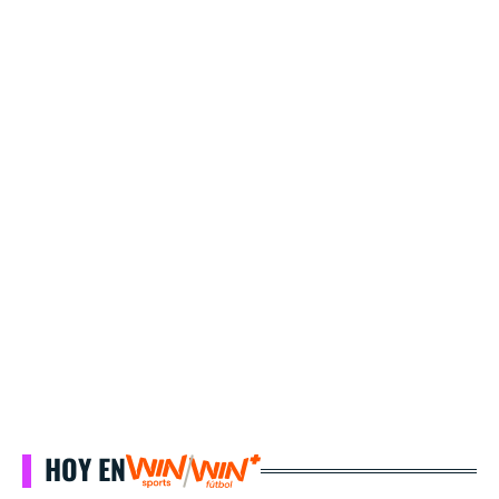
HOY EN