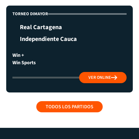
TORNEO DIMAYOR
Real Cartagena
Independiente Cauca
Win +
Win Sports
VER ONLINE
TODOS LOS PARTIDOS