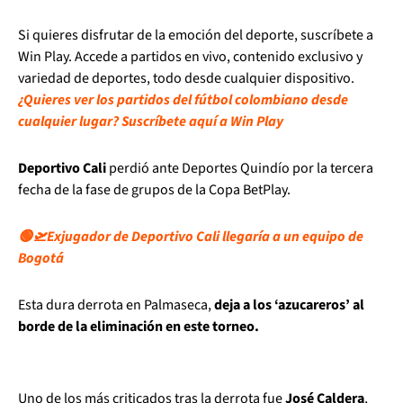
Si quieres disfrutar de la emoción del deporte, suscríbete a
Win Play. Accede a partidos en vivo, contenido exclusivo y
variedad de deportes, todo desde cualquier dispositivo.
¿Quieres ver los partidos del fútbol colombiano desde
cualquier lugar? Suscríbete aquí a Win Play
Deportivo Cali
perdió ante Deportes Quindío por la tercera
fecha de la fase de grupos de la Copa BetPlay.
🟢🛫Exjugador de Deportivo Cali llegaría a un equipo de
Bogotá
Esta dura derrota en Palmaseca,
deja a los ‘azucareros’ al
borde de la eliminación en este torneo.
Uno de los más criticados tras la derrota fue
José Caldera
,