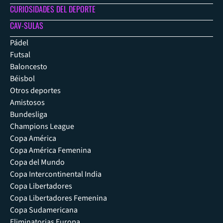
CURIOSIDADES DEL DEPORTE
CAV-SULAS
Pádel
Futsal
Baloncesto
Béisbol
Otros deportes
Amistosos
Bundesliga
Champions League
Copa América
Copa América Femenina
Copa del Mundo
Copa Intercontinental India
Copa Libertadores
Copa Libertadores Femenina
Copa Sudamericana
Eliminatorias Europa