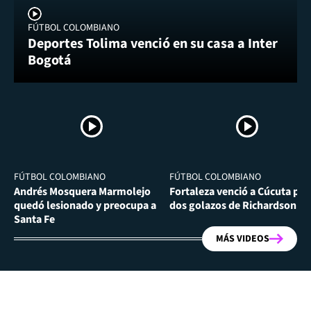
FÚTBOL COLOMBIANO
Deportes Tolima venció en su casa a Inter
Bogotá
FÚTBOL COLOMBIANO
FÚTBOL COLOMBIANO
Andrés Mosquera Marmolejo
Fortaleza venció a Cúcuta por
quedó lesionado y preocupa a
dos golazos de Richardson Ri
Santa Fe
MÁS VIDEOS