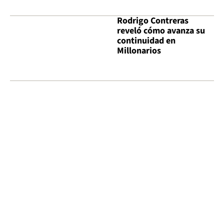
Rodrigo Contreras
reveló cómo avanza su
continuidad en
Millonarios