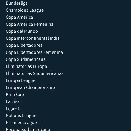
Bundesliga
Champions League
Copa América
Copa América Femenina
Copa del Mundo
Copa Intercontinental India
Copa Libertadores
Copa Libertadores Femenina
Copa Sudamericana
Eliminatorias Europa
Eliminatorias Sudamericanas
Europa League
European Championship
Kirin Cup
La Liga
Ligue 1
Nations League
Premier League
Recopa Sudamericana