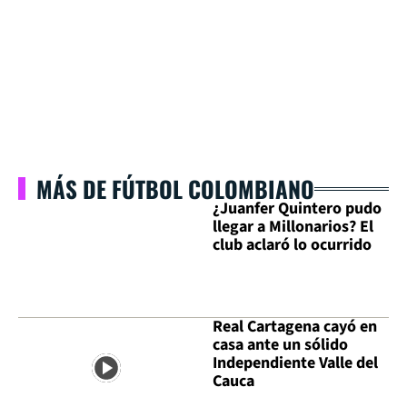
MÁS DE FÚTBOL COLOMBIANO
¿Juanfer Quintero pudo
llegar a Millonarios? El
club aclaró lo ocurrido
Real Cartagena cayó en
casa ante un sólido
Independiente Valle del
Cauca