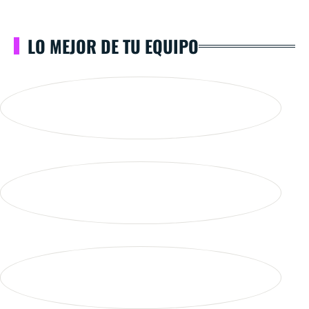
LO MEJOR DE TU EQUIPO