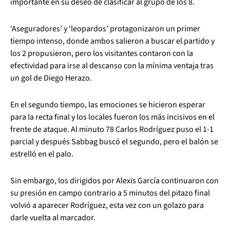
importante en su deseo de clasificar al grupo de los 8.
‘Aseguradores’ y ‘leopardos’ protagonizaron un primer
tiempo intenso, donde ambos salieron a buscar el partido y
los 2 propusieron, pero los visitantes contaron con la
efectividad para irse al descanso con la mínima ventaja tras
un gol de Diego Herazo.
En el segundo tiempo, las emociones se hicieron esperar
para la recta final y los locales fueron los más incisivos en el
frente de ataque. Al minuto 78 Carlos Rodríguez puso el 1-1
parcial y después Sabbag buscó el segundo, pero el balón se
estrelló en el palo.
Sin embargo, los dirigidos por Alexis García continuaron con
su presión en campo contrario a 5 minutos del pitazo final
volvió a aparecer Rodríguez, esta vez con un golazo para
darle vuelta al marcador.