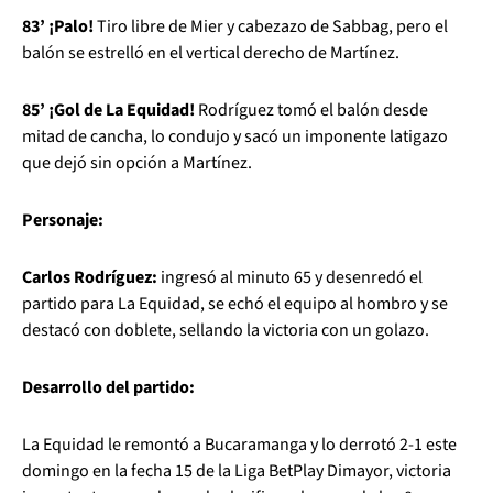
83’ ¡Palo!
Tiro libre de Mier y cabezazo de Sabbag, pero el
balón se estrelló en el vertical derecho de Martínez.
85’ ¡Gol de La Equidad!
Rodríguez tomó el balón desde
mitad de cancha, lo condujo y sacó un imponente latigazo
que dejó sin opción a Martínez.
Personaje:
Carlos Rodríguez:
ingresó al minuto 65 y desenredó el
partido para La Equidad, se echó el equipo al hombro y se
destacó con doblete, sellando la victoria con un golazo.
Desarrollo del partido:
La Equidad le remontó a Bucaramanga y lo derrotó 2-1 este
domingo en la fecha 15 de la Liga BetPlay Dimayor, victoria