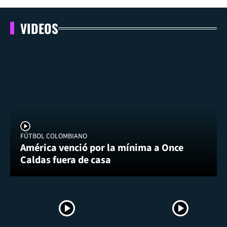
VIDEOS
FÚTBOL COLOMBIANO
América venció por la mínima a Once
Caldas fuera de casa