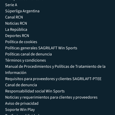
Serie A
Súperliga Argentina
Canal RCN
Noticias RCN
La República
Deportes RCN
Política de cookies
Políticas generales SAGRILAFT Win Sports
Políticas canal de denuncia
Términos y condiciones
Manual de Procedimientos y Políticas de Tratamiento de la
Información
Requisitos para proveedores y clientes SAGRILAFT-PTEE
Canal de denuncia
Responsabilidad social Win Sports
Noticias y requerimientos para clientes y proveedores
Aviso de privacidad
Soporte Win Play