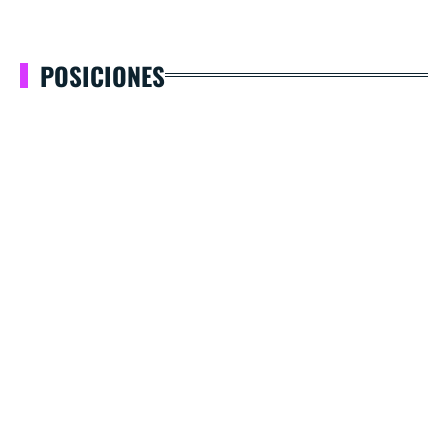
POSICIONES