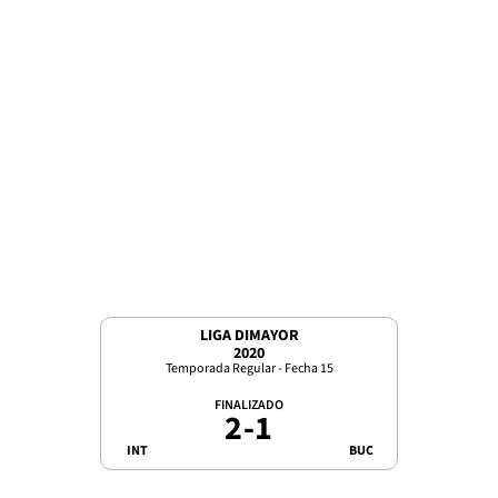
LIGA DIMAYOR
2020
Temporada Regular - Fecha 15
FINALIZADO
2
-
1
INT
BUC