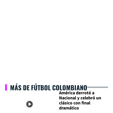
MÁS DE FÚTBOL COLOMBIANO
América derrotó a
Nacional y celebró un
clásico con final
dramático