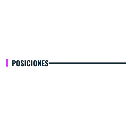
POSICIONES