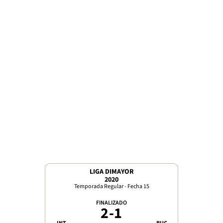
LIGA DIMAYOR
2020
Temporada Regular - Fecha 15
FINALIZADO
2
-
1