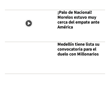
¡Palo de Nacional!
Morelos estuvo muy
cerca del empate ante
América
Medellín tiene lista su
convocatoria para el
duelo con Millonarios