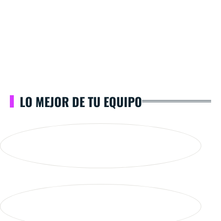
LO MEJOR DE TU EQUIPO