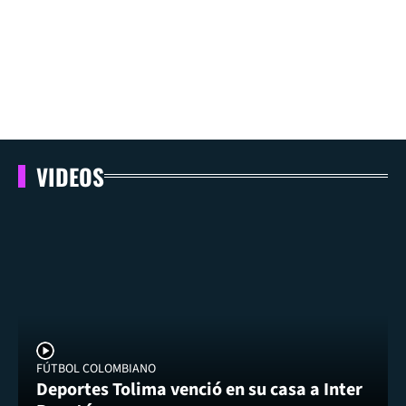
VIDEOS
FÚTBOL COLOMBIANO
Deportes Tolima venció en su casa a Inter