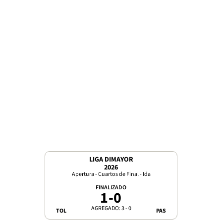
LIGA DIMAYOR
2026
Apertura - Cuartos de Final - Ida
FINALIZADO
1
-
0
AGREGADO: 3 - 0
TOL
PAS