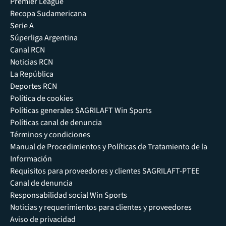
Premier League
Recopa Sudamericana
Serie A
Súperliga Argentina
Canal RCN
Noticias RCN
La República
Deportes RCN
Política de cookies
Políticas generales SAGRILAFT Win Sports
Políticas canal de denuncia
Términos y condiciones
Manual de Procedimientos y Políticas de Tratamiento de la
Información
Requisitos para proveedores y clientes SAGRILAFT-PTEE
Canal de denuncia
Responsabilidad social Win Sports
Noticias y requerimientos para clientes y proveedores
Aviso de privacidad