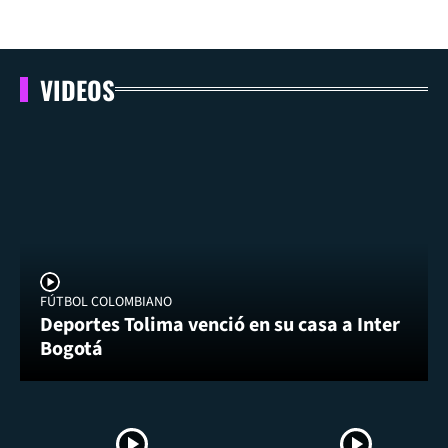
VIDEOS
FÚTBOL COLOMBIANO
Deportes Tolima venció en su casa a Inter
Bogotá