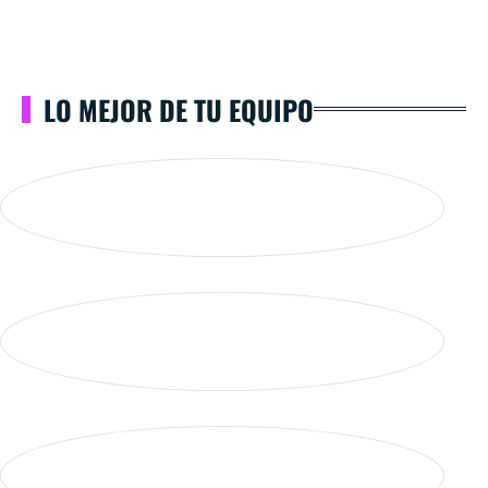
LO MEJOR DE TU EQUIPO