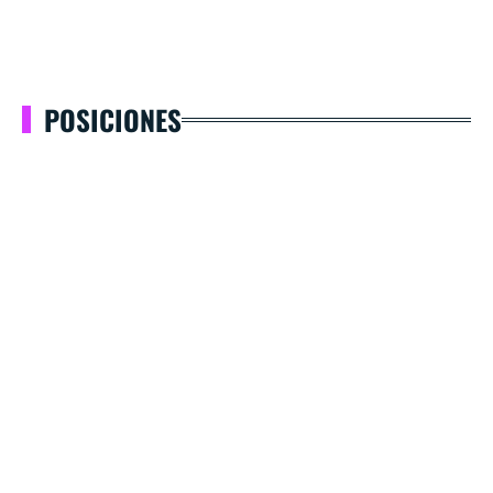
POSICIONES