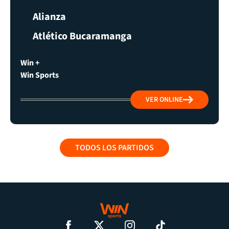
Alianza
Atlético Bucaramanga
Win +
Win Sports
VER ONLINE
TODOS LOS PARTIDOS