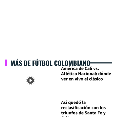
MÁS DE FÚTBOL COLOMBIANO
América de Cali vs.
Atlético Nacional: dónde
ver en vivo el clásico
Así quedó la
reclasificación con los
triunfos de Santa Fe y