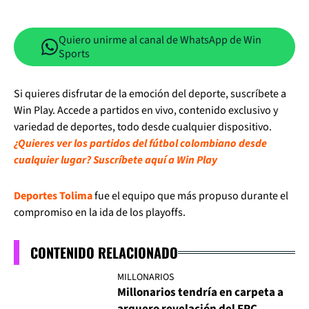
Quiero unirme al canal de WhatsApp de Win
Sports
Si quieres disfrutar de la emoción del deporte, suscríbete a
Win Play. Accede a partidos en vivo, contenido exclusivo y
variedad de deportes, todo desde cualquier dispositivo.
¿Quieres ver los partidos del fútbol colombiano desde
cualquier lugar? Suscríbete aquí a Win Play
Deportes Tolima
fue el equipo que más propuso durante el
compromiso en la ida de los playoffs.
CONTENIDO RELACIONADO
MILLONARIOS
Millonarios tendría en carpeta a