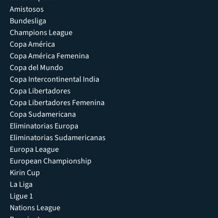
Amistosos
Bundesliga
Champions League
Copa América
Copa América Femenina
Copa del Mundo
Copa Intercontinental India
Copa Libertadores
Copa Libertadores Femenina
Copa Sudamericana
Eliminatorias Europa
Eliminatorias Sudamericanas
Europa League
European Championship
Kirin Cup
La Liga
Ligue 1
Nations League