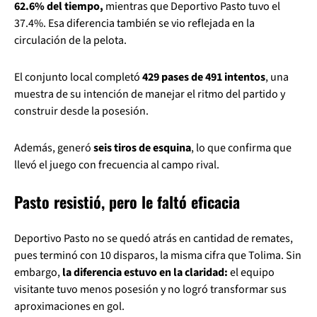
62.6% del tiempo,
mientras que Deportivo Pasto tuvo el
37.4%. Esa diferencia también se vio reflejada en la
circulación de la pelota.
El conjunto local completó
429 pases de 491 intentos
, una
muestra de su intención de manejar el ritmo del partido y
construir desde la posesión.
Además, generó
seis tiros de esquina
, lo que confirma que
llevó el juego con frecuencia al campo rival.
Pasto resistió, pero le faltó eficacia
Deportivo Pasto no se quedó atrás en cantidad de remates,
pues terminó con 10 disparos, la misma cifra que Tolima. Sin
embargo,
la diferencia estuvo en la claridad:
el equipo
visitante tuvo menos posesión y no logró transformar sus
aproximaciones en gol.