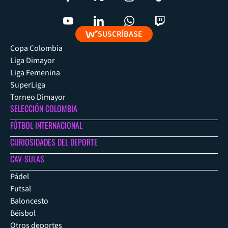
SUSCRÍBASE
Copa Colombia
Liga Dimayor
Liga Femenina
SuperLiga
Torneo Dimayor
SELECCIÓN COLOMBIA
FÚTBOL INTERNACIONAL
CURIOSIDADES DEL DEPORTE
CAV-SULAS
Pádel
Futsal
Baloncesto
Béisbol
Otros deportes