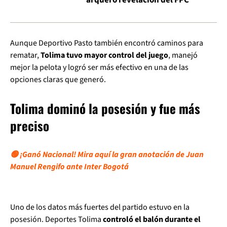
arquero revelación del FPC
Aunque Deportivo Pasto también encontró caminos para
rematar,
Tolima tuvo mayor control del juego
, manejó
mejor la pelota y logró ser más efectivo en una de las
opciones claras que generó.
Tolima dominó la posesión y fue más
preciso
🟢 ¡Ganó Nacional! Mira aquí la gran anotación de Juan
Manuel Rengifo ante Inter Bogotá
Uno de los datos más fuertes del partido estuvo en la
posesión. Deportes Tolima
controló el balón durante el