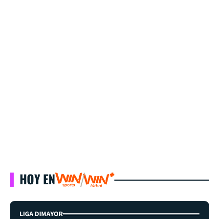
HOY EN
LIGA DIMAYOR