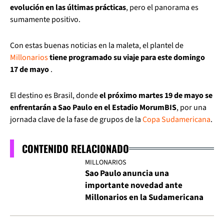
evolución en las últimas prácticas
, pero el panorama es
sumamente positivo.
Con estas buenas noticias en la maleta, el plantel de
Millonarios
tiene programado su viaje para este domingo
17 de mayo
.
El destino es Brasil, donde
el próximo martes 19 de mayo se
enfrentarán a Sao Paulo en el Estadio MorumBIS
, por una
jornada clave de la fase de grupos de la
Copa Sudamericana
.
CONTENIDO RELACIONADO
MILLONARIOS
Sao Paulo anuncia una
importante novedad ante
Millonarios en la Sudamericana