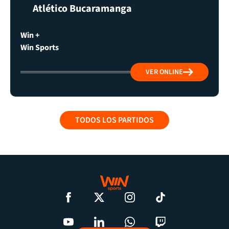
Atlético Bucaramanga
Win +
Win Sports
VER ONLINE
TODOS LOS PARTIDOS