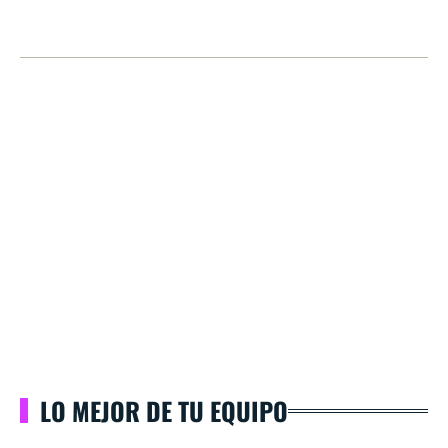
LO MEJOR DE TU EQUIPO