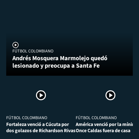
FÚTBOL COLOMBIANO
Andrés Mosquera Marmolejo quedó
lesionado y preocupa a Santa Fe
FÚTBOL COLOMBIANO
FÚTBOL COLOMBIANO
Fortaleza venció a Cúcuta por
América venció por la mínima
dos golazos de Richardson Rivas
Once Caldas fuera de casa