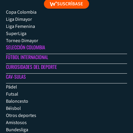
SUSCRÍBASE
Copa Colombia
Liga Dimayor
Liga Femenina
SuperLiga
Torneo Dimayor
SELECCIÓN COLOMBIA
FÚTBOL INTERNACIONAL
CURIOSIDADES DEL DEPORTE
CAV-SULAS
Pádel
Futsal
Baloncesto
Béisbol
Otros deportes
Amistosos
Bundesliga