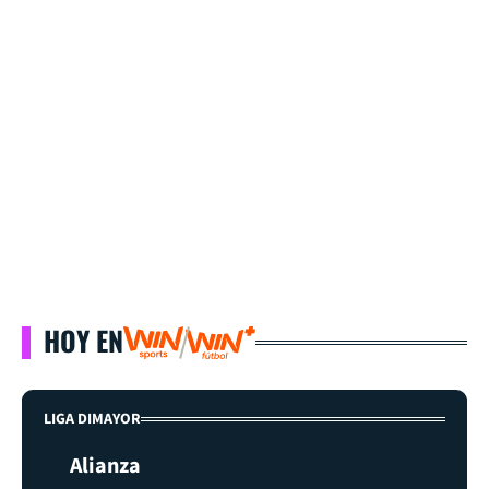
HOY EN
LIGA DIMAYOR
Alianza