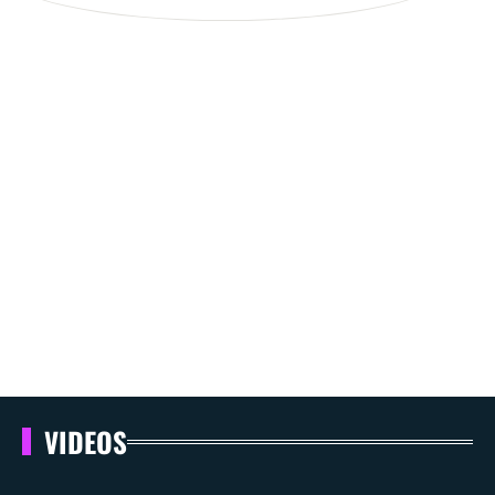
VIDEOS