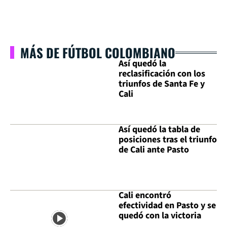
MÁS DE FÚTBOL COLOMBIANO
Así quedó la
reclasificación con los
triunfos de Santa Fe y
Cali
Así quedó la tabla de
posiciones tras el triunfo
de Cali ante Pasto
Cali encontró
efectividad en Pasto y se
quedó con la victoria