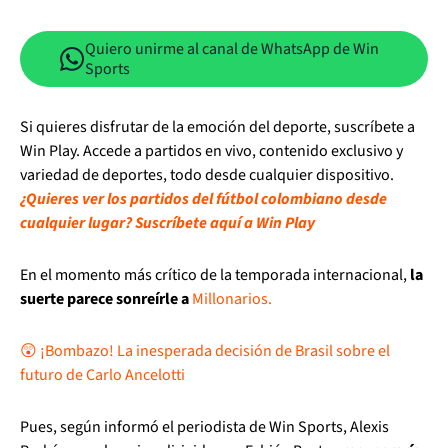
Quiero unirme al canal de WhatsApp de Win
Sports
Si quieres disfrutar de la emoción del deporte, suscríbete a
Win Play. Accede a partidos en vivo, contenido exclusivo y
variedad de deportes, todo desde cualquier dispositivo.
¿Quieres ver los partidos del fútbol colombiano desde
cualquier lugar? Suscríbete aquí a Win Play
En el momento más crítico de la temporada internacional,
la
suerte parece sonreírle a
Millonarios.
😲 ¡Bombazo! La inesperada decisión de Brasil sobre el
futuro de Carlo Ancelotti
Pues, según informó el periodista de Win Sports, Alexis