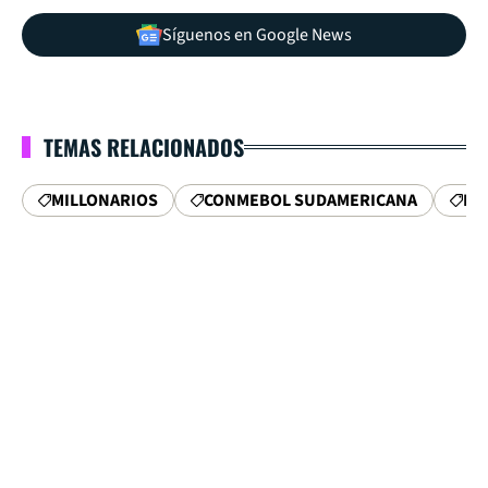
Síguenos en Google News
TEMAS RELACIONADOS
MILLONARIOS
CONMEBOL SUDAMERICANA
FP