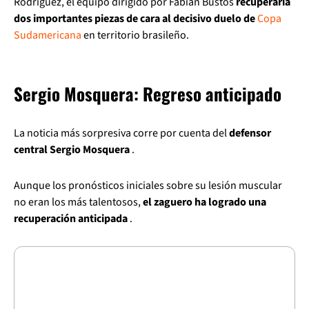
Rodríguez, el equipo dirigido por Fabián Bustos
recuperaría
dos importantes piezas de cara al decisivo duelo de
Copa
Sudamericana
en territorio brasileño.
Sergio Mosquera: Regreso anticipado
La noticia más sorpresiva corre por cuenta del
defensor
central Sergio Mosquera
.
Aunque los pronósticos iniciales sobre su lesión muscular
no eran los más talentosos,
el zaguero ha logrado una
recuperación anticipada
.