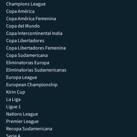
Champions League
Copa América
Copa América Femenina
Copa del Mundo
Copa Intercontinental India
Copa Libertadores
Copa Libertadores Femenina
Copa Sudamericana
Eliminatorias Europa
Eliminatorias Sudamericanas
Europa League
European Championship
Kirin Cup
La Liga
Ligue 1
Nations League
Premier League
Recopa Sudamericana
Serie A