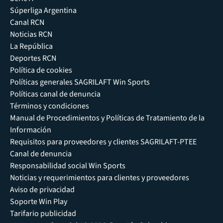
Súperliga Argentina
Canal RCN
Noticias RCN
La República
Deportes RCN
Política de cookies
Políticas generales SAGRILAFT Win Sports
Políticas canal de denuncia
Términos y condiciones
Manual de Procedimientos y Políticas de Tratamiento de la
Información
Requisitos para proveedores y clientes SAGRILAFT-PTEE
Canal de denuncia
Responsabilidad social Win Sports
Noticias y requerimientos para clientes y proveedores
Aviso de privacidad
Soporte Win Play
Tarifario publicidad