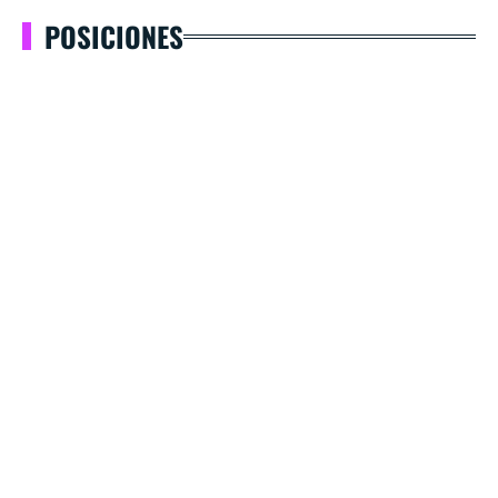
POSICIONES