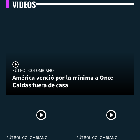
VIDEOS
FÚTBOL COLOMBIANO
América venció por la mínima a Once
Caldas fuera de casa
FÚTBOL COLOMBIANO
FÚTBOL COLOMBIANO