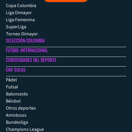
Copa Colombia
Liga Dimayor
Liga Femenina
SuperLiga
Torneo Dimayor
SELECCIÓN COLOMBIA
FÚTBOL INTERNACIONAL
CURIOSIDADES DEL DEPORTE
CAV-SULAS
Pádel
Futsal
Baloncesto
Béisbol
Otros deportes
Amistosos
Bundesliga
Champions League