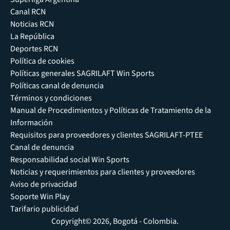
Canal RCN
Noticias RCN
La República
Deportes RCN
Política de cookies
Políticas generales SAGRILAFT Win Sports
Políticas canal de denuncia
Términos y condiciones
Manual de Procedimientos y Políticas de Tratamiento de la
Información
Requisitos para proveedores y clientes SAGRILAFT-PTEE
Canal de denuncia
Responsabilidad social Win Sports
Noticias y requerimientos para clientes y proveedores
Aviso de privacidad
Soporte Win Play
Tarifario publicidad
Copyright© 2026, Bogotá - Colombia.