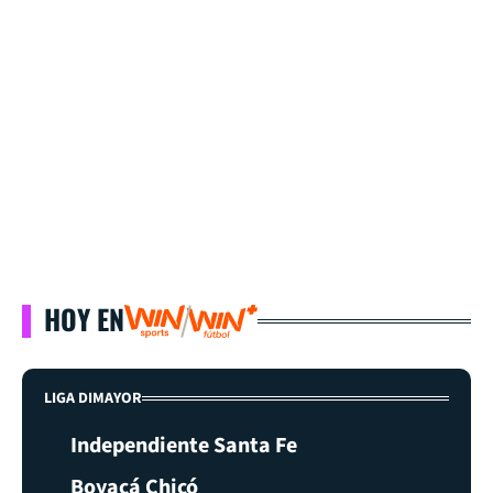
HOY EN
LIGA DIMAYOR
Independiente Santa Fe
Boyacá Chicó