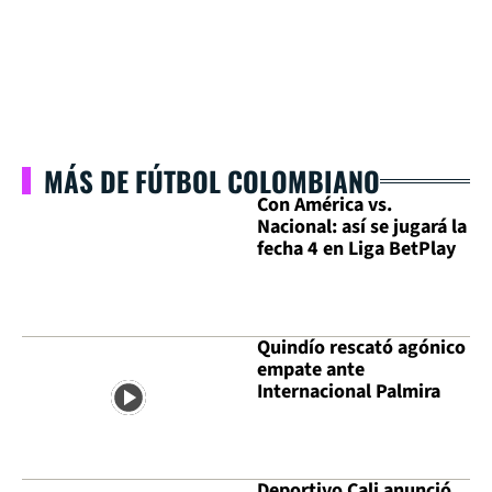
MÁS DE FÚTBOL COLOMBIANO
Con América vs.
Nacional: así se jugará la
fecha 4 en Liga BetPlay
Quindío rescató agónico
empate ante
Internacional Palmira
Deportivo Cali anunció