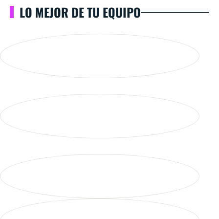
LO MEJOR DE TU EQUIPO