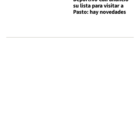
su lista para visitar a
Pasto: hay novedades