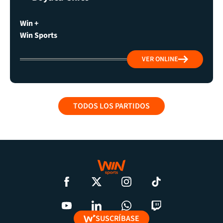
Win +
Win Sports
VER ONLINE
TODOS LOS PARTIDOS
SUSCRÍBASE