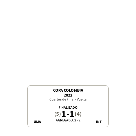
COPA COLOMBIA
2022
Cuartos de Final - Vuelta
FINALIZADO
1
-
1
(5)
(4)
AGREGADO: 2 - 2
UMA
INT