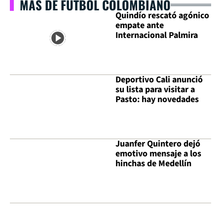
MÁS DE FÚTBOL COLOMBIANO
Quindío rescató agónico
empate ante
Internacional Palmira
Deportivo Cali anunció
su lista para visitar a
Pasto: hay novedades
Juanfer Quintero dejó
emotivo mensaje a los
hinchas de Medellín