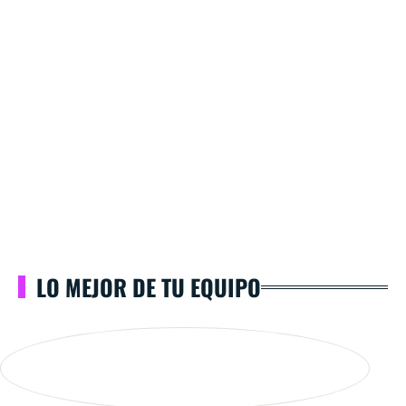
LO MEJOR DE TU EQUIPO