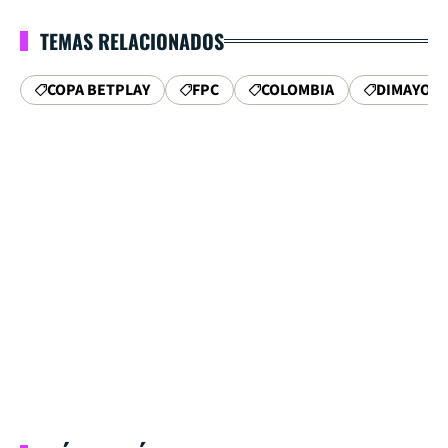
TEMAS RELACIONADOS
COPA BETPLAY
FPC
COLOMBIA
DIMAYOR