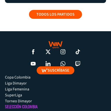
TODOS LOS PARTIDOS
SUSCRÍBASE
Copa Colombia
Liga Dimayor
Liga Femenina
SuperLiga
Torneo Dimayor
SELECCIÓN COLOMBIA