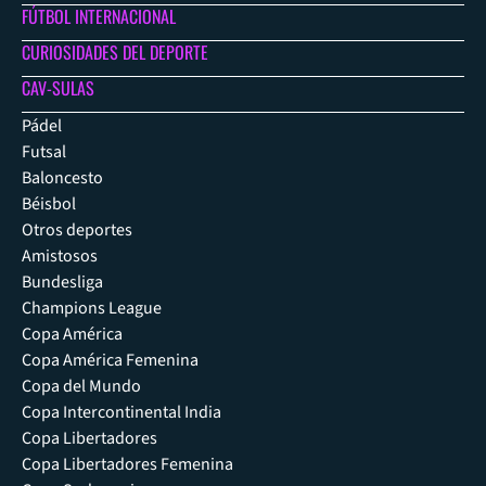
FÚTBOL INTERNACIONAL
CURIOSIDADES DEL DEPORTE
CAV-SULAS
Pádel
Futsal
Baloncesto
Béisbol
Otros deportes
Amistosos
Bundesliga
Champions League
Copa América
Copa América Femenina
Copa del Mundo
Copa Intercontinental India
Copa Libertadores
Copa Libertadores Femenina