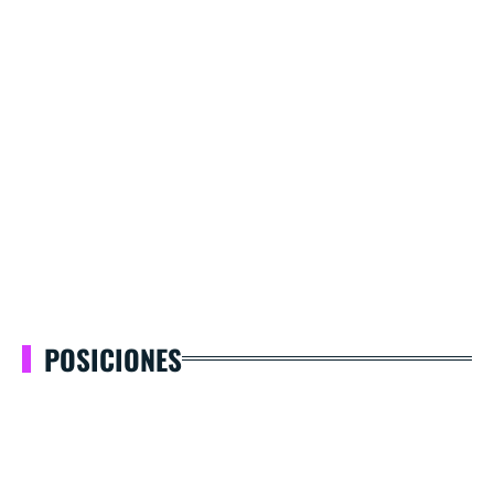
POSICIONES