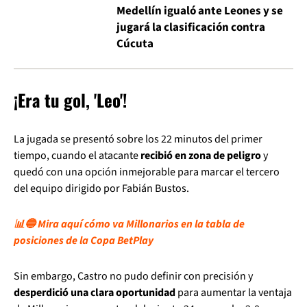
Medellín igualó ante Leones y se
jugará la clasificación contra
Cúcuta
¡Era tu gol, 'Leo'!
La jugada se presentó sobre los 22 minutos del primer
tiempo, cuando el atacante
recibió en zona de peligro
y
quedó con una opción inmejorable para marcar el tercero
del equipo dirigido por Fabián Bustos.
📊🔵 Mira aquí cómo va Millonarios en la tabla de
posiciones de la Copa BetPlay
Sin embargo, Castro no pudo definir con precisión y
desperdició una clara oportunidad
para aumentar la ventaja