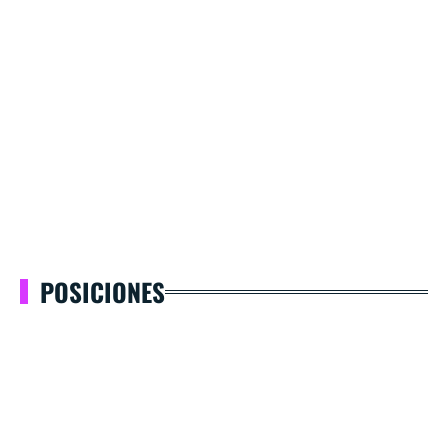
POSICIONES