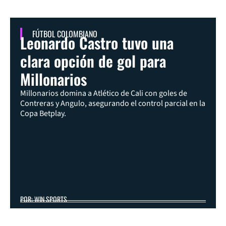
FÚTBOL COLOMBIANO
Leonardo Castro tuvo una
clara opción de gol para
Millonarios
Millonarios domina a Atlético de Cali con goles de
Contreras y Angulo, asegurando el control parcial en la
Copa Betplay.
POR: WIN SPORTS