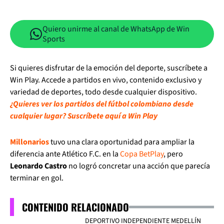
Quiero unirme al canal de WhatsApp de Win
Sports
Si quieres disfrutar de la emoción del deporte, suscríbete a
Win Play. Accede a partidos en vivo, contenido exclusivo y
variedad de deportes, todo desde cualquier dispositivo.
¿Quieres ver los partidos del fútbol colombiano desde
cualquier lugar? Suscríbete aquí a Win Play
Millonarios
tuvo una clara oportunidad para ampliar la
diferencia ante Atlético F.C. en la
Copa BetPlay
, pero
Leonardo Castro
no logró concretar una acción que parecía
terminar en gol.
CONTENIDO RELACIONADO
DEPORTIVO INDEPENDIENTE MEDELLÍN