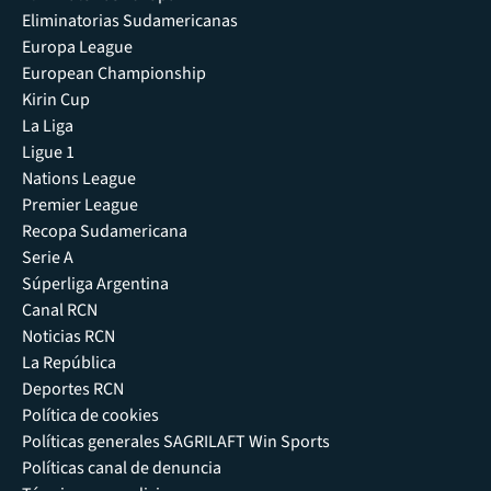
Eliminatorias Sudamericanas
Europa League
European Championship
Kirin Cup
La Liga
Ligue 1
Nations League
Premier League
Recopa Sudamericana
Serie A
Súperliga Argentina
Canal RCN
Noticias RCN
La República
Deportes RCN
Política de cookies
Políticas generales SAGRILAFT Win Sports
Políticas canal de denuncia