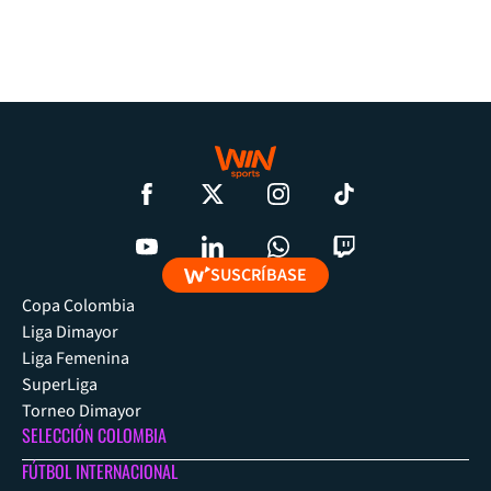
SUSCRÍBASE
Copa Colombia
Liga Dimayor
Liga Femenina
SuperLiga
Torneo Dimayor
SELECCIÓN COLOMBIA
FÚTBOL INTERNACIONAL