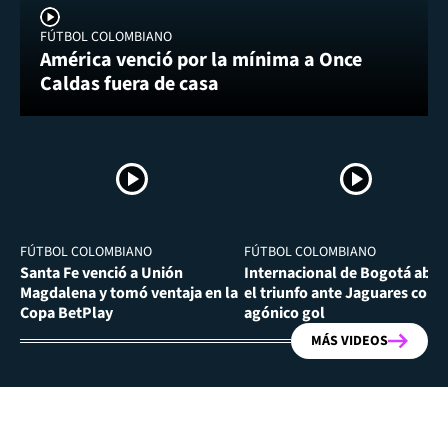
FÚTBOL COLOMBIANO
América venció por la mínima a Once
Caldas fuera de casa
FÚTBOL COLOMBIANO
FÚTBOL COLOMBIANO
Santa Fe venció a Unión
Internacional de Bogotá abra
Magdalena y tomó ventaja en la
el triunfo ante Jaguares con
Copa BetPlay
agónico gol
MÁS VIDEOS