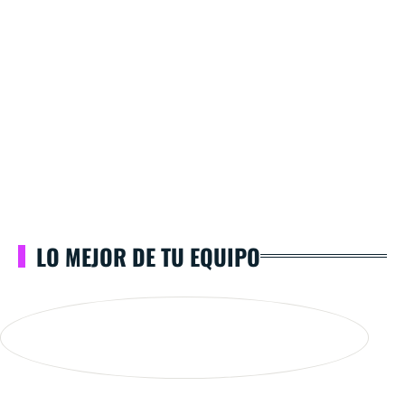
LO MEJOR DE TU EQUIPO