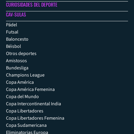
CURIOSIDADES DEL DEPORTE
CAV-SULAS
Pádel
Futsal
Baloncesto
Béisbol
Otros deportes
Amistosos
Bundesliga
Champions League
Copa América
Copa América Femenina
Copa del Mundo
Copa Intercontinental India
Copa Libertadores
Copa Libertadores Femenina
Copa Sudamericana
Eliminatorias Europa