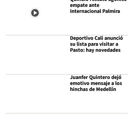
empate ante
Internacional Palmira
Deportivo Cali anunció
su lista para visitar a
Pasto: hay novedades
Juanfer Quintero dejó
emotivo mensaje a los
hinchas de Medellín