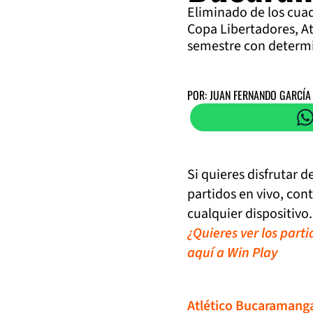
Eliminado de los cuad
Copa Libertadores, At
semestre con determ
POR: JUAN FERNANDO GARCÍA
Si quieres disfrutar 
partidos en vivo, con
cualquier dispositivo.
¿Quieres ver los part
aquí a Win Play
Atlético Bucaramang