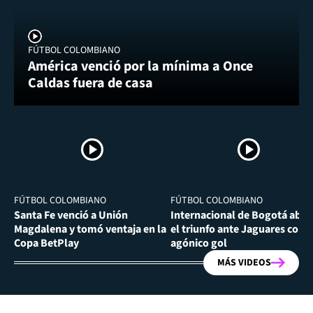
FÚTBOL COLOMBIANO
América venció por la mínima a Once
Caldas fuera de casa
FÚTBOL COLOMBIANO
FÚTBOL COLOMBIANO
Santa Fe venció a Unión
Internacional de Bogotá abra
Magdalena y tomó ventaja en la
el triunfo ante Jaguares con
Copa BetPlay
agónico gol
MÁS VIDEOS