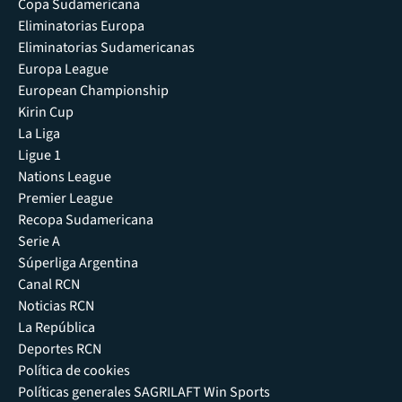
Copa Sudamericana
Eliminatorias Europa
Eliminatorias Sudamericanas
Europa League
European Championship
Kirin Cup
La Liga
Ligue 1
Nations League
Premier League
Recopa Sudamericana
Serie A
Súperliga Argentina
Canal RCN
Noticias RCN
La República
Deportes RCN
Política de cookies
Políticas generales SAGRILAFT Win Sports