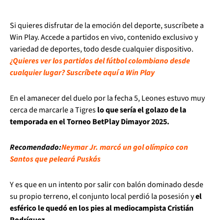
Si quieres disfrutar de la emoción del deporte, suscríbete a
Win Play. Accede a partidos en vivo, contenido exclusivo y
variedad de deportes, todo desde cualquier dispositivo.
¿Quieres ver los partidos del fútbol colombiano desde
cualquier lugar? Suscríbete aquí a Win Play
En el amanecer del duelo por la fecha 5, Leones estuvo muy
cerca de marcarle a Tigres
lo que sería el golazo de la
temporada en el Torneo BetPlay Dimayor 2025.
Recomendado:
Neymar Jr. marcó un gol olímpico con
Santos que peleará Puskás
Y es que en un intento por salir con balón dominado desde
su propio terreno, el conjunto local perdió la posesión y
el
esférico le quedó en los pies al mediocampista Cristián