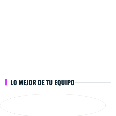
LO MEJOR DE TU EQUIPO