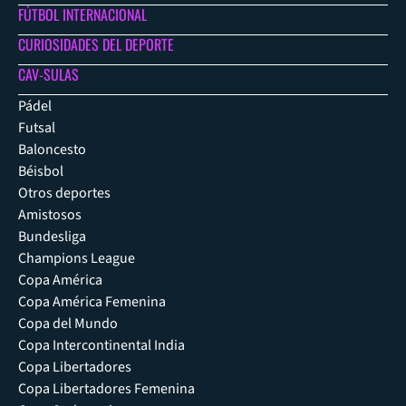
FÚTBOL INTERNACIONAL
CURIOSIDADES DEL DEPORTE
CAV-SULAS
Pádel
Futsal
Baloncesto
Béisbol
Otros deportes
Amistosos
Bundesliga
Champions League
Copa América
Copa América Femenina
Copa del Mundo
Copa Intercontinental India
Copa Libertadores
Copa Libertadores Femenina