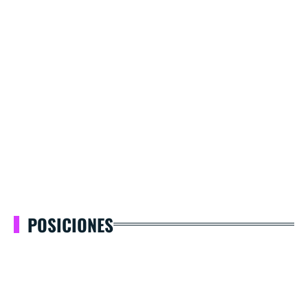
POSICIONES