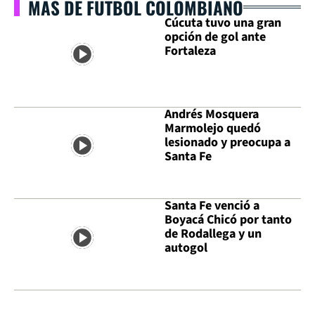
MÁS DE FÚTBOL COLOMBIANO
Cúcuta tuvo una gran
opción de gol ante
Fortaleza
Andrés Mosquera
Marmolejo quedó
lesionado y preocupa a
Santa Fe
Santa Fe venció a
Boyacá Chicó por tanto
de Rodallega y un
autogol