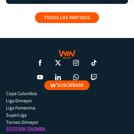
TODOS LOS PARTIDOS
SUSCRÍBASE
Copa Colombia
Liga Dimayor
Liga Femenina
SuperLiga
Torneo Dimayor
SELECCIÓN COLOMBIA