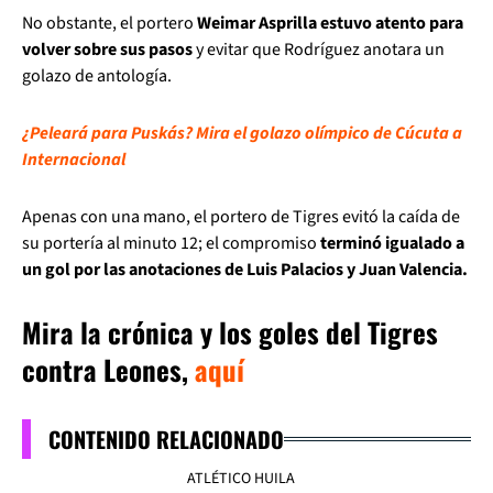
No obstante, el portero
Weimar Asprilla estuvo atento para
volver sobre sus pasos
y evitar que Rodríguez anotara un
golazo de antología.
¿Peleará para Puskás? Mira el golazo olímpico de Cúcuta a
Internacional
Apenas con una mano, el portero de Tigres evitó la caída de
su portería al minuto 12; el compromiso
terminó igualado a
un gol por las anotaciones de Luis Palacios y Juan Valencia.
Mira la crónica y los goles del Tigres
contra Leones,
aquí
CONTENIDO RELACIONADO
ATLÉTICO HUILA