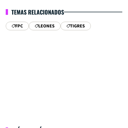
TEMAS RELACIONADOS
FPC
LEONES
TIGRES