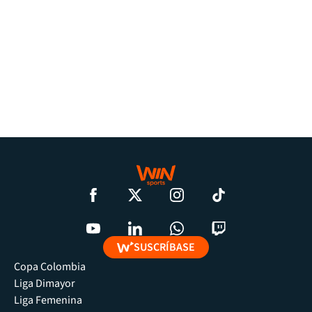
SUSCRÍBASE
Copa Colombia
Liga Dimayor
Liga Femenina