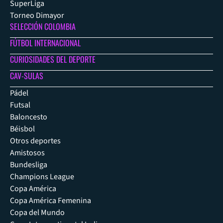
SuperLiga
Torneo Dimayor
SELECCIÓN COLOMBIA
FÚTBOL INTERNACIONAL
CURIOSIDADES DEL DEPORTE
CAV-SULAS
Pádel
Futsal
Baloncesto
Béisbol
Otros deportes
Amistosos
Bundesliga
Champions League
Copa América
Copa América Femenina
Copa del Mundo