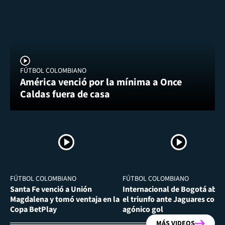
FÚTBOL COLOMBIANO
América venció por la mínima a Once
Caldas fuera de casa
FÚTBOL COLOMBIANO
FÚTBOL COLOMBIANO
Santa Fe venció a Unión
Internacional de Bogotá abra
Magdalena y tomó ventaja en la
el triunfo ante Jaguares con
Copa BetPlay
agónico gol
MÁS VIDEOS