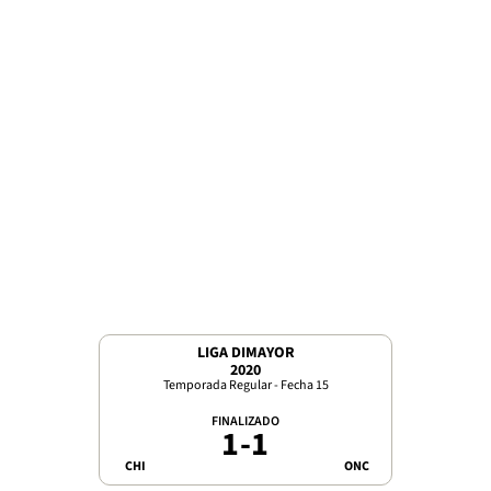
LIGA DIMAYOR
2020
Temporada Regular - Fecha 15
FINALIZADO
1
-
1
CHI
ONC