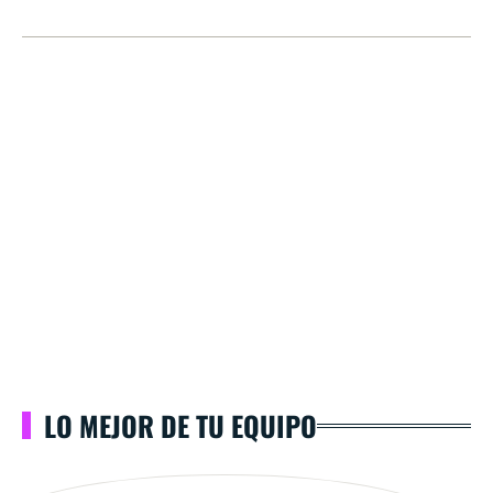
LO MEJOR DE TU EQUIPO