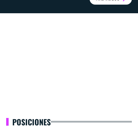
POSICIONES