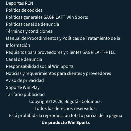
Deportes RCN
Política de cookies
Políticas generales SAGRILAFT Win Sports
Políticas canal de denuncia
Términos y condiciones
Manual de Procedimientos y Políticas de Tratamiento de la
Información
Requisitos para proveedores y clientes SAGRILAFT-PTEE
Canal de denuncia
Responsabilidad social Win Sports
Noticias y requerimientos para clientes y proveedores
Aviso de privacidad
Soporte Win Play
Tarifario publicidad
Copyright© 2026, Bogotá - Colombia.
Todos los derechos reservados.
Está prohibida la reproducción total o parcial de la página
Un producto Win Sports