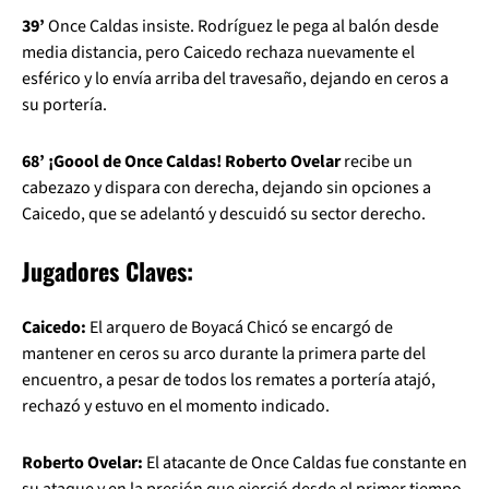
39’
Once Caldas insiste. Rodríguez le pega al balón desde
media distancia, pero Caicedo rechaza nuevamente el
esférico y lo envía arriba del travesaño, dejando en ceros a
su portería.
68’ ¡Goool de Once Caldas! Roberto Ovelar
recibe un
cabezazo y dispara con derecha, dejando sin opciones a
Caicedo, que se adelantó y descuidó su sector derecho.
Jugadores Claves:
Caicedo:
El arquero de Boyacá Chicó se encargó de
mantener en ceros su arco durante la primera parte del
encuentro, a pesar de todos los remates a portería atajó,
rechazó y estuvo en el momento indicado.
Roberto Ovelar:
El atacante de Once Caldas fue constante en