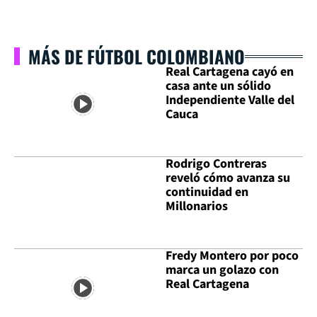
MÁS DE FÚTBOL COLOMBIANO
Real Cartagena cayó en
casa ante un sólido
Independiente Valle del
Cauca
Rodrigo Contreras
reveló cómo avanza su
continuidad en
Millonarios
Fredy Montero por poco
marca un golazo con
Real Cartagena