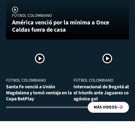
FÚTBOL COLOMBIANO
América venció por la mínima a Once
Caldas fuera de casa
FÚTBOL COLOMBIANO
FÚTBOL COLOMBIANO
Santa Fe venció a Unión
Internacional de Bogotá abra
Magdalena y tomó ventaja en la
el triunfo ante Jaguares con
Copa BetPlay
agónico gol
MÁS VIDEOS