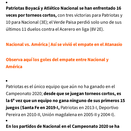
Patriotas Boyacá y Atlético Nacional se han enfrentado 16
veces por torneos cortos,
con tres victorias para Patriotas y
10 para Nacional (3E); el Verde Paisa perdió solo uno de sus
últimos 11 duelos contra el Acerero en liga (8V 2E).
Nacional vs. América | Así se vivió el empate en el Atanasio
Observa aquí los goles del empate entre Nacional y
América
Patriotas es el único equipo que aún no ha ganado en el
Campeonato 2020;
desde que se juegan torneos cortos, es
la 6ª vez que un equipo no gana ninguno de sus primeros 15
juegos (Santa Fe en 2019-I,
Patriotas en 2013-I, Deportivo
Pereira en 2010-II, Unión magdalena en 2005-II y 2004-I).
En los partidos de Nacional en el Campeonato 2020 se ha