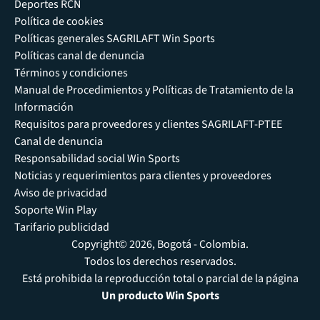
Deportes RCN
Política de cookies
Políticas generales SAGRILAFT Win Sports
Políticas canal de denuncia
Términos y condiciones
Manual de Procedimientos y Políticas de Tratamiento de la
Información
Requisitos para proveedores y clientes SAGRILAFT-PTEE
Canal de denuncia
Responsabilidad social Win Sports
Noticias y requerimientos para clientes y proveedores
Aviso de privacidad
Soporte Win Play
Tarifario publicidad
Copyright© 2026, Bogotá - Colombia.
Todos los derechos reservados.
Está prohibida la reproducción total o parcial de la página
Un producto Win Sports