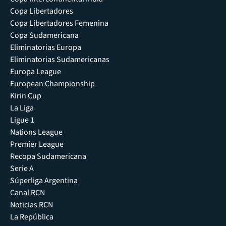
Copa Libertadores
Copa Libertadores Femenina
Copa Sudamericana
Eliminatorias Europa
Eliminatorias Sudamericanas
Europa League
European Championship
Kirin Cup
La Liga
Ligue 1
Nations League
Premier League
Recopa Sudamericana
Serie A
Súperliga Argentina
Canal RCN
Noticias RCN
La República