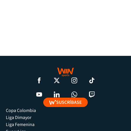
SUSCRÍBASE
Copa Colombia
Liga Dimayor
Liga Femenina