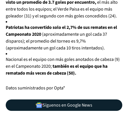
visto un promedio de 3.7 goles por encuentro,
el más alto
entre todos los equipos; el Verde Paisa es el equipo más
goleador (31) y el segundo con más goles concedidos (24).
Patriotas ha convertido solo el 2,7% de sus remates en el
Campeonato 2020
(aproximadamente un gol cada 37
disparos); el promedio del torneo es 9,7%
(aproximadamente un gol cada 10 tiros intentados).
Nacional es el equipo con más goles anotados de cabeza (9)
en el Campeonato 2020;
también es el equipo que ha
rematado más veces de cabeza (50).
Datos suministrados por Opta*
Síguenos en Google News