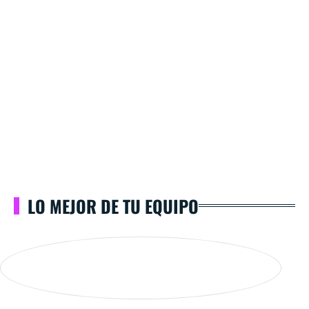
LO MEJOR DE TU EQUIPO