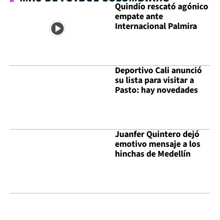
Quindío rescató agónico
empate ante
Internacional Palmira
Deportivo Cali anunció
su lista para visitar a
Pasto: hay novedades
Juanfer Quintero dejó
emotivo mensaje a los
hinchas de Medellín