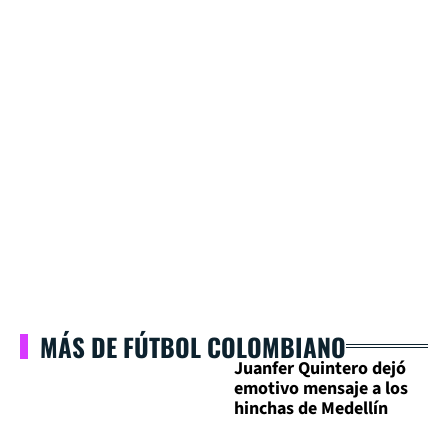
MÁS DE FÚTBOL COLOMBIANO
Juanfer Quintero dejó
emotivo mensaje a los
hinchas de Medellín