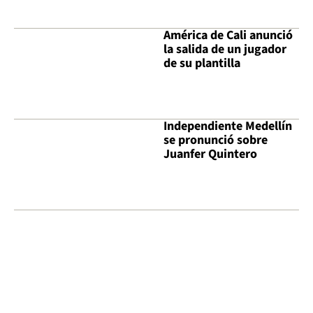
América de Cali anunció
la salida de un jugador
de su plantilla
Independiente Medellín
se pronunció sobre
Juanfer Quintero