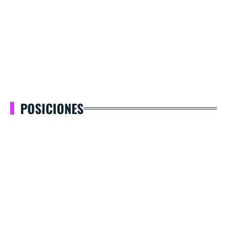
POSICIONES