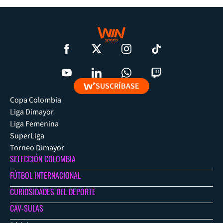
SUSCRÍBASE
Copa Colombia
Liga Dimayor
Liga Femenina
SuperLiga
Torneo Dimayor
SELECCIÓN COLOMBIA
FÚTBOL INTERNACIONAL
CURIOSIDADES DEL DEPORTE
CAV-SULAS