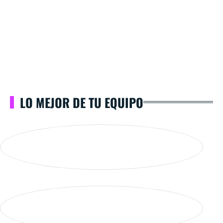
LO MEJOR DE TU EQUIPO