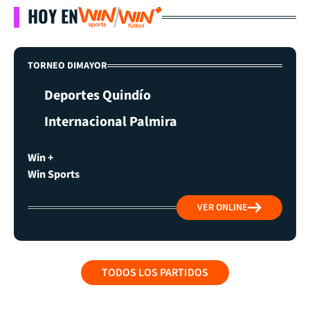
HOY EN
TORNEO DIMAYOR
Deportes Quindío
Internacional Palmira
Win +
Win Sports
VER ONLINE
TODOS LOS PARTIDOS