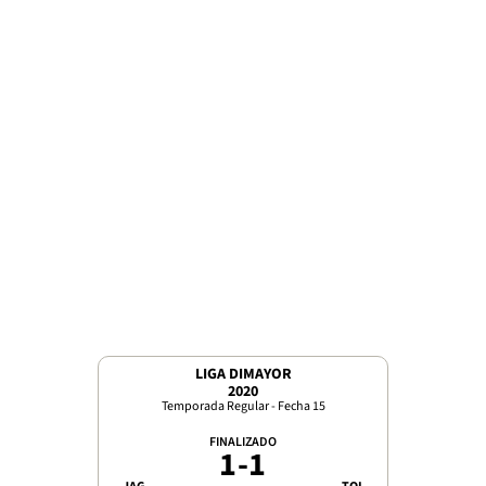
LIGA DIMAYOR
2020
Temporada Regular - Fecha 15
FINALIZADO
1
-
1