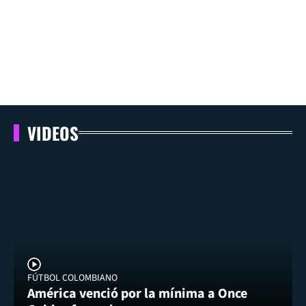
VIDEOS
FÚTBOL COLOMBIANO
América venció por la mínima a Once