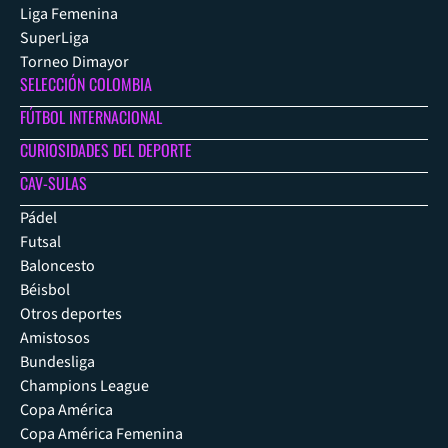
Liga Femenina
SuperLiga
Torneo Dimayor
SELECCIÓN COLOMBIA
FÚTBOL INTERNACIONAL
CURIOSIDADES DEL DEPORTE
CAV-SULAS
Pádel
Futsal
Baloncesto
Béisbol
Otros deportes
Amistosos
Bundesliga
Champions League
Copa América
Copa América Femenina