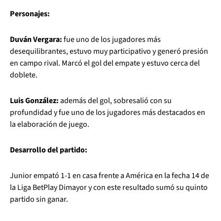
Personajes:
Duván Vergara:
fue uno de los jugadores más
desequilibrantes, estuvo muy participativo y generó presión
en campo rival. Marcó el gol del empate y estuvo cerca del
doblete.
Luis González:
además del gol, sobresalió con su
profundidad y fue uno de los jugadores más destacados en
la elaboración de juego.
Desarrollo del partido:
Junior empató 1-1 en casa frente a América en la fecha 14 de
la Liga BetPlay Dimayor y con este resultado sumó su quinto
partido sin ganar.