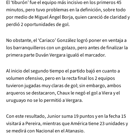
El ‘tiburón’ fue el equipo más incisivo en los primeros 45
minutos, pero tuvo problemas en la definición, sobre todo
por medio de Miguel Ángel Borja, quien careció de claridad y
perdió 2 oportunidades de gol.
No obstante, el ‘Cariaco’ González logró poner en ventaja a
los barranquilleros con un golazo, pero antes de finalizar la
primera parte Duván Vergara igualó el marcador.
Al inicio del segundo tiempo el partido bajó en cuanto a
volumen ofensivo, pero en la recta final los 2 equipos
tuvieron jugadas muy claras de gol; sin embargo, ambos
arqueros se destacaron, Chaux le negó el gol a Viera y el
uruguayo no se lo permitió a Vergara.
Con este resultado, Junior suma 19 puntos y en la fecha 15
visitará a Pereira, mientras que América tiene 23 unidades y
se medirá con Nacional en el Atanasio.