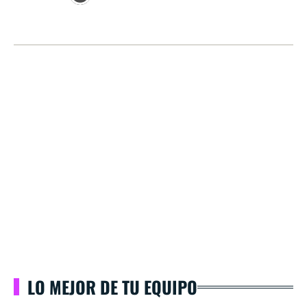
LO MEJOR DE TU EQUIPO