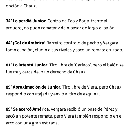
opción a Chaux.
34’ Lo perdió Junior.
Centro de Teo y Borja, frente al
arquero, no pudo rematar y dejó pasar de largo el balón.
44’ ¡Gol de América!
Barreiro controló de pecho y Vergara
tomó el balón, eludió a sus rivales y sacó un remate cruzado.
81’ Lo intentó Junior
. Tiro libre de ‘Cariaco’, pero el balón se
fue muy cerca del palo derecho de Chaux.
89’ Aproximación de Junior.
Tiro libre de Viera, pero Chaux
respondió con atajada y envió al tiro de esquina.
89’ Se acercó América
. Vergara recibió un pase de Pérez y
sacó un potente remate, pero Viera también respondió en el
arco con una gran estirada.