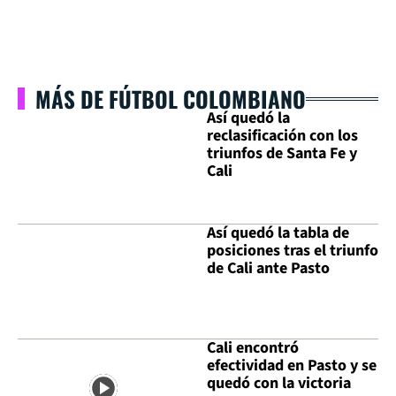
MÁS DE FÚTBOL COLOMBIANO
Así quedó la
reclasificación con los
triunfos de Santa Fe y
Cali
Así quedó la tabla de
posiciones tras el triunfo
de Cali ante Pasto
Cali encontró
efectividad en Pasto y se
quedó con la victoria