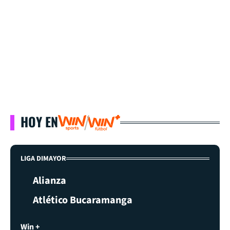
HOY EN
LIGA DIMAYOR
Alianza
Atlético Bucaramanga
Win +