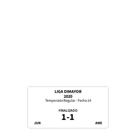
LIGA DIMAYOR
2020
Temporada Regular - Fecha 14
FINALIZADO
1
-
1
JUN
AME