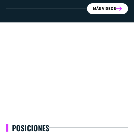
MÁS VIDEOS
POSICIONES