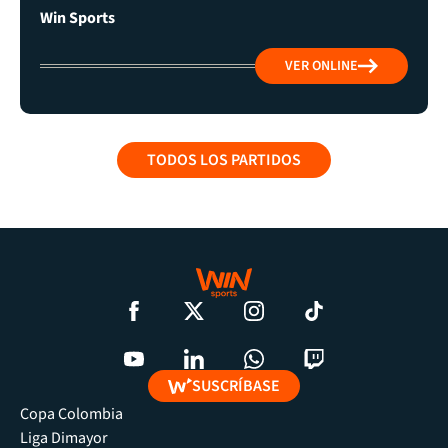
Win Sports
VER ONLINE
TODOS LOS PARTIDOS
SUSCRÍBASE
Copa Colombia
Liga Dimayor