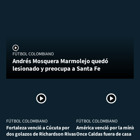
FÚTBOL COLOMBIANO
Andrés Mosquera Marmolejo quedó
lesionado y preocupa a Santa Fe
FÚTBOL COLOMBIANO
FÚTBOL COLOMBIANO
Fortaleza venció a Cúcuta por
América venció por la mínima
dos golazos de Richardson Rivas
Once Caldas fuera de casa