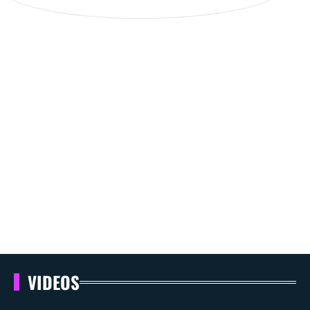
VIDEOS