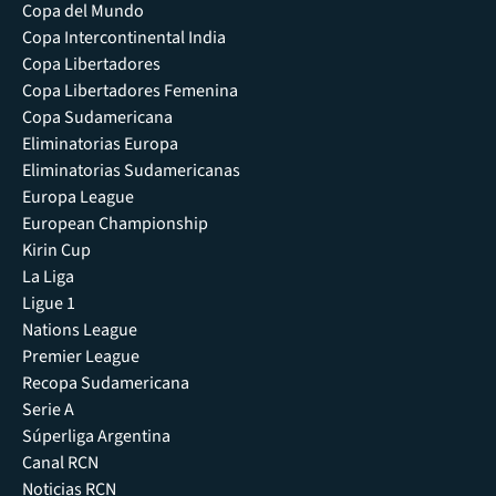
Copa del Mundo
Copa Intercontinental India
Copa Libertadores
Copa Libertadores Femenina
Copa Sudamericana
Eliminatorias Europa
Eliminatorias Sudamericanas
Europa League
European Championship
Kirin Cup
La Liga
Ligue 1
Nations League
Premier League
Recopa Sudamericana
Serie A
Súperliga Argentina
Canal RCN
Noticias RCN