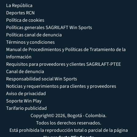
La República
Deportes RCN
Política de cookies
Políticas generales SAGRILAFT Win Sports
Políticas canal de denuncia
Términos y condiciones
Manual de Procedimientos y Políticas de Tratamiento de la
Información
Requisitos para proveedores y clientes SAGRILAFT-PTEE
Canal de denuncia
Responsabilidad social Win Sports
Noticias y requerimientos para clientes y proveedores
Aviso de privacidad
Soporte Win Play
Tarifario publicidad
Copyright© 2026, Bogotá - Colombia.
Todos los derechos reservados.
Está prohibida la reproducción total o parcial de la página