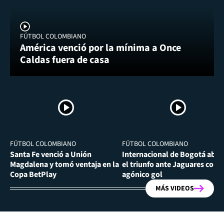
FÚTBOL COLOMBIANO
América venció por la mínima a Once
Caldas fuera de casa
FÚTBOL COLOMBIANO
FÚTBOL COLOMBIANO
Santa Fe venció a Unión
Internacional de Bogotá abra
Magdalena y tomó ventaja en la
el triunfo ante Jaguares con
Copa BetPlay
agónico gol
MÁS VIDEOS