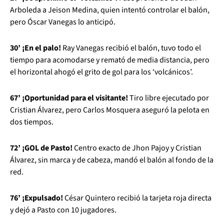
Arboleda a Jeison Medina, quien intentó controlar el balón,
pero Óscar Vanegas lo anticipó.
30’ ¡En el palo!
Ray Vanegas recibió el balón, tuvo todo el
tiempo para acomodarse y remató de media distancia, pero
el horizontal ahogó el grito de gol para los ‘volcánicos’.
67’ ¡Oportunidad para el visitante!
Tiro libre ejecutado por
Cristian Álvarez, pero Carlos Mosquera aseguró la pelota en
dos tiempos.
72’ ¡GOL de Pasto!
Centro exacto de Jhon Pajoy y Cristian
Álvarez, sin marca y de cabeza, mandó el balón al fondo de la
red.
76’ ¡Expulsado!
César Quintero recibió la tarjeta roja directa
y dejó a Pasto con 10 jugadores.