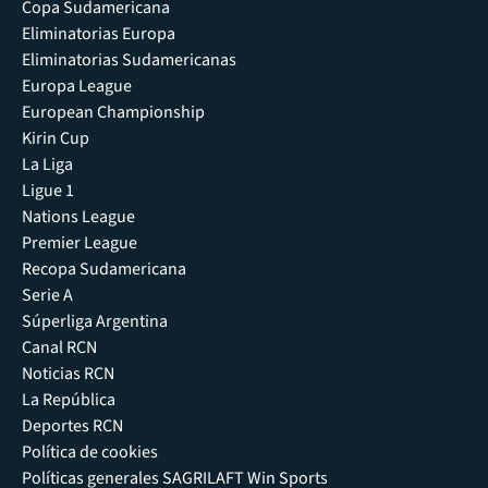
Copa Sudamericana
Eliminatorias Europa
Eliminatorias Sudamericanas
Europa League
European Championship
Kirin Cup
La Liga
Ligue 1
Nations League
Premier League
Recopa Sudamericana
Serie A
Súperliga Argentina
Canal RCN
Noticias RCN
La República
Deportes RCN
Política de cookies
Políticas generales SAGRILAFT Win Sports