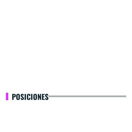
POSICIONES