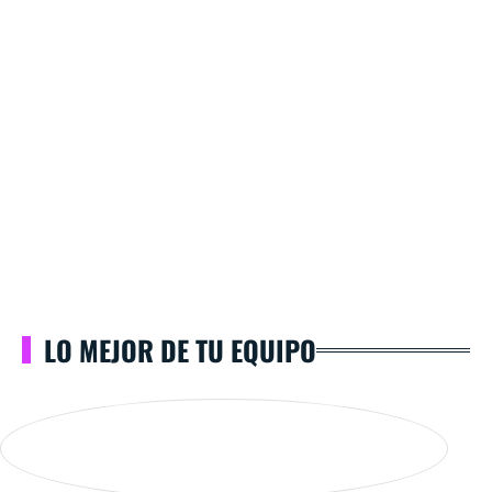
LO MEJOR DE TU EQUIPO