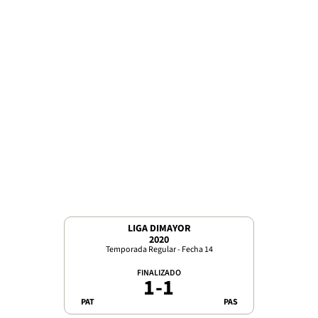
LIGA DIMAYOR
2020
Temporada Regular - Fecha 14
FINALIZADO
1
-
1
PAT
PAS