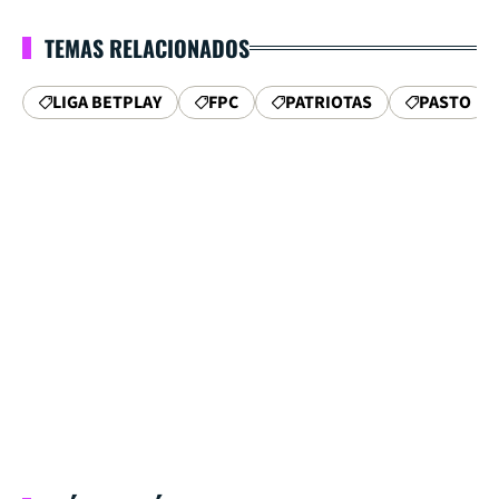
TEMAS RELACIONADOS
LIGA BETPLAY
FPC
PATRIOTAS
PASTO