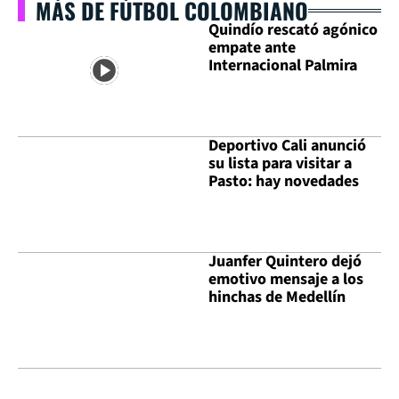
MÁS DE FÚTBOL COLOMBIANO
Quindío rescató agónico
empate ante
Internacional Palmira
Deportivo Cali anunció
su lista para visitar a
Pasto: hay novedades
Juanfer Quintero dejó
emotivo mensaje a los
hinchas de Medellín