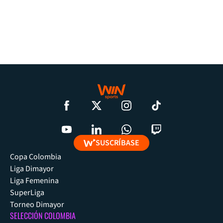
SUSCRÍBASE
Copa Colombia
Liga Dimayor
Liga Femenina
SuperLiga
Torneo Dimayor
SELECCIÓN COLOMBIA