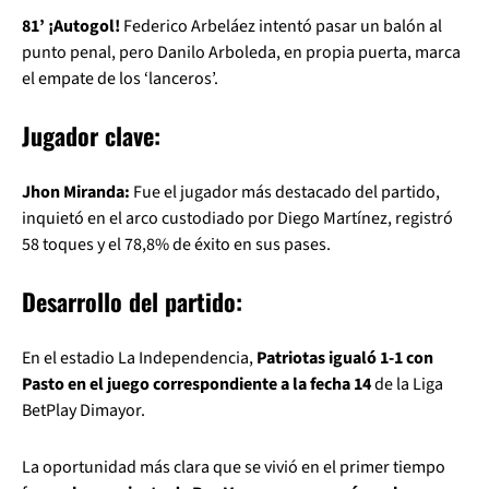
81’ ¡Autogol!
Federico Arbeláez intentó pasar un balón al
punto penal, pero Danilo Arboleda, en propia puerta, marca
el empate de los ‘lanceros’.
Jugador clave:
Jhon Miranda:
Fue el jugador más destacado del partido,
inquietó en el arco custodiado por Diego Martínez, registró
58 toques y el 78,8% de éxito en sus pases.
Desarrollo del partido:
En el estadio La Independencia,
Patriotas igualó 1-1 con
Pasto en el juego correspondiente a la fecha 14
de la Liga
BetPlay Dimayor.
La oportunidad más clara que se vivió en el primer tiempo