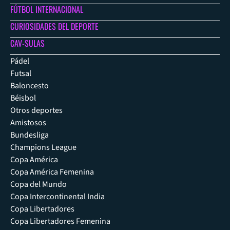
FÚTBOL INTERNACIONAL
CURIOSIDADES DEL DEPORTE
CAV-SULAS
Pádel
Futsal
Baloncesto
Béisbol
Otros deportes
Amistosos
Bundesliga
Champions League
Copa América
Copa América Femenina
Copa del Mundo
Copa Intercontinental India
Copa Libertadores
Copa Libertadores Femenina