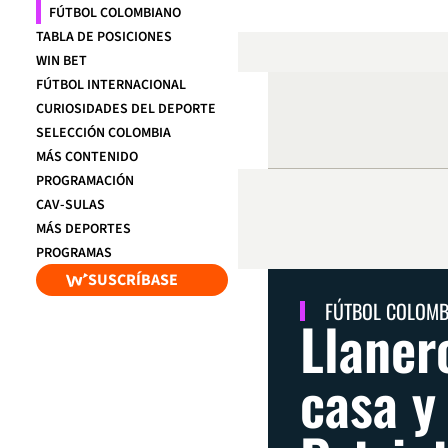
FÚTBOL COLOMBIANO
TABLA DE POSICIONES
WIN BET
FÚTBOL INTERNACIONAL
CURIOSIDADES DEL DEPORTE
SELECCIÓN COLOMBIA
MÁS CONTENIDO
PROGRAMACIÓN
CAV-SULAS
MÁS DEPORTES
PROGRAMAS
SUSCRÍBASE
FÚTBOL COLOM
Llaner
casa y