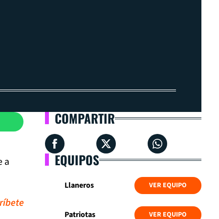
COMPARTIR
EQUIPOS
e a
Llaneros
VER EQUIPO
ríbete
Patriotas
VER EQUIPO