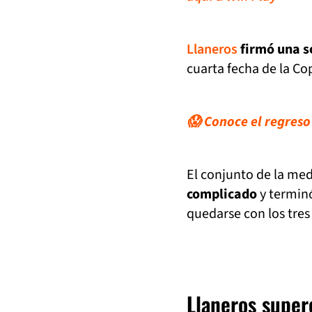
Llaneros
firmó una só
cuarta fecha de la Co
😱 Conoce el regreso
El conjunto de la me
complicado
y termin
quedarse con los tres
Llaneros superó