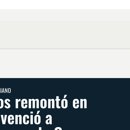
BIANO
os remontó en
 venció a