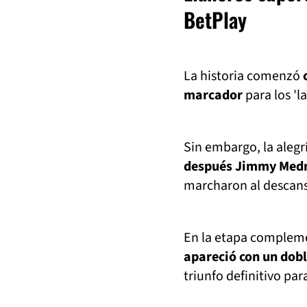
BetPlay
La historia comenzó
marcador
para los 'l
Sin embargo, la aleg
después Jimmy Medr
marcharon al descan
En la etapa complemen
apareció con un dobl
triunfo definitivo par