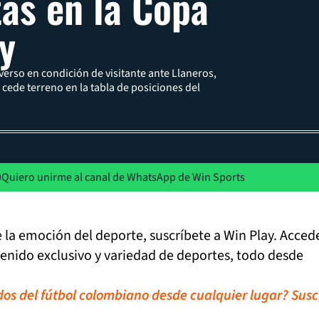
tas en la Copa
y
verso en condición de visitante ante Llaneros,
cede terreno en la tabla de posiciones del
Quiero unirme al canal de WhatsApp de Win Sports
de la emoción del deporte, suscríbete a Win Play. Acced
tenido exclusivo y variedad de deportes, todo desde
idos del fútbol colombiano desde cualquier lugar? Susc