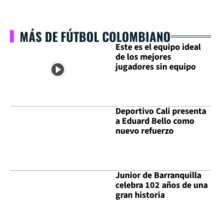
MÁS DE FÚTBOL COLOMBIANO
Este es el equipo ideal
de los mejores
jugadores sin equipo
Deportivo Cali presenta
a Eduard Bello como
nuevo refuerzo
Junior de Barranquilla
celebra 102 años de una
gran historia