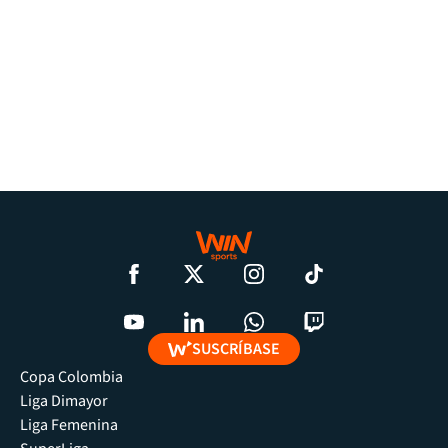
SUSCRÍBASE
Copa Colombia
Liga Dimayor
Liga Femenina