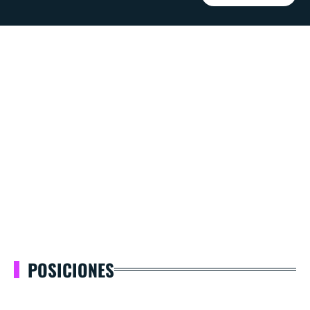
POSICIONES