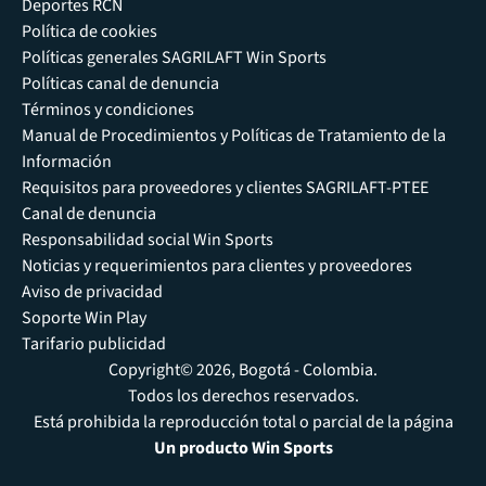
Deportes RCN
Política de cookies
Políticas generales SAGRILAFT Win Sports
Políticas canal de denuncia
Términos y condiciones
Manual de Procedimientos y Políticas de Tratamiento de la
Información
Requisitos para proveedores y clientes SAGRILAFT-PTEE
Canal de denuncia
Responsabilidad social Win Sports
Noticias y requerimientos para clientes y proveedores
Aviso de privacidad
Soporte Win Play
Tarifario publicidad
Copyright© 2026, Bogotá - Colombia.
Todos los derechos reservados.
Está prohibida la reproducción total o parcial de la página
Un producto Win Sports