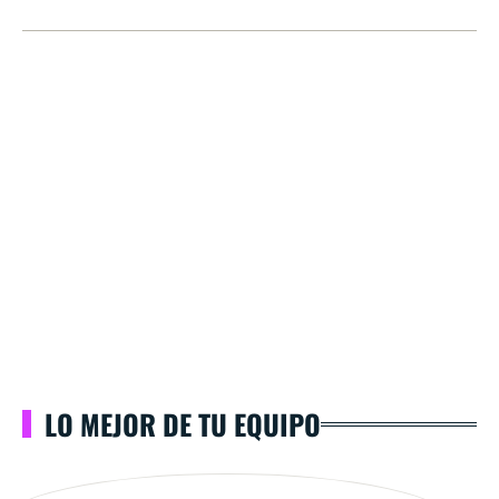
LO MEJOR DE TU EQUIPO