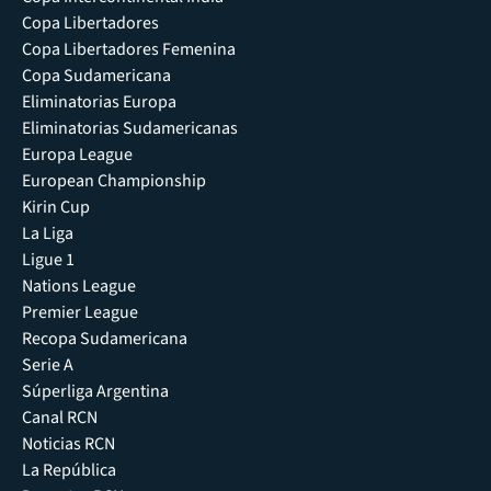
Copa Libertadores
Copa Libertadores Femenina
Copa Sudamericana
Eliminatorias Europa
Eliminatorias Sudamericanas
Europa League
European Championship
Kirin Cup
La Liga
Ligue 1
Nations League
Premier League
Recopa Sudamericana
Serie A
Súperliga Argentina
Canal RCN
Noticias RCN
La República