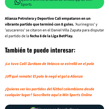
Sports
Alianza Petrolera y Deportivo Cali empataron en un
vibrante partido que terminó con 8 goles.
'Aurinegros' y
'azucareros' se citaron en el Daniel Villa Zapata para disputar
el partido de la
fecha 8 de la Liga BetPlay.
También te puede interesar:
¡Lo tuvo Cali! Zurdazo de Velasco se estrelló en el palo
¡Uff qué remate! El palo le negó el gol a Alianza
¿Quieres ver los partidos del fútbol colombiano desde
cualquier lugar? Suscríbete aquí a Win Sports Online