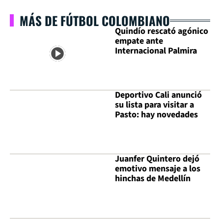
MÁS DE FÚTBOL COLOMBIANO
Quindío rescató agónico
empate ante
Internacional Palmira
Deportivo Cali anunció
su lista para visitar a
Pasto: hay novedades
Juanfer Quintero dejó
emotivo mensaje a los
hinchas de Medellín