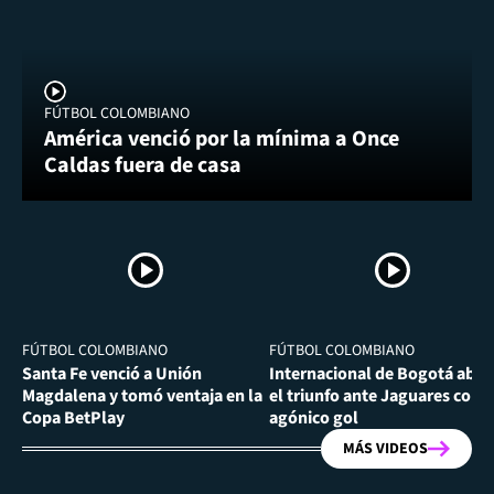
FÚTBOL COLOMBIANO
América venció por la mínima a Once
Caldas fuera de casa
FÚTBOL COLOMBIANO
FÚTBOL COLOMBIANO
Santa Fe venció a Unión
Internacional de Bogotá abra
Magdalena y tomó ventaja en la
el triunfo ante Jaguares con
Copa BetPlay
agónico gol
MÁS VIDEOS