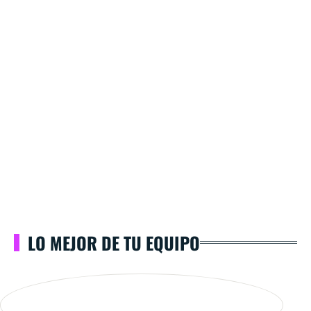
LO MEJOR DE TU EQUIPO