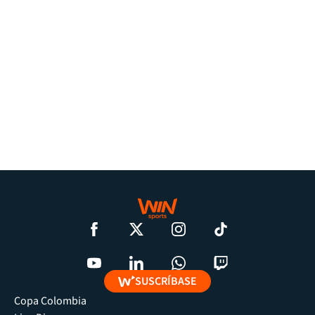
SUSCRÍBASE
Copa Colombia