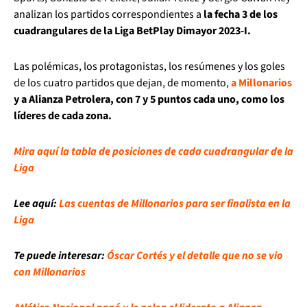
analizan los partidos correspondientes a
la fecha 3 de los
cuadrangulares de la Liga BetPlay Dimayor 2023-I.
Las polémicas, los protagonistas, los resúmenes y los goles
de los cuatro partidos que dejan, de momento,
a Millonarios
y a Alianza Petrolera, con 7 y 5 puntos cada uno, como los
líderes de cada zona.
Mira aquí la tabla de posiciones de cada cuadrangular de la
Liga
Lee aquí:
Las cuentas de Millonarios para ser finalista en la
Liga
Te puede interesar:
Óscar Cortés y el detalle que no se vio
con Millonarios