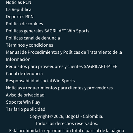
Noticias RCN
La República
Deportes RCN
Política de cookies
Políticas generales SAGRILAFT Win Sports
Políticas canal de denuncia
Términos y condiciones
Manual de Procedimientos y Políticas de Tratamiento de la
Información
Requisitos para proveedores y clientes SAGRILAFT-PTEE
Canal de denuncia
Responsabilidad social Win Sports
Noticias y requerimientos para clientes y proveedores
Aviso de privacidad
Soporte Win Play
Tarifario publicidad
Copyright© 2026, Bogotá - Colombia.
Todos los derechos reservados.
Está prohibida la reproducción total o parcial de la página