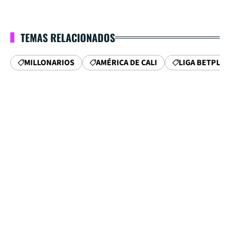
TEMAS RELACIONADOS
MILLONARIOS
AMÉRICA DE CALI
LIGA BETPLAY