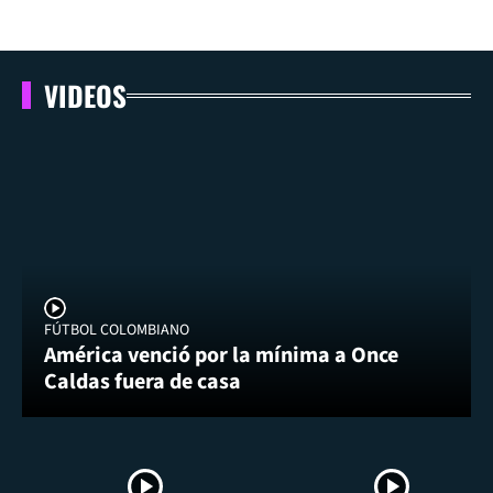
VIDEOS
FÚTBOL COLOMBIANO
América venció por la mínima a Once
Caldas fuera de casa