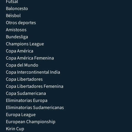
Futsal
Baloncesto
Béisbol
Otros deportes
Amistosos
Bundesliga
Champions League
Copa América
Copa América Femenina
Copa del Mundo
Copa Intercontinental India
Copa Libertadores
Copa Libertadores Femenina
Copa Sudamericana
Eliminatorias Europa
Eliminatorias Sudamericanas
Europa League
European Championship
Kirin Cup