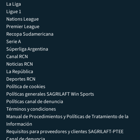
La Liga
Ligue 1
Nations League
Premier League
Recopa Sudamericana
Serie A
Súperliga Argentina
Canal RCN
Noticias RCN
La República
Deportes RCN
Política de cookies
Políticas generales SAGRILAFT Win Sports
Políticas canal de denuncia
Términos y condiciones
Manual de Procedimientos y Políticas de Tratamiento de la
Información
Requisitos para proveedores y clientes SAGRILAFT-PTEE
Canal de denuncia