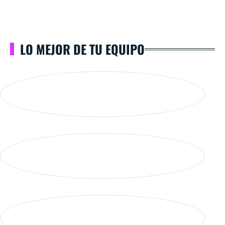
LO MEJOR DE TU EQUIPO