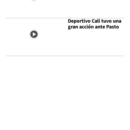
Deportivo Cali tuvo una
gran acción ante Pasto