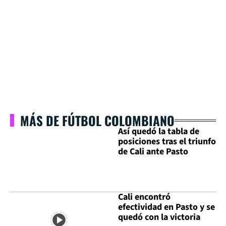
MÁS DE FÚTBOL COLOMBIANO
Así quedó la tabla de
posiciones tras el triunfo
de Cali ante Pasto
Cali encontró
efectividad en Pasto y se
quedó con la victoria