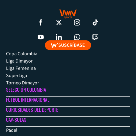
SUSCRÍBASE
Copa Colombia
Liga Dimayor
Liga Femenina
SuperLiga
Torneo Dimayor
SELECCIÓN COLOMBIA
FÚTBOL INTERNACIONAL
CURIOSIDADES DEL DEPORTE
CAV-SULAS
Pádel